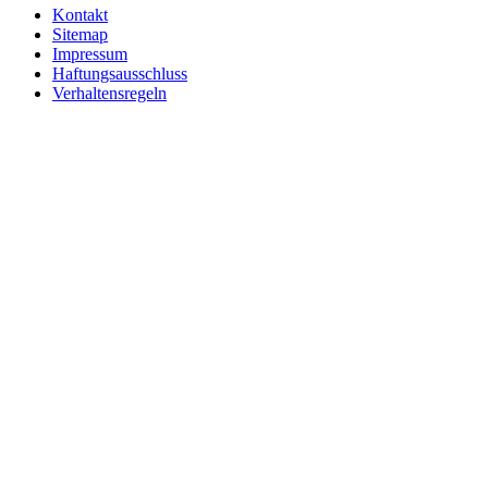
Kontakt
Sitemap
Impressum
Haftungsausschluss
Verhaltensregeln