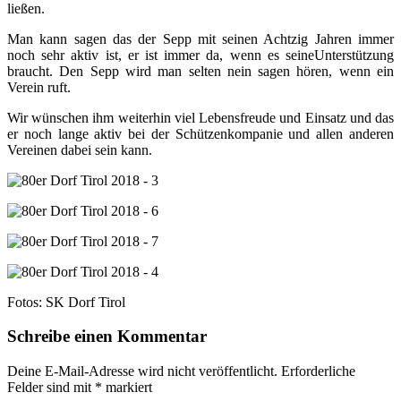
ließen.
Man kann sagen das der Sepp mit seinen Achtzig Jahren immer
noch sehr aktiv ist, er ist immer da, wenn es seineUnterstützung
braucht. Den Sepp wird man selten nein sagen hören, wenn ein
Verein ruft.
Wir wünschen ihm weiterhin viel Lebensfreude und Einsatz und das
er noch lange aktiv bei der Schützenkompanie und allen anderen
Vereinen dabei sein kann.
Fotos: SK Dorf Tirol
Schreibe einen Kommentar
Deine E-Mail-Adresse wird nicht veröffentlicht.
Erforderliche
Felder sind mit
*
markiert