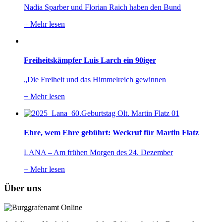
Nadia Sparber und Florian Raich haben den Bund
+
Mehr lesen
Freiheitskämpfer Luis Larch ein 90iger
„Die Freiheit und das Himmelreich gewinnen
+
Mehr lesen
Ehre, wem Ehre gebührt: Weckruf für Martin Flatz
LANA – Am frühen Morgen des 24. Dezember
+
Mehr lesen
Über uns