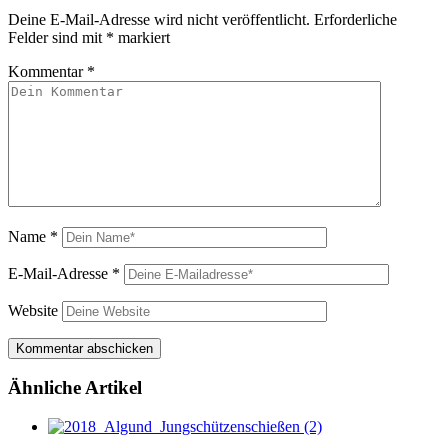
Deine E-Mail-Adresse wird nicht veröffentlicht.
Erforderliche
Felder sind mit
*
markiert
Kommentar
*
Name
*
E-Mail-Adresse
*
Website
Ähnliche Artikel