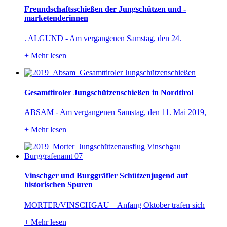
Freundschaftsschießen der Jungschützen und -
marketenderinnen
. ALGUND - Am vergangenen Samstag, den 24.
+
Mehr lesen
Gesamttiroler Jungschützenschießen in Nordtirol
ABSAM - Am vergangenen Samstag, den 11. Mai 2019,
+
Mehr lesen
Vinschger und Burggräfler Schützenjugend auf
historischen Spuren
MORTER/VINSCHGAU – Anfang Oktober trafen sich
+
Mehr lesen