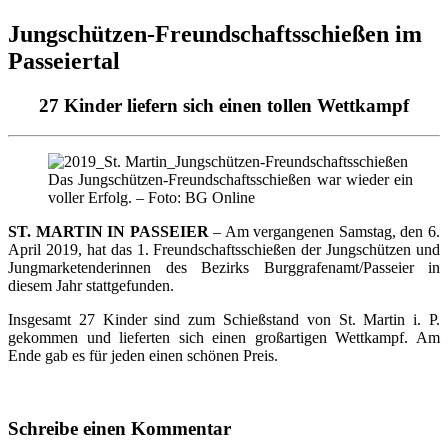
Jungschützen-Freundschaftsschießen im
Passeiertal
27 Kinder liefern sich einen tollen Wettkampf
Das Jungschützen-Freundschaftsschießen war wieder ein
voller Erfolg. – Foto: BG Online
ST. MARTIN IN PASSEIER
– Am vergangenen Samstag, den 6.
April 2019, hat das 1. Freundschaftsschießen der Jungschützen und
Jungmarketenderinnen des Bezirks Burggrafenamt/Passeier in
diesem Jahr stattgefunden.
Insgesamt 27 Kinder sind zum Schießstand von St. Martin i. P.
gekommen und lieferten sich einen großartigen Wettkampf. Am
Ende gab es für jeden einen schönen Preis.
Schreibe einen Kommentar