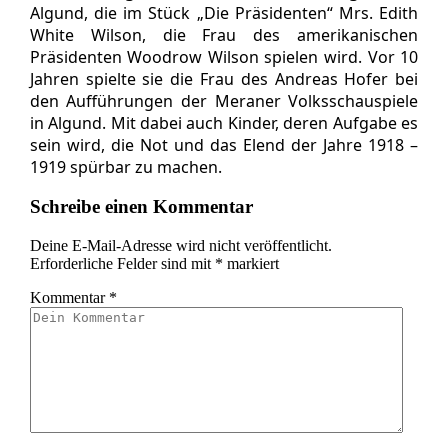
Algund, die im Stück „Die Präsidenten“ Mrs. Edith
White Wilson, die Frau des amerikanischen
Präsidenten Woodrow Wilson spielen wird. Vor 10
Jahren spielte sie die Frau des Andreas Hofer bei
den Aufführungen der Meraner Volksschauspiele
in Algund. Mit dabei auch Kinder, deren Aufgabe es
sein wird, die Not und das Elend der Jahre 1918 –
1919 spürbar zu machen.
Schreibe einen Kommentar
Deine E-Mail-Adresse wird nicht veröffentlicht.
Erforderliche Felder sind mit
*
markiert
Kommentar
*