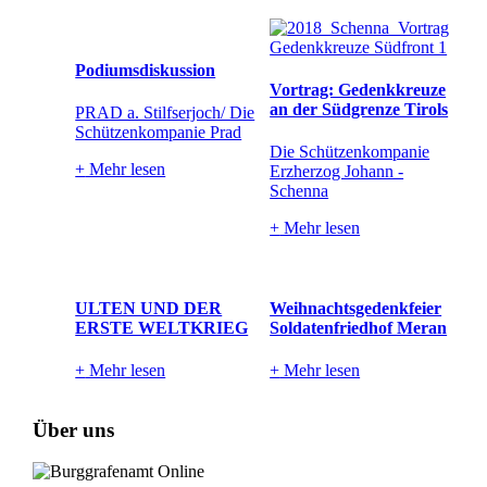
Podiumsdiskussion
Vortrag: Gedenkkreuze
an der Südgrenze Tirols
PRAD a. Stilfserjoch/ Die
Schützenkompanie Prad
Die Schützenkompanie
+
Mehr lesen
Erzherzog Johann -
Schenna
+
Mehr lesen
ULTEN UND DER
Weihnachtsgedenkfeier
ERSTE WELTKRIEG
Soldatenfriedhof Meran
+
Mehr lesen
+
Mehr lesen
Über uns