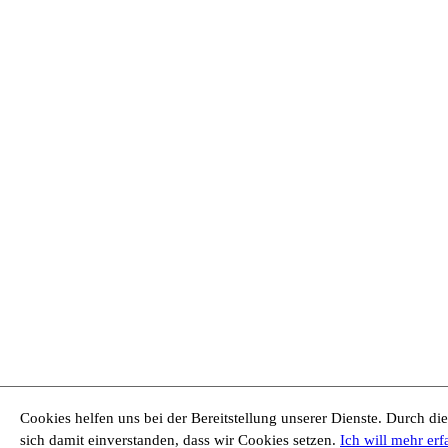
Cookies helfen uns bei der Bereitstellung unserer Dienste. Durch di
sich damit einverstanden, dass wir Cookies setzen.
Ich will mehr erf