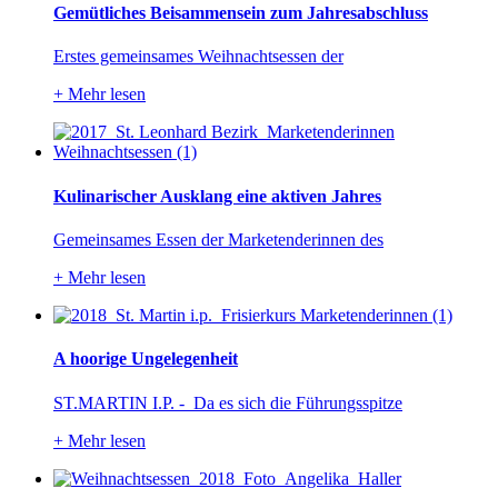
Gemütliches Beisammensein zum Jahresabschluss
Erstes gemeinsames Weihnachtsessen der
+
Mehr lesen
Kulinarischer Ausklang eine aktiven Jahres
Gemeinsames Essen der Marketenderinnen des
+
Mehr lesen
A hoorige Ungelegenheit
ST.MARTIN I.P. - Da es sich die Führungsspitze
+
Mehr lesen