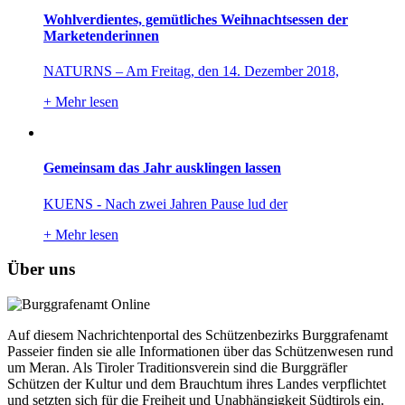
Wohlverdientes, gemütliches Weihnachtsessen der
Marketenderinnen
NATURNS – Am Freitag, den 14. Dezember 2018,
+
Mehr lesen
Gemeinsam das Jahr ausklingen lassen
KUENS - Nach zwei Jahren Pause lud der
+
Mehr lesen
Über uns
Auf diesem Nachrichtenportal des Schützenbezirks Burggrafenamt
Passeier finden sie alle Informationen über das Schützenwesen rund
um Meran. Als Tiroler Traditionsverein sind die Burggräfler
Schützen der Kultur und dem Brauchtum ihres Landes verpflichtet
und setzten sich für die Freiheit und Unabhängigkeit Südtirols ein.