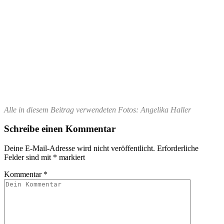
Alle in diesem Beitrag verwendeten Fotos: Angelika Haller
Schreibe einen Kommentar
Deine E-Mail-Adresse wird nicht veröffentlicht.
Erforderliche
Felder sind mit
*
markiert
Kommentar
*