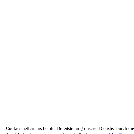
Cookies helfen uns bei der Bereitstellung unserer Dienste. Durch di