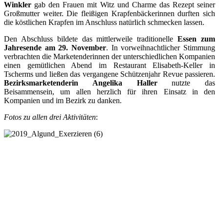
Winkler
gab den Frauen mit Witz und Charme das Rezept seiner
Großmutter weiter. Die fleißigen Krapfenbäckerinnen durften sich
die köstlichen Krapfen im Anschluss natürlich schmecken lassen.
Den Abschluss bildete das mittlerweile traditionelle
Essen zum
Jahresende am 29. November
. In vorweihnachtlicher Stimmung
verbrachten die Marketenderinnen der unterschiedlichen Kompanien
einen gemütlichen Abend im Restaurant Elisabeth-Keller in
Tscherms und ließen das vergangene Schützenjahr Revue passieren.
Bezirksmarketenderin Angelika Haller
nutzte das
Beisammensein, um allen herzlich für ihren Einsatz in den
Kompanien und im Bezirk zu danken.
Fotos zu allen drei Aktivitäten
: