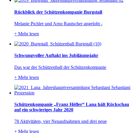
Rückblick der Schützenkompanie Burgstall
Melanie Pichler und Arno Rautscher angelobt -
+
Mehr lesen
Schwungvoller Auftakt ins Jubiläumsjahr
Das war der Schützenball der Schützenkompanie
+
Mehr lesen
Schützenkompanie „Franz Höfler“ Lana hält Rückschau
auf ein schwieriges Jahr 2020
78 Aktivitäten, vier Neuaufnahmen und drei neue
+
Mehr lesen