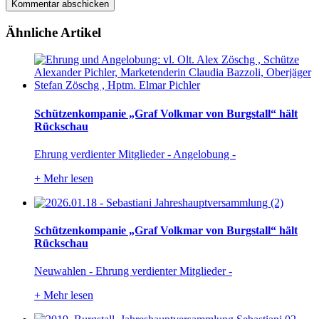
Ähnliche Artikel
Schützenkompanie „Graf Volkmar von Burgstall“ hält
Rückschau
Ehrung verdienter Mitglieder - Angelobung -
+
Mehr lesen
Schützenkompanie „Graf Volkmar von Burgstall“ hält
Rückschau
Neuwahlen - Ehrung verdienter Mitglieder -
+
Mehr lesen