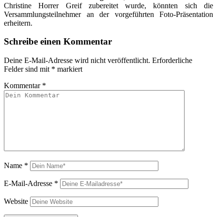
Christine Horrer Greif zubereitet wurde, könnten sich die
Versammlungsteilnehmer an der vorgeführten Foto-Präsentation
erheitern.
Schreibe einen Kommentar
Deine E-Mail-Adresse wird nicht veröffentlicht.
Erforderliche
Felder sind mit
*
markiert
Kommentar
*
Name
*
E-Mail-Adresse
*
Website