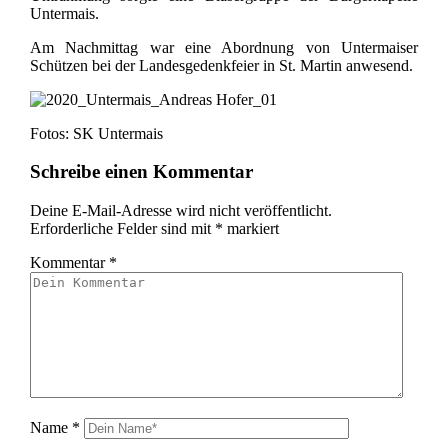
Untermais
.
Am Nachmittag war eine Abordnung von
Untermaiser
Schützen bei der Landesgedenkfeier in St. Martin anwesend.
Fotos: SK Untermais
Schreibe einen Kommentar
Deine E-Mail-Adresse wird nicht veröffentlicht.
Erforderliche Felder sind mit
*
markiert
Kommentar
*
Name
*