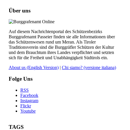
Über uns
Auf diesem Nachrichtenportal des Schützenbezirks
Burggrafenamt Passeier finden sie alle Informationen über
das Schützenwesen rund um Meran. Als Tiroler
Traditionsverein sind die Burggräfler Schützen der Kultur
und dem Brauchtum ihres Landes verpflichtet und setzten
sich für die Freiheit und Unabhängigkeit Südtirols ein.
About us
(English Version)
|
Chi siamo?
(versione italiana)
Folge Uns
RSS
Facebook
Instagram
Flickr
Youtube
TAGS