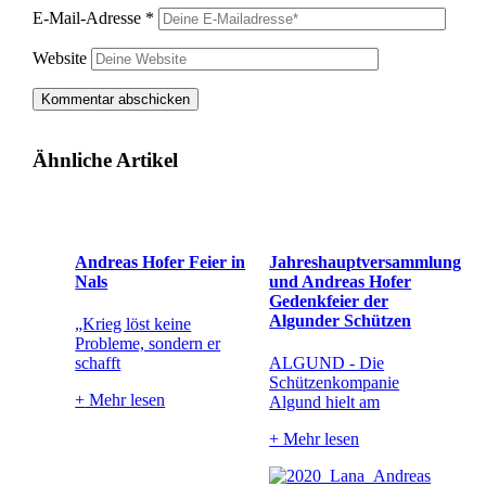
E-Mail-Adresse
*
Website
Ähnliche Artikel
Andreas Hofer Feier in
Jahreshauptversammlung
Nals
und Andreas Hofer
Gedenkfeier der
Algunder Schützen
„Krieg löst keine
Probleme, sondern er
schafft
ALGUND - Die
Schützenkompanie
+
Mehr lesen
Algund hielt am
+
Mehr lesen