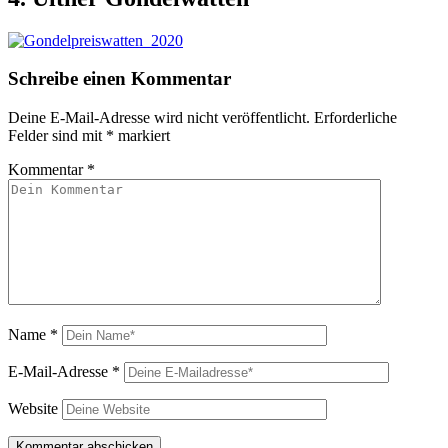
Schreibe einen Kommentar
Deine E-Mail-Adresse wird nicht veröffentlicht.
Erforderliche
Felder sind mit
*
markiert
Kommentar
*
Name
*
E-Mail-Adresse
*
Website