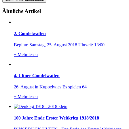
Ähnliche Artikel
2. Gondelwatten
Beginn: Samstag, 25. August 2018 Uhrzeit: 13:00
+
Mehr lesen
4. Ultner Gondelwatten
26. August in Kuppelwies Es spielen 64
+
Mehr lesen
100 Jahre Ende Erster Weltkrieg 1918/2018