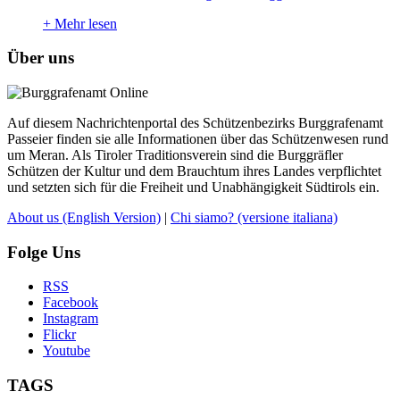
+
Mehr lesen
Über uns
Auf diesem Nachrichtenportal des Schützenbezirks Burggrafenamt
Passeier finden sie alle Informationen über das Schützenwesen rund
um Meran. Als Tiroler Traditionsverein sind die Burggräfler
Schützen der Kultur und dem Brauchtum ihres Landes verpflichtet
und setzten sich für die Freiheit und Unabhängigkeit Südtirols ein.
About us
(English Version)
|
Chi siamo?
(versione italiana)
Folge Uns
RSS
Facebook
Instagram
Flickr
Youtube
TAGS