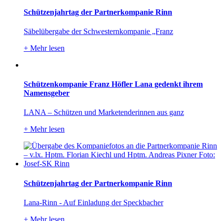
Schützenjahrtag der Partnerkompanie Rinn
Säbelübergabe der Schwesternkompanie „Franz
+
Mehr lesen
Schützenkompanie Franz Höfler Lana gedenkt ihrem
Namensgeber
LANA – Schützen und Marketenderinnen aus ganz
+
Mehr lesen
Schützenjahrtag der Partnerkompanie Rinn
Lana-Rinn - Auf Einladung der Speckbacher
+
Mehr lesen