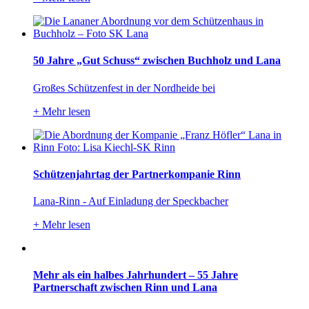
50 Jahre „Gut Schuss“ zwischen Buchholz und Lana
Großes Schützenfest in der Nordheide bei
+
Mehr lesen
Schützenjahrtag der Partnerkompanie Rinn
Lana-Rinn - Auf Einladung der Speckbacher
+
Mehr lesen
Mehr als ein halbes Jahrhundert – 55 Jahre
Partnerschaft zwischen Rinn und Lana