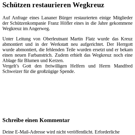
Schützen restaurieren Wegkreuz
Auf Anfrage eines Lananer Bürger restaurierten einige Mitglieder
der Schützenkompanie Franz Höfler eines in die Jahre gekommene
Wegkreuz im Angerweg.
Unter Leitung von Oberleutnant Martin Flatz wurde das Kreuz
abmontiert und in der Werkstatt neu aufgerichtet. Der Herrgott
wurde abmontiert, die fehlenden Teile wurden ersetzt und er bekam
einen neuen Farbanstrich. Zudem erhielt das Wegkreuz noch eine
Ablage für Blumen und Kerzen.
Vergelt’s Gott den freiwilligen Helfern und Herrn Mandfred
Schweizer für die großzügige Spende.
Schreibe einen Kommentar
Deine E-Mail-Adresse wird nicht veröffentlicht.
Erforderliche