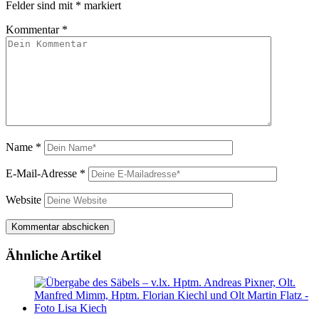
Felder sind mit
*
markiert
Kommentar
*
Name
*
E-Mail-Adresse
*
Website
Ähnliche Artikel