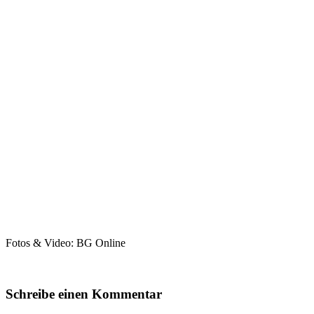
Fotos & Video: BG Online
Schreibe einen Kommentar