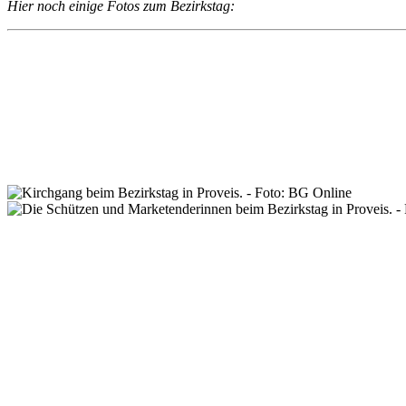
Hier noch einige Fotos zum Bezirkstag: