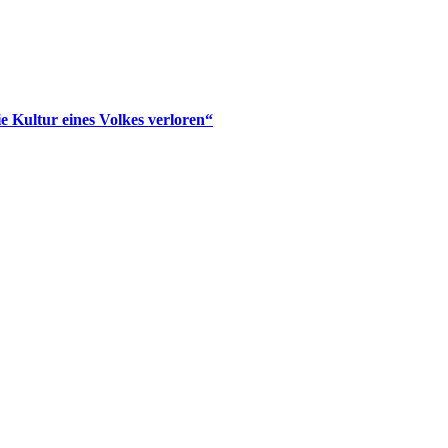
ie Kultur eines Volkes verloren“