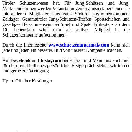
Tiroler Schützenwesen hat. Für Jung-Schützen und Jung-
Marketenderinnen werden Veranstaltungen organisiert, bei denen sie
mit anderen Mitgliedern aus ganz Südtirol zusammenkommen:
Zeltlager, Gesamttiroler Jung-Schützen-Treffen, Sportschießen und
geselliges Beisammensein bei Spiel und Spaß. Frühestens ab dem
16. Lebensjahr wird man als aktives Mitglied in die
Schützenkompanie aufgenommen.
Durch die Internetseite
www.schuetzenuntermais.com
kann sich
jede und jeder, ein besseres Bild von unserer Kompanie machen.
Auf
Facebook
und
Instagram
findet Frau und Mann uns auch und
für ein unverbindliches persönliches Erstgespräch stehen wir immer
und gerne zur Verfügung.
Hptm. Günther Kastlunger