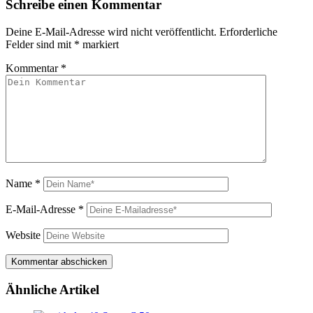
Schreibe einen Kommentar
Deine E-Mail-Adresse wird nicht veröffentlicht.
Erforderliche
Felder sind mit
*
markiert
Kommentar
*
Name
*
E-Mail-Adresse
*
Website
Ähnliche Artikel