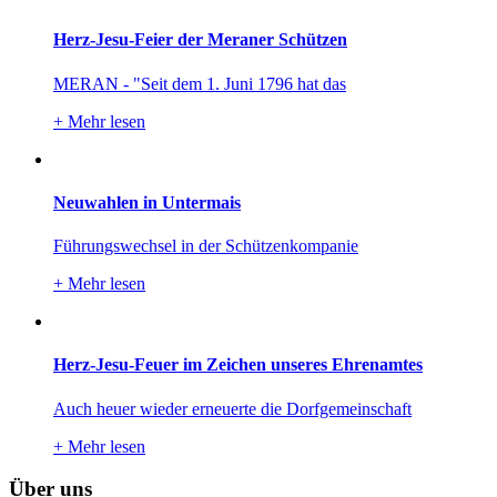
Herz-Jesu-Feier der Meraner Schützen
MERAN - "Seit dem 1. Juni 1796 hat das
+
Mehr lesen
Neuwahlen in Untermais
Führungswechsel in der Schützenkompanie
+
Mehr lesen
Herz-Jesu-Feuer im Zeichen unseres Ehrenamtes
Auch heuer wieder erneuerte die Dorfgemeinschaft
+
Mehr lesen
Über uns