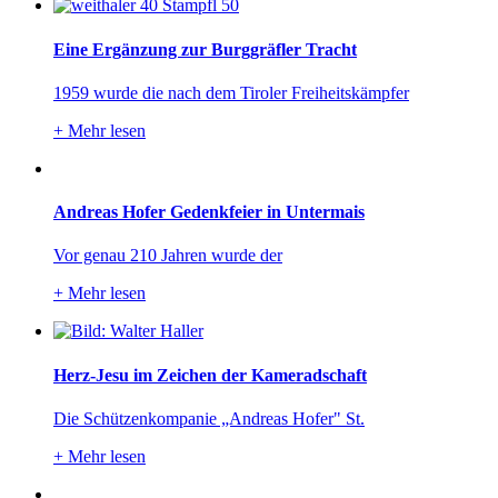
Eine Ergänzung zur Burggräfler Tracht
1959 wurde die nach dem Tiroler Freiheitskämpfer
+
Mehr lesen
Andreas Hofer Gedenkfeier in Untermais
Vor genau 210 Jahren wurde der
+
Mehr lesen
Herz-Jesu im Zeichen der Kameradschaft
Die Schützenkompanie „Andreas Hofer" St.
+
Mehr lesen