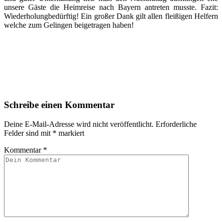
unsere Gäste die Heimreise nach Bayern antreten musste. Fazit:
Wiederholungbedürftig! Ein großer Dank gilt allen fleißigen Helfern
welche zum Gelingen beigetragen haben!
Schreibe einen Kommentar
Deine E-Mail-Adresse wird nicht veröffentlicht.
Erforderliche
Felder sind mit
*
markiert
Kommentar
*