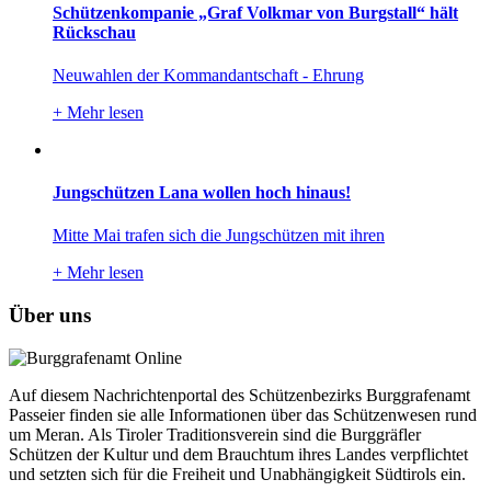
Schützenkompanie „Graf Volkmar von Burgstall“ hält
Rückschau
Neuwahlen der Kommandantschaft - Ehrung
+
Mehr lesen
Jungschützen Lana wollen hoch hinaus!
Mitte Mai trafen sich die Jungschützen mit ihren
+
Mehr lesen
Über uns
Auf diesem Nachrichtenportal des Schützenbezirks Burggrafenamt
Passeier finden sie alle Informationen über das Schützenwesen rund
um Meran. Als Tiroler Traditionsverein sind die Burggräfler
Schützen der Kultur und dem Brauchtum ihres Landes verpflichtet
und setzten sich für die Freiheit und Unabhängigkeit Südtirols ein.