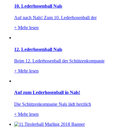
10. Lederhosenball Nals
Auf nach Nals! Zum 10. Lederhosenball der
+
Mehr lesen
12. Lederhosenball Nals
Beim 12. Lederhosenball der Schützenkompanie
+
Mehr lesen
Auf zum Lederhosenball in Nals!
Die Schützenkompanie Nals lädt herzlich
+
Mehr lesen