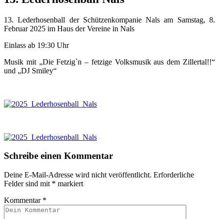
13. Lederhosenball der Schützenkompanie Nals am Samstag, 8.
Februar 2025 im Haus der Vereine in Nals
Einlass ab 19:30 Uhr
Musik mit „Die Fetzig`n – fetzige Volksmusik aus dem Zillertal!!“
und „DJ Smiley“
Schreibe einen Kommentar
Deine E-Mail-Adresse wird nicht veröffentlicht.
Erforderliche
Felder sind mit
*
markiert
Kommentar
*