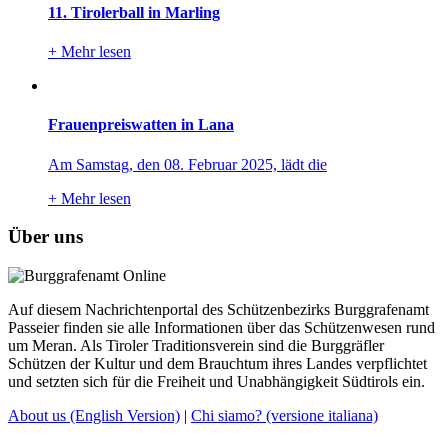
11. Tirolerball in Marling
+
Mehr lesen
Frauenpreiswatten in Lana
Am Samstag, den 08. Februar 2025, lädt die
+
Mehr lesen
Über uns
Auf diesem Nachrichtenportal des Schützenbezirks Burggrafenamt
Passeier finden sie alle Informationen über das Schützenwesen rund
um Meran. Als Tiroler Traditionsverein sind die Burggräfler
Schützen der Kultur und dem Brauchtum ihres Landes verpflichtet
und setzten sich für die Freiheit und Unabhängigkeit Südtirols ein.
About us
(English Version)
|
Chi siamo?
(versione italiana)