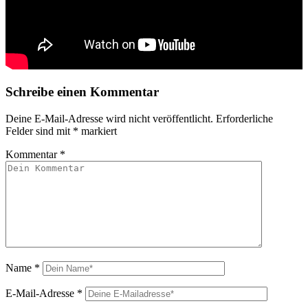
Schreibe einen Kommentar
Deine E-Mail-Adresse wird nicht veröffentlicht.
Erforderliche
Felder sind mit
*
markiert
Kommentar
*
Name
*
E-Mail-Adresse
*