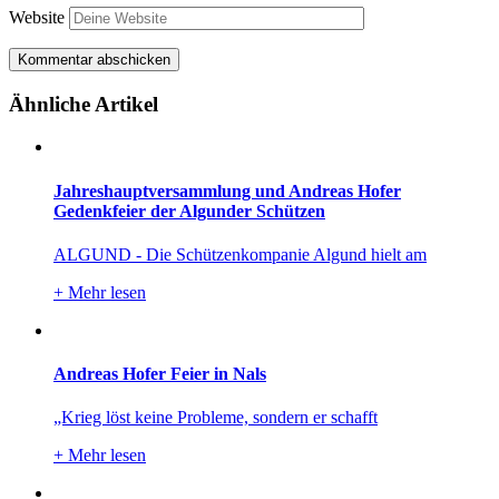
Website
Ähnliche Artikel
Jahreshauptversammlung und Andreas Hofer
Gedenkfeier der Algunder Schützen
ALGUND - Die Schützenkompanie Algund hielt am
+
Mehr lesen
Andreas Hofer Feier in Nals
„Krieg löst keine Probleme, sondern er schafft
+
Mehr lesen