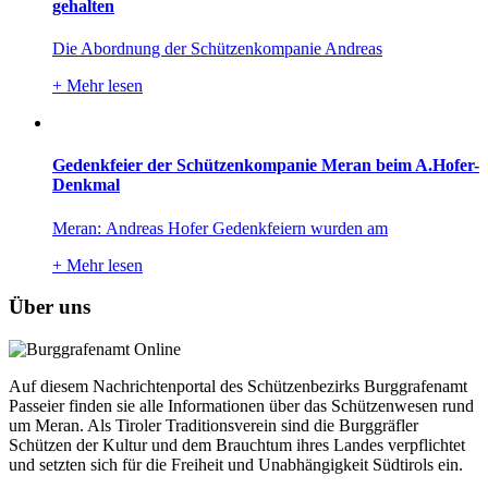
gehalten
Die Abordnung der Schützenkompanie Andreas
+
Mehr lesen
Gedenkfeier der Schützenkompanie Meran beim A.Hofer-
Denkmal
Meran: Andreas Hofer Gedenkfeiern wurden am
+
Mehr lesen
Über uns
Auf diesem Nachrichtenportal des Schützenbezirks Burggrafenamt
Passeier finden sie alle Informationen über das Schützenwesen rund
um Meran. Als Tiroler Traditionsverein sind die Burggräfler
Schützen der Kultur und dem Brauchtum ihres Landes verpflichtet
und setzten sich für die Freiheit und Unabhängigkeit Südtirols ein.