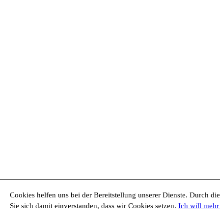
Cookies helfen uns bei der Bereitstellung unserer Dienste. Durch di
Sie sich damit einverstanden, dass wir Cookies setzen.
Ich will mehr 