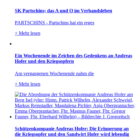
SK Partschins; das A und O im Verbandsleben
PARTSCHINS - Partschins hat ein reges
+
Mehr lesen
Ein Wochenende im Zeichen des Gedenkens an Andreas
Hofer und den Kriegsopfern
Am vergangenen Wochenende nahm die
+
Mehr lesen
Schützenkompanie Andreas Hofer: Die Erinnerung an
die Kriegsopfer und den Sandwirt Hofer wird lebendig