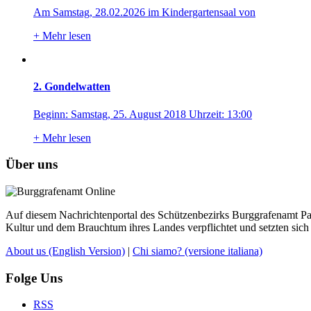
Am Samstag, 28.02.2026 im Kindergartensaal von
+
Mehr lesen
2. Gondelwatten
Beginn: Samstag, 25. August 2018 Uhrzeit: 13:00
+
Mehr lesen
Über uns
Auf diesem Nachrichtenportal des Schützenbezirks Burggrafenamt Pass
Kultur und dem Brauchtum ihres Landes verpflichtet und setzten sich 
About us
(English Version)
|
Chi siamo?
(versione italiana)
Folge Uns
RSS