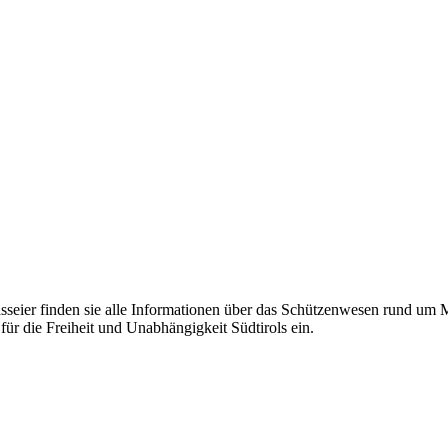
eier finden sie alle Informationen über das Schützenwesen rund um Mer
für die Freiheit und Unabhängigkeit Südtirols ein.