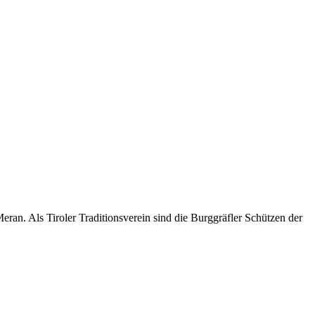
an. Als Tiroler Traditionsverein sind die Burggräfler Schützen der