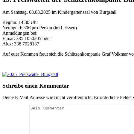
Am Samstag, 08.03.2025 im Kindergartensaal von Burgstall
Beginn: 14:30 Uhr
Nenngeld: 30€ pro Person (inkl. Essen)
Anmeldungen bei:
Elmar: 335 1050205 oder
Alex: 338 7928187
Auf euer Kommen freut sich die Schützenkompanie Graf Volkmar von
Schreibe einen Kommentar
Deine E-Mail-Adresse wird nicht veröffentlicht.
Erforderliche Felder 