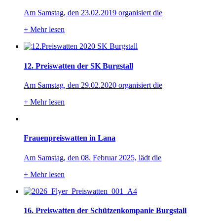
Am Samstag, den 23.02.2019 organisiert die
+
Mehr lesen
12. Preiswatten der SK Burgstall
Am Samstag, den 29.02.2020 organisiert die
+
Mehr lesen
Frauenpreiswatten in Lana
Am Samstag, den 08. Februar 2025, lädt die
+
Mehr lesen
16. Preiswatten der Schützenkompanie Burgstall