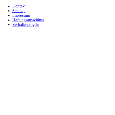
Kontakt
Sitemap
Impressum
Haftungsausschluss
Verhaltensregeln