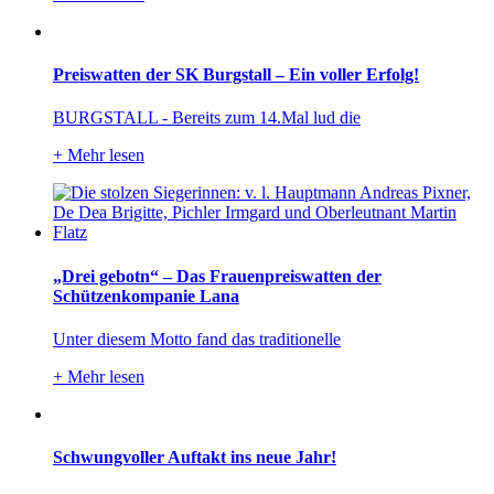
Preiswatten der SK Burgstall – Ein voller Erfolg!
BURGSTALL - Bereits zum 14.Mal lud die
+
Mehr lesen
„Drei gebotn“ – Das Frauenpreiswatten der
Schützenkompanie Lana
Unter diesem Motto fand das traditionelle
+
Mehr lesen
Schwungvoller Auftakt ins neue Jahr!