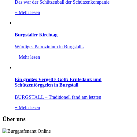
Das war der Schützenball der Schützenkompanie
+
Mehr lesen
Burgstaller Kirchtag
Würdiges Patrozinium in Burgstall -
+
Mehr lesen
Ein großes Vergelt’s Gott: Erntedank und
Schützentörggelen in Burgstall
BURGSTALL – Traditionell fand am letzten
+
Mehr lesen
Über uns