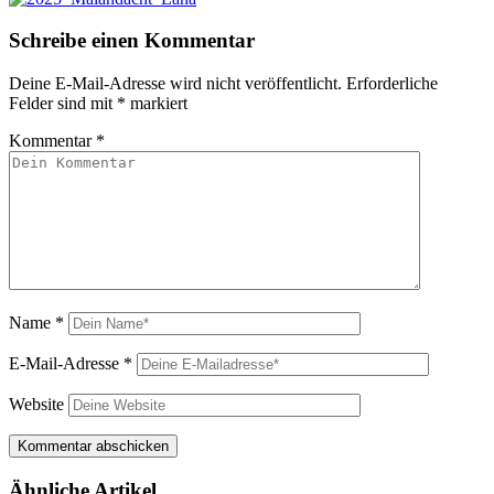
Schreibe einen Kommentar
Deine E-Mail-Adresse wird nicht veröffentlicht.
Erforderliche
Felder sind mit
*
markiert
Kommentar
*
Name
*
E-Mail-Adresse
*
Website
Ähnliche Artikel