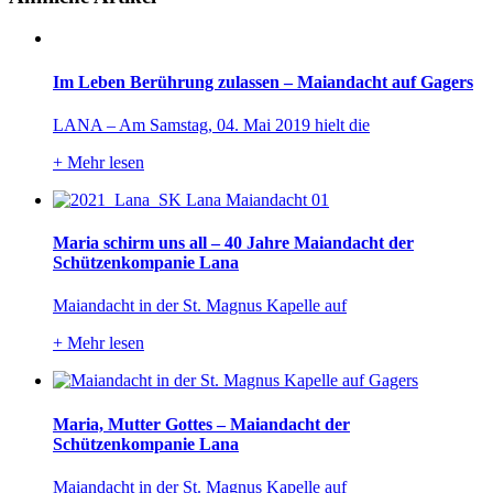
Im Leben Berührung zulassen – Maiandacht auf Gagers
LANA – Am Samstag, 04. Mai 2019 hielt die
+
Mehr lesen
Maria schirm uns all – 40 Jahre Maiandacht der
Schützenkompanie Lana
Maiandacht in der St. Magnus Kapelle auf
+
Mehr lesen
Maria, Mutter Gottes – Maiandacht der
Schützenkompanie Lana
Maiandacht in der St. Magnus Kapelle auf