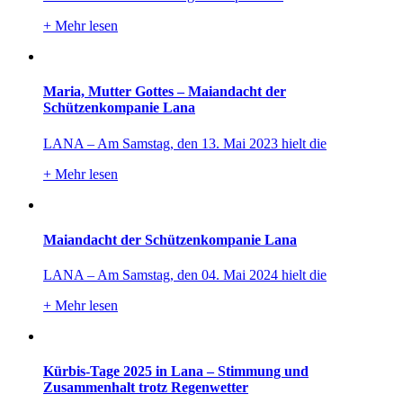
+
Mehr lesen
Maria, Mutter Gottes – Maiandacht der
Schützenkompanie Lana
LANA – Am Samstag, den 13. Mai 2023 hielt die
+
Mehr lesen
Maiandacht der Schützenkompanie Lana
LANA – Am Samstag, den 04. Mai 2024 hielt die
+
Mehr lesen
Kürbis-Tage 2025 in Lana – Stimmung und
Zusammenhalt trotz Regenwetter