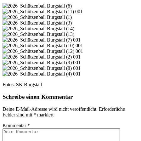
Fotos: SK Burgstall
Schreibe einen Kommentar
Deine E-Mail-Adresse wird nicht veröffentlicht.
Erforderliche
Felder sind mit
*
markiert
Kommentar
*