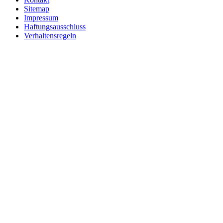
Sitemap
Impressum
Haftungsausschluss
Verhaltensregeln