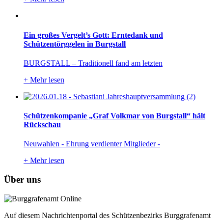
Ein großes Vergelt’s Gott: Erntedank und
Schützentörggelen in Burgstall
BURGSTALL – Traditionell fand am letzten
+
Mehr lesen
Schützenkompanie „Graf Volkmar von Burgstall“ hält
Rückschau
Neuwahlen - Ehrung verdienter Mitglieder -
+
Mehr lesen
Über uns
Auf diesem Nachrichtenportal des Schützenbezirks Burggrafenamt