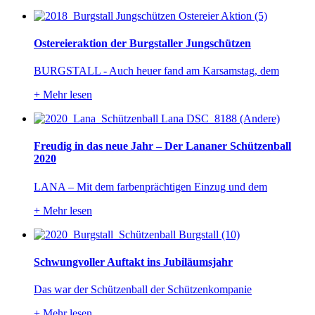
Ostereieraktion der Burgstaller Jungschützen
BURGSTALL - Auch heuer fand am Karsamstag, dem
+
Mehr lesen
Freudig in das neue Jahr – Der Lananer Schützenball
2020
LANA – Mit dem farbenprächtigen Einzug und dem
+
Mehr lesen
Schwungvoller Auftakt ins Jubiläumsjahr
Das war der Schützenball der Schützenkompanie
+
Mehr lesen