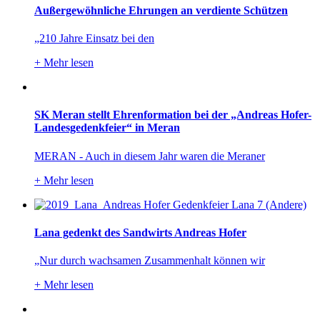
Außergewöhnliche Ehrungen an verdiente Schützen
„210 Jahre Einsatz bei den
+
Mehr lesen
SK Meran stellt Ehrenformation bei der „Andreas Hofer-
Landesgedenkfeier“ in Meran
MERAN - Auch in diesem Jahr waren die Meraner
+
Mehr lesen
Lana gedenkt des Sandwirts Andreas Hofer
„Nur durch wachsamen Zusammenhalt können wir
+
Mehr lesen