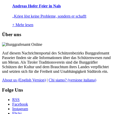
Andreas Hofer Feier in Nals
„Krieg löst keine Probleme, sondern er schafft
+
Mehr lesen
Über uns
Auf diesem Nachrichtenportal des Schützenbezirks Burggrafenamt
Passeier finden sie alle Informationen über das Schützenwesen rund
um Meran. Als Tiroler Traditionsverein sind die Burggräfler
Schützen der Kultur und dem Brauchtum ihres Landes verpflichtet
und setzten sich für die Freiheit und Unabhängigkeit Südtirols ein.
About us
(English Version)
|
Chi siamo?
(versione italiana)
Folge Uns
RSS
Facebook
Instagram
Flickr