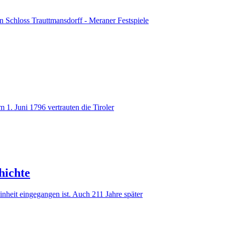
on Schloss Trauttmansdorff - Meraner Festspiele
. Juni 1796 vertrauten die Tiroler
hichte
inheit eingegangen ist. Auch 211 Jahre später