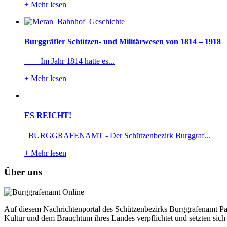
+
Mehr lesen
Burggräfler Schützen- und Militärwesen von 1814 – 1918
Im Jahr 1814 hatte es...
+
Mehr lesen
ES REICHT!
BURGGRAFENAMT - Der Schützenbezirk Burggraf...
+
Mehr lesen
Über uns
Auf diesem Nachrichtenportal des Schützenbezirks Burggrafenamt Pass
Kultur und dem Brauchtum ihres Landes verpflichtet und setzten sich 