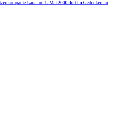
ützenkompanie Lana am 1. Mai 2000 dort im Gedenken an