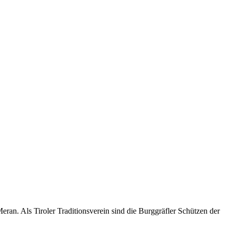
an. Als Tiroler Traditionsverein sind die Burggräfler Schützen der