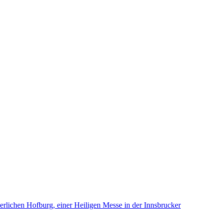
chen Hofburg, einer Heiligen Messe in der Innsbrucker