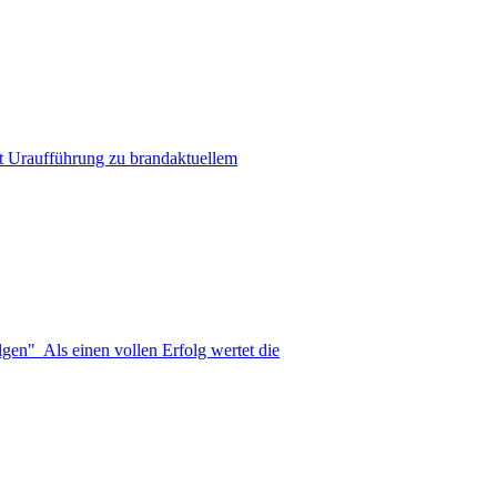
mit Uraufführung zu brandaktuellem
gen" Als einen vollen Erfolg wertet die