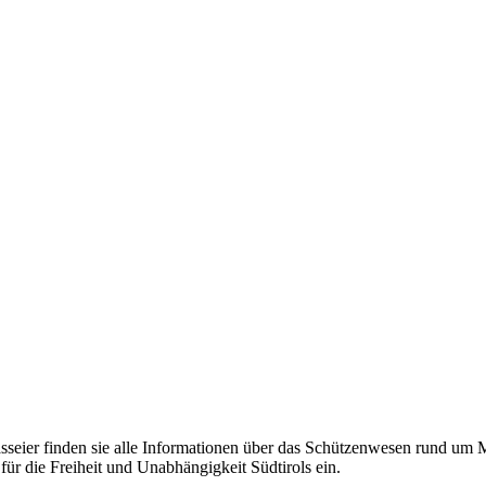
eier finden sie alle Informationen über das Schützenwesen rund um Mer
für die Freiheit und Unabhängigkeit Südtirols ein.