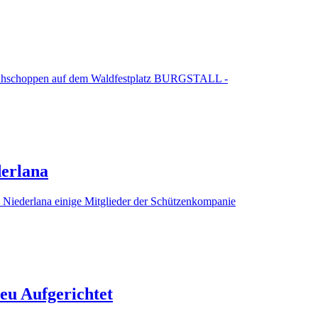
 Frühschoppen auf dem Waldfestplatz BURGSTALL -
derlana
 Niederlana einige Mitglieder der Schützenkompanie
eu Aufgerichtet