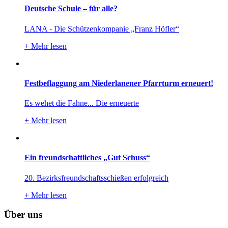
Deutsche Schule – für alle?
LANA - Die Schützenkompanie „Franz Höfler“
+
Mehr lesen
Festbeflaggung am Niederlanener Pfarrturm erneuert!
Es wehet die Fahne... Die erneuerte
+
Mehr lesen
Ein freundschaftliches „Gut Schuss“
20. Bezirksfreundschaftsschießen erfolgreich
+
Mehr lesen
Über uns