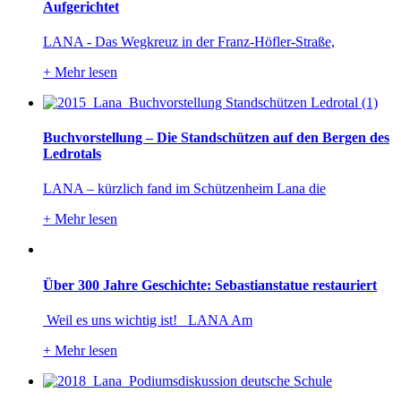
Aufgerichtet
LANA - Das Wegkreuz in der Franz-Höfler-Straße,
+
Mehr lesen
Buchvorstellung – Die Standschützen auf den Bergen des
Ledrotals
LANA – kürzlich fand im Schützenheim Lana die
+
Mehr lesen
Über 300 Jahre Geschichte: Sebastianstatue restauriert
Weil es uns wichtig ist! LANA Am
+
Mehr lesen