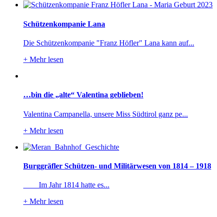
Schützenkompanie Lana
Die Schützenkompanie "Franz Höfler" Lana kann auf...
+
Mehr lesen
…bin die „alte“ Valentina geblieben!
Valentina Campanella, unsere Miss Südtirol ganz pe...
+
Mehr lesen
Burggräfler Schützen- und Militärwesen von 1814 – 1918
Im Jahr 1814 hatte es...
+
Mehr lesen