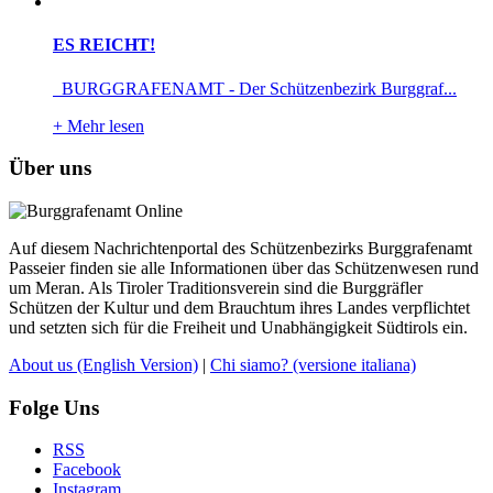
ES REICHT!
BURGGRAFENAMT - Der Schützenbezirk Burggraf...
+
Mehr lesen
Über uns
Auf diesem Nachrichtenportal des Schützenbezirks Burggrafenamt
Passeier finden sie alle Informationen über das Schützenwesen rund
um Meran. Als Tiroler Traditionsverein sind die Burggräfler
Schützen der Kultur und dem Brauchtum ihres Landes verpflichtet
und setzten sich für die Freiheit und Unabhängigkeit Südtirols ein.
About us
(English Version)
|
Chi siamo?
(versione italiana)
Folge Uns
RSS
Facebook
Instagram