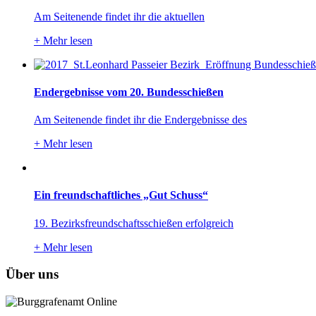
Am Seitenende findet ihr die aktuellen
+
Mehr lesen
Endergebnisse vom 20. Bundesschießen
Am Seitenende findet ihr die Endergebnisse des
+
Mehr lesen
Ein freundschaftliches „Gut Schuss“
19. Bezirksfreundschaftsschießen erfolgreich
+
Mehr lesen
Über uns