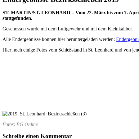
ST. MARTIN/ST. LEONHARD – Vom 22. März bis zum 7. April hat 
stattgefunden.
Geschossen wurde mit dem Luftgewehr und mit dem Kleinkaliber.
Alle Endergebnisse können hier heruntergeladen werden:
Endergebni
Hier noch einige Fotos vom Schießstand in St. Leonhard und von jenem
Fotos: BG Online
Schreibe einen Kommentar