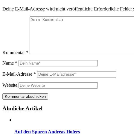
Deine E-Mail-Adresse wird nicht veröffentlicht.
Erforderliche Felder 
Kommentar
*
Name
*
E-Mail-Adresse
*
Website
Ähnliche Artikel
Auf den Spuren Andreas Hofers