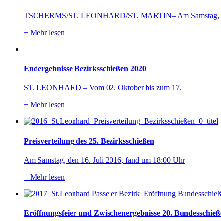
TSCHERMS/ST. LEONHARD/ST. MARTIN– Am Samstag,
+
Mehr lesen
Endergebnisse Bezirksschießen 2020
ST. LEONHARD – Vom 02. Oktober bis zum 17.
+
Mehr lesen
Preisverteilung des 25. Bezirksschießen
Am Samstag, den 16. Juli 2016, fand um 18:00 Uhr
+
Mehr lesen
Eröffnungsfeier und Zwischenergebnisse 20. Bundesschieß