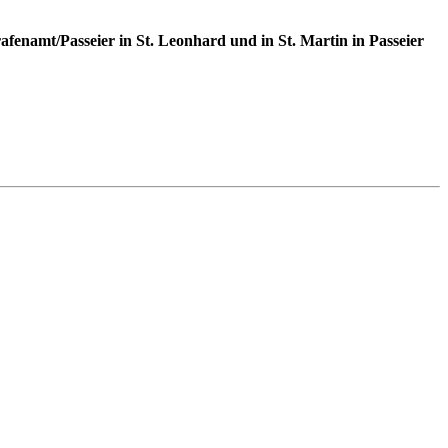
namt/Passeier in St. Leonhard und in St. Martin in Passeier