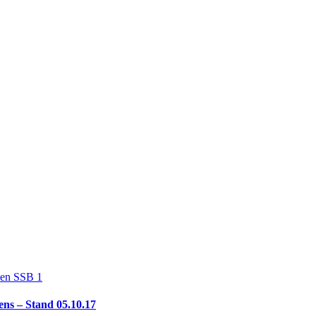
ens – Stand 05.10.17