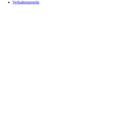
Verhaltensregeln