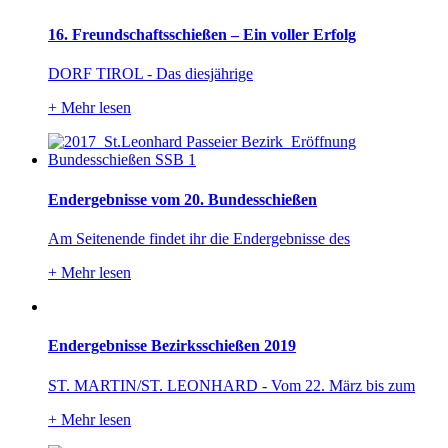
16. Freundschaftsschießen – Ein voller Erfolg
DORF TIROL - Das diesjährige
+
Mehr lesen
Endergebnisse vom 20. Bundesschießen
Am Seitenende findet ihr die Endergebnisse des
+
Mehr lesen
Endergebnisse Bezirksschießen 2019
ST. MARTIN/ST. LEONHARD - Vom 22. März bis zum
+
Mehr lesen