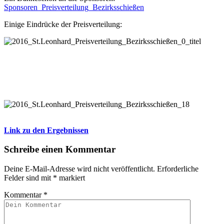
Sponsoren_Preisverteilung_Bezirksschießen
Einige Eindrücke der Preisverteilung:
.
Link zu den Ergebnissen
Schreibe einen Kommentar
Deine E-Mail-Adresse wird nicht veröffentlicht.
Erforderliche
Felder sind mit
*
markiert
Kommentar
*