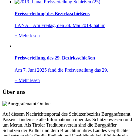
Preisverteilung des Bezirksschießens
LANA – Am Freitag, den 24. Mai 2019, hat im
+
Mehr lesen
Preisverteilung des 29. Bezirksschießen
Am 7. Juni 2025 fand die Preisverteilung das 29.
+
Mehr lesen
Über uns
Auf diesem Nachrichtenportal des Schützenbezirks Burggrafenamt
Passeier finden sie alle Informationen über das Schützenwesen rund
um Meran. Als Tiroler Traditionsverein sind die Burggräfler
Schützen der Kultur und dem Brauchtum ihres Landes verpflichtet
und setzten sich für die Freiheit und Unabhängigkeit Südtirols ein.