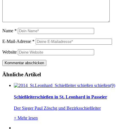
Name
*
E-Mail-Adresse
*
Website
Ähnliche Artikel
Schießleiterschießen in St. Leonhard in Passeier
Der Sieger Paul Zöschg und Bezirksschießleiter
+
Mehr lesen