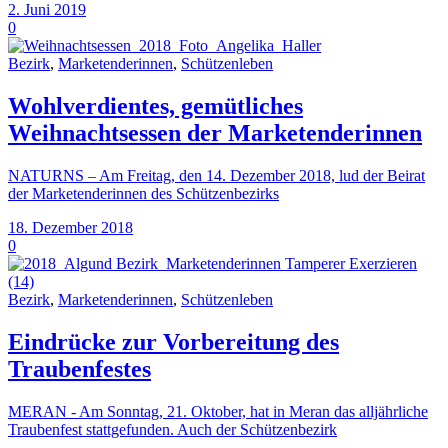
2. Juni 2019
0
Bezirk
,
Marketenderinnen
,
Schützenleben
Wohlverdientes, gemütliches
Weihnachtsessen der Marketenderinnen
NATURNS – Am Freitag, den 14. Dezember 2018, lud der Beirat
der Marketenderinnen des Schützenbezirks
18. Dezember 2018
0
Bezirk
,
Marketenderinnen
,
Schützenleben
Eindrücke zur Vorbereitung des
Traubenfestes
MERAN - Am Sonntag, 21. Oktober, hat in Meran das alljährliche
Traubenfest stattgefunden. Auch der Schützenbezirk