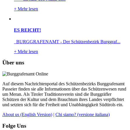
+
Mehr lesen
ES REICHT!
BURGGRAFENAMT - Der Schützenbezirk Burggraf...
+
Mehr lesen
Über uns
Auf diesem Nachrichtenportal des Schützenbezirks Burggrafenamt
Passeier finden sie alle Informationen über das Schützenwesen rund
um Meran. Als Tiroler Traditionsverein sind die Burggräfler
Schützen der Kultur und dem Brauchtum ihres Landes verpflichtet
und setzten sich für die Freiheit und Unabhängigkeit Südtirols ein.
About us
(English Version)
|
Chi siamo?
(versione italiana)
Folge Uns