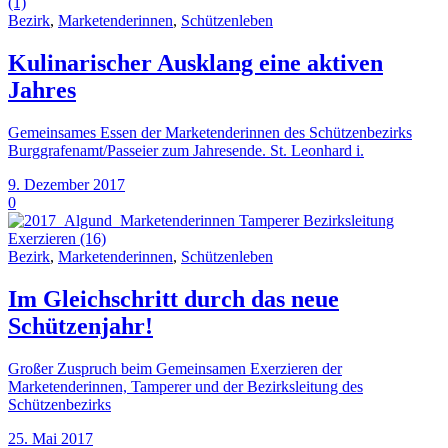
Bezirk
,
Marketenderinnen
,
Schützenleben
Kulinarischer Ausklang eine aktiven
Jahres
Gemeinsames Essen der Marketenderinnen des Schützenbezirks
Burggrafenamt/Passeier zum Jahresende. St. Leonhard i.
9. Dezember 2017
0
Bezirk
,
Marketenderinnen
,
Schützenleben
Im Gleichschritt durch das neue
Schützenjahr!
Großer Zuspruch beim Gemeinsamen Exerzieren der
Marketenderinnen, Tamperer und der Bezirksleitung des
Schützenbezirks
25. Mai 2017