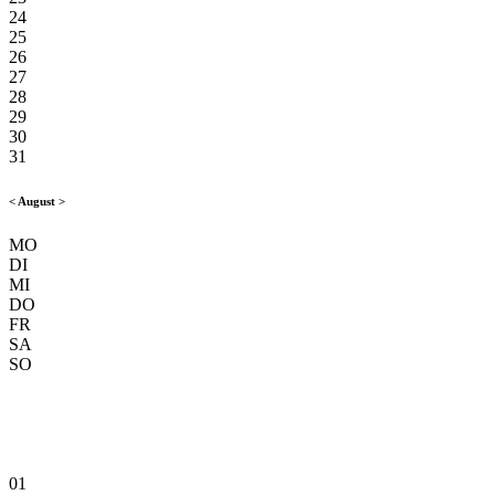
24
25
26
27
28
29
30
31
<
August
>
MO
DI
MI
DO
FR
SA
SO
01