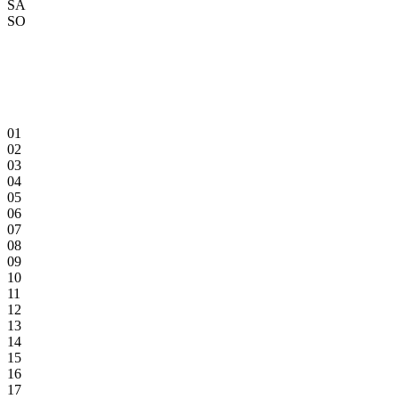
SA
SO
01
02
03
04
05
06
07
08
09
10
11
12
13
14
15
16
17