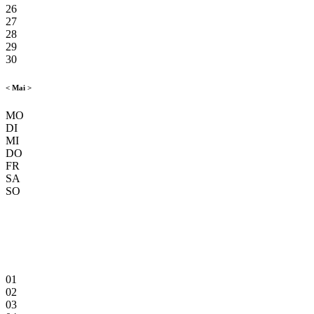
26
27
28
29
30
<
Mai
>
MO
DI
MI
DO
FR
SA
SO
01
02
03