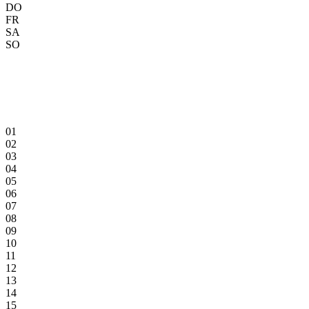
DO
FR
SA
SO
01
02
03
04
05
06
07
08
09
10
11
12
13
14
15