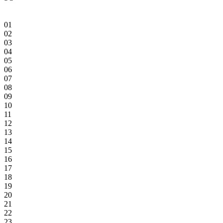
01
02
03
04
05
06
07
08
09
10
11
12
13
14
15
16
17
18
19
20
21
22
23