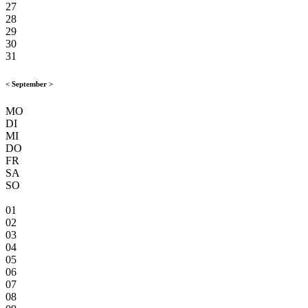
27
28
29
30
31
<
September
>
MO
DI
MI
DO
FR
SA
SO
01
02
03
04
05
06
07
08