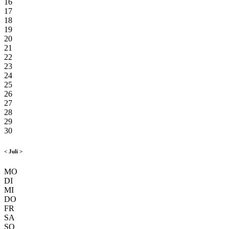
16
17
18
19
20
21
22
23
24
25
26
27
28
29
30
<
Juli
>
MO
DI
MI
DO
FR
SA
SO