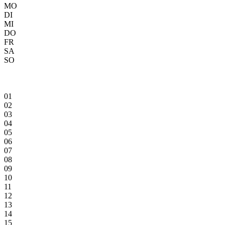
MO
DI
MI
DO
FR
SA
SO
01
02
03
04
05
06
07
08
09
10
11
12
13
14
15