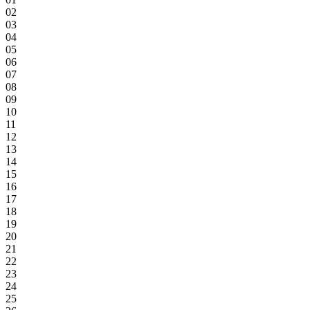
02
03
04
05
06
07
08
09
10
11
12
13
14
15
16
17
18
19
20
21
22
23
24
25