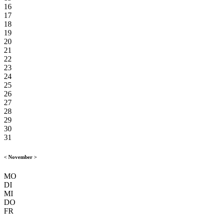
16
17
18
19
20
21
22
23
24
25
26
27
28
29
30
31
<
November
>
MO
DI
MI
DO
FR