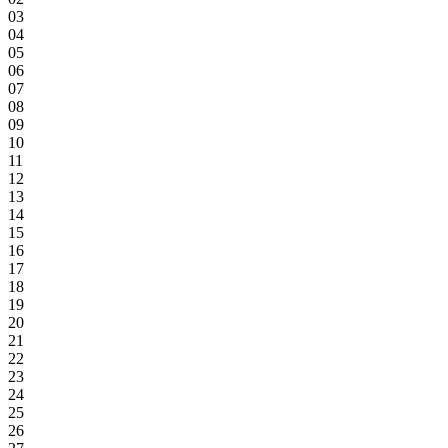
03
04
05
06
07
08
09
10
11
12
13
14
15
16
17
18
19
20
21
22
23
24
25
26