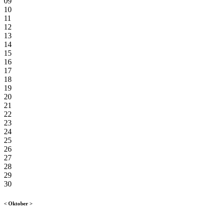
09
10
11
12
13
14
15
16
17
18
19
20
21
22
23
24
25
26
27
28
29
30
<
Oktober
>