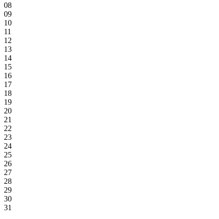
08
09
10
11
12
13
14
15
16
17
18
19
20
21
22
23
24
25
26
27
28
29
30
31