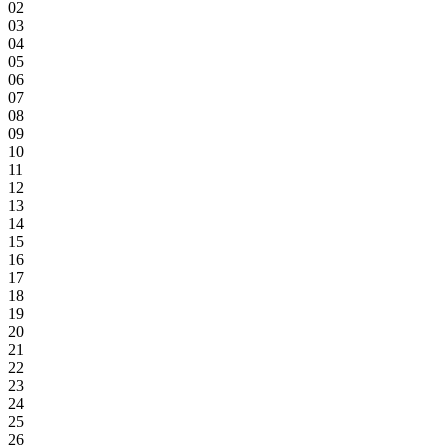
02
03
04
05
06
07
08
09
10
11
12
13
14
15
16
17
18
19
20
21
22
23
24
25
26