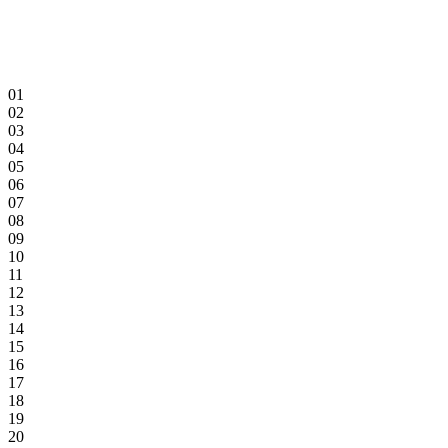
01
02
03
04
05
06
07
08
09
10
11
12
13
14
15
16
17
18
19
20