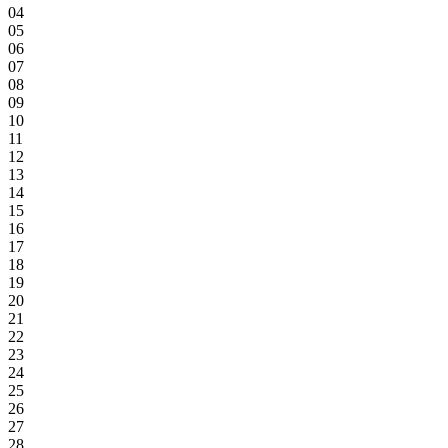
04
05
06
07
08
09
10
11
12
13
14
15
16
17
18
19
20
21
22
23
24
25
26
27
28