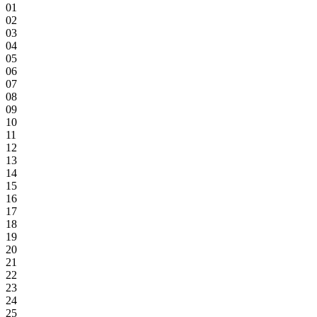
01
02
03
04
05
06
07
08
09
10
11
12
13
14
15
16
17
18
19
20
21
22
23
24
25