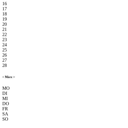
16
17
18
19
20
21
22
23
24
25
26
27
28
<
März
>
MO
DI
MI
DO
FR
SA
SO