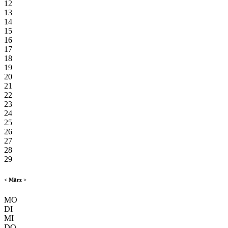
12
13
14
15
16
17
18
19
20
21
22
23
24
25
26
27
28
29
<
März
>
MO
DI
MI
DO