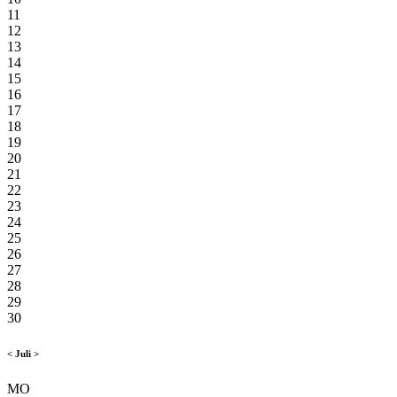
11
12
13
14
15
16
17
18
19
20
21
22
23
24
25
26
27
28
29
30
<
Juli
>
MO