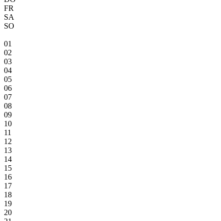
FR
SA
SO
01
02
03
04
05
06
07
08
09
10
11
12
13
14
15
16
17
18
19
20