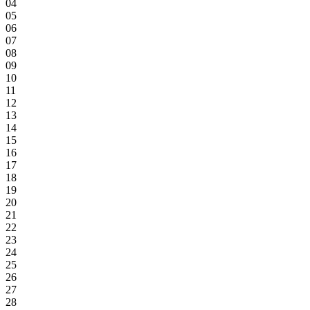
04
05
06
07
08
09
10
11
12
13
14
15
16
17
18
19
20
21
22
23
24
25
26
27
28