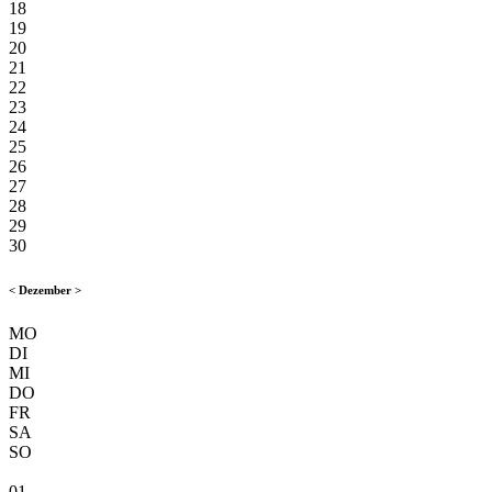
18
19
20
21
22
23
24
25
26
27
28
29
30
<
Dezember
>
MO
DI
MI
DO
FR
SA
SO
01