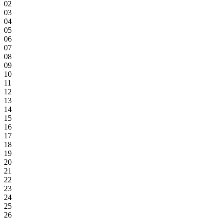
02
03
04
05
06
07
08
09
10
11
12
13
14
15
16
17
18
19
20
21
22
23
24
25
26