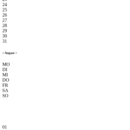
24
25
26
27
28
29
30
31
<
August
>
MO
DI
MI
DO
FR
SA
SO
01