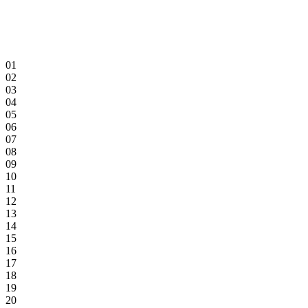
01
02
03
04
05
06
07
08
09
10
11
12
13
14
15
16
17
18
19
20