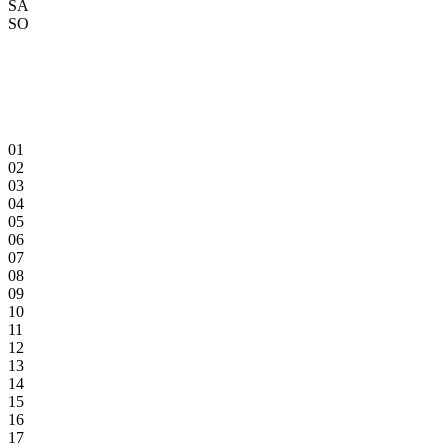
SA
SO
01
02
03
04
05
06
07
08
09
10
11
12
13
14
15
16
17