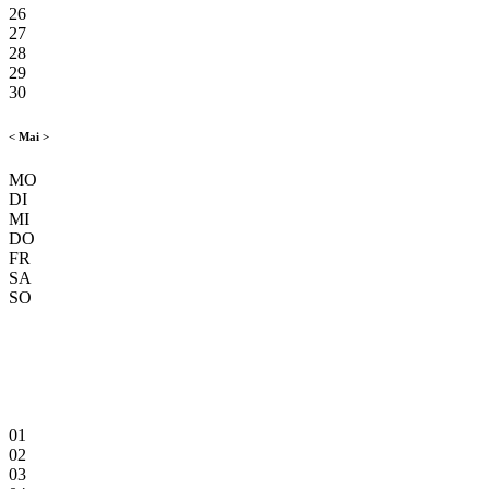
26
27
28
29
30
<
Mai
>
MO
DI
MI
DO
FR
SA
SO
01
02
03