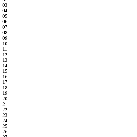
03
04
05
06
07
08
09
10
11
12
13
14
15
16
17
18
19
20
21
22
23
24
25
26