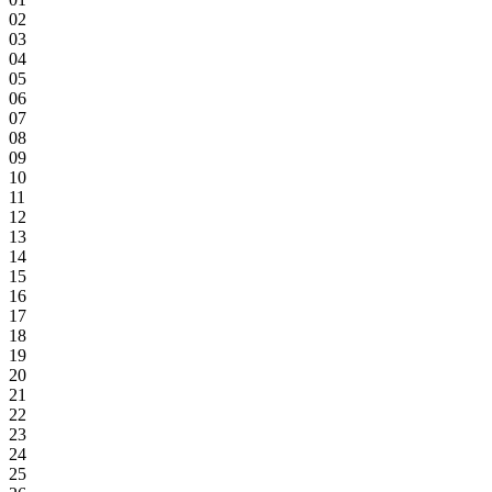
02
03
04
05
06
07
08
09
10
11
12
13
14
15
16
17
18
19
20
21
22
23
24
25