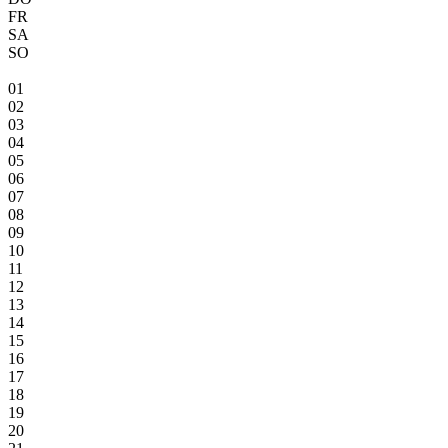
FR
SA
SO
01
02
03
04
05
06
07
08
09
10
11
12
13
14
15
16
17
18
19
20