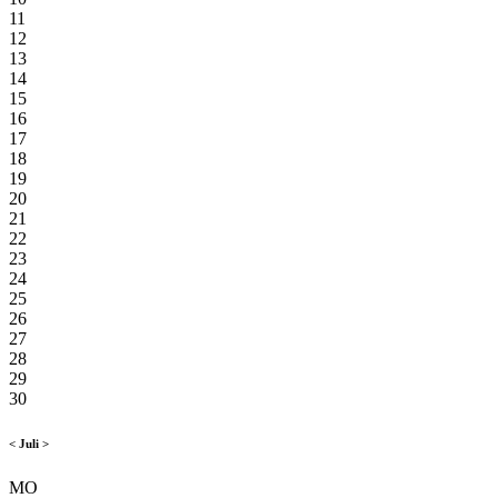
11
12
13
14
15
16
17
18
19
20
21
22
23
24
25
26
27
28
29
30
<
Juli
>
MO