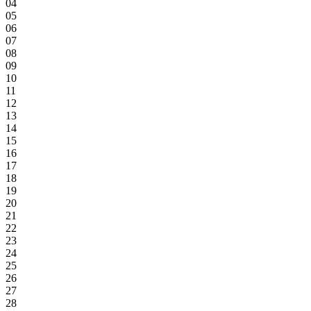
04
05
06
07
08
09
10
11
12
13
14
15
16
17
18
19
20
21
22
23
24
25
26
27
28