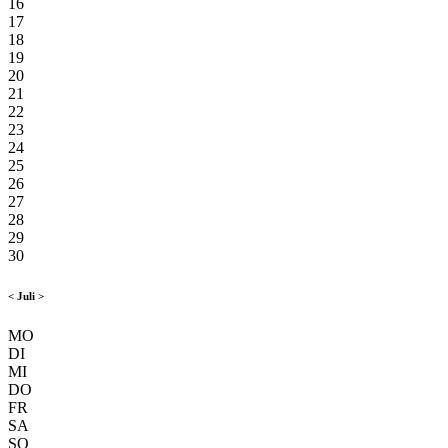
16
17
18
19
20
21
22
23
24
25
26
27
28
29
30
<
Juli
>
MO
DI
MI
DO
FR
SA
SO