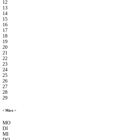
12
13
14
15
16
17
18
19
20
21
22
23
24
25
26
27
28
29
<
März
>
MO
DI
MI
DO