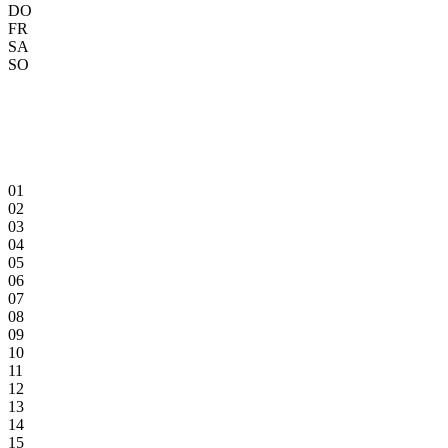
DO
FR
SA
SO
01
02
03
04
05
06
07
08
09
10
11
12
13
14
15