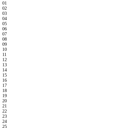
01
02
03
04
05
06
07
08
09
10
11
12
13
14
15
16
17
18
19
20
21
22
23
24
25