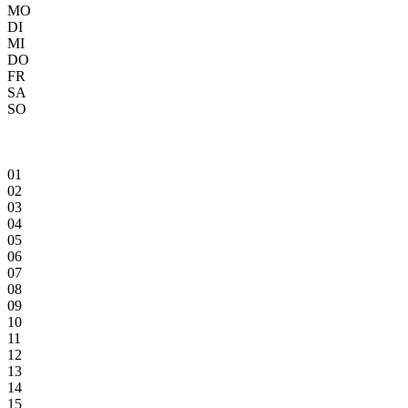
MO
DI
MI
DO
FR
SA
SO
01
02
03
04
05
06
07
08
09
10
11
12
13
14
15