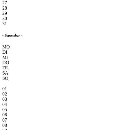
27
28
29
30
31
<
September
>
MO
DI
MI
DO
FR
SA
SO
01
02
03
04
05
06
07
08