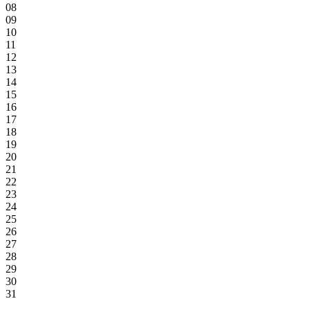
08
09
10
11
12
13
14
15
16
17
18
19
20
21
22
23
24
25
26
27
28
29
30
31