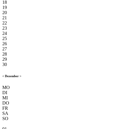
18
19
20
21
22
23
24
25
26
27
28
29
30
<
Dezember
>
MO
DI
MI
DO
FR
SA
SO
01