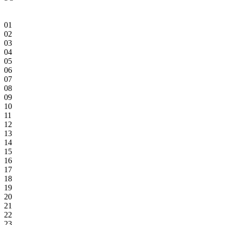
01
02
03
04
05
06
07
08
09
10
11
12
13
14
15
16
17
18
19
20
21
22
23