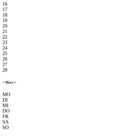
16
17
18
19
20
21
22
23
24
25
26
27
28
<
März
>
MO
DI
MI
DO
FR
SA
SO