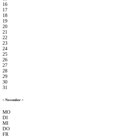
16
17
18
19
20
21
22
23
24
25
26
27
28
29
30
31
<
November
>
MO
DI
MI
DO
FR