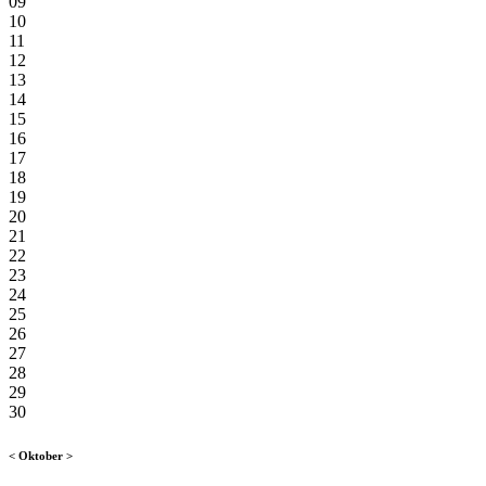
09
10
11
12
13
14
15
16
17
18
19
20
21
22
23
24
25
26
27
28
29
30
<
Oktober
>