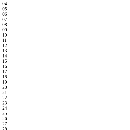
04
05
06
07
08
09
10
11
12
13
14
15
16
17
18
19
20
21
22
23
24
25
26
27
28