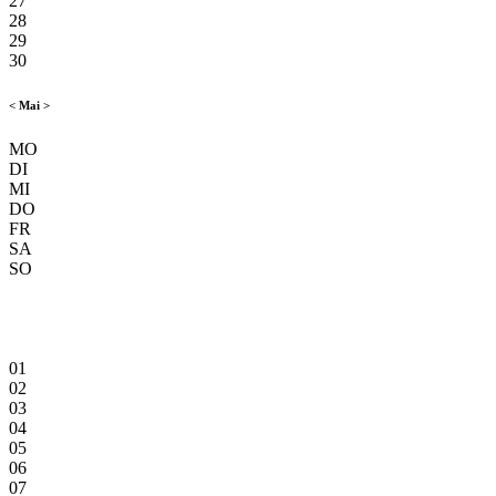
27
28
29
30
<
Mai
>
MO
DI
MI
DO
FR
SA
SO
01
02
03
04
05
06
07