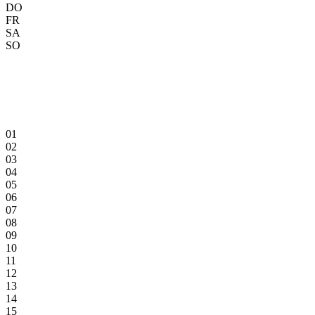
DO
FR
SA
SO
01
02
03
04
05
06
07
08
09
10
11
12
13
14
15