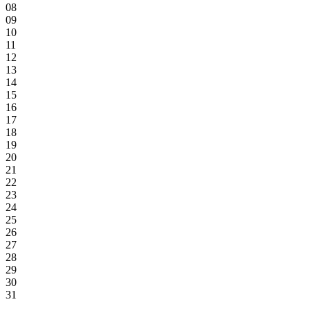
08
09
10
11
12
13
14
15
16
17
18
19
20
21
22
23
24
25
26
27
28
29
30
31