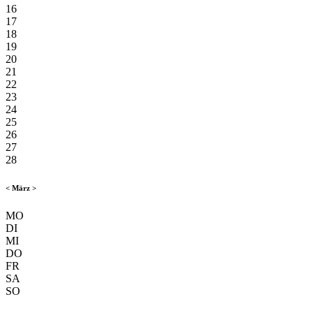
16
17
18
19
20
21
22
23
24
25
26
27
28
<
März
>
MO
DI
MI
DO
FR
SA
SO