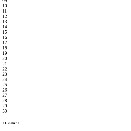
09
10
11
12
13
14
15
16
17
18
19
20
21
22
23
24
25
26
27
28
29
30
<
Oktober
>