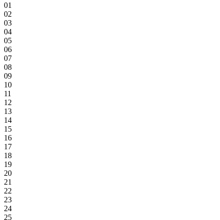
01
02
03
04
05
06
07
08
09
10
11
12
13
14
15
16
17
18
19
20
21
22
23
24
25