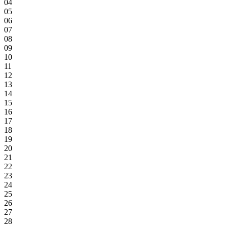
04
05
06
07
08
09
10
11
12
13
14
15
16
17
18
19
20
21
22
23
24
25
26
27
28