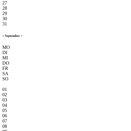
27
28
29
30
31
<
September
>
MO
DI
MI
DO
FR
SA
SO
01
02
03
04
05
06
07
08