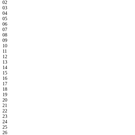
02
03
04
05
06
07
08
09
10
11
12
13
14
15
16
17
18
19
20
21
22
23
24
25
26