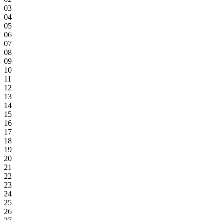
03
04
05
06
07
08
09
10
11
12
13
14
15
16
17
18
19
20
21
22
23
24
25
26