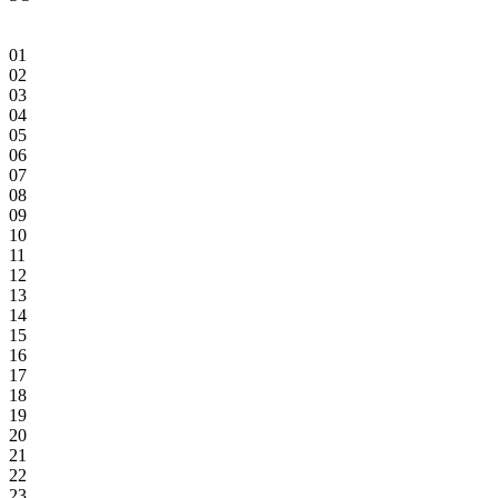
01
02
03
04
05
06
07
08
09
10
11
12
13
14
15
16
17
18
19
20
21
22
23