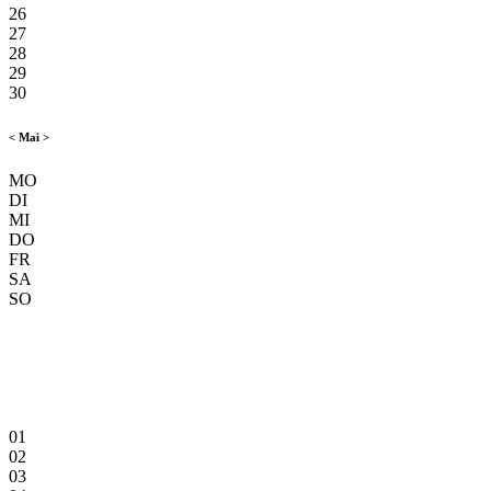
26
27
28
29
30
<
Mai
>
MO
DI
MI
DO
FR
SA
SO
01
02
03