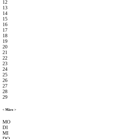
12
13
14
15
16
17
18
19
20
21
22
23
24
25
26
27
28
29
<
März
>
MO
DI
MI
DO