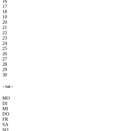
16
17
18
19
20
21
22
23
24
25
26
27
28
29
30
<
Juli
>
MO
DI
MI
DO
FR
SA
SO