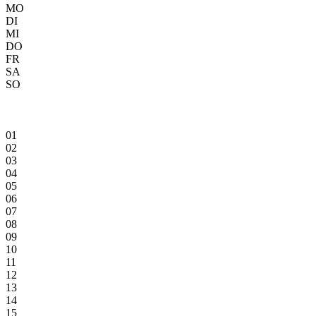
MO
DI
MI
DO
FR
SA
SO
01
02
03
04
05
06
07
08
09
10
11
12
13
14
15