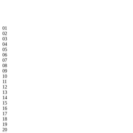
01
02
03
04
05
06
07
08
09
10
11
12
13
14
15
16
17
18
19
20