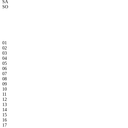
SA
SO
01
02
03
04
05
06
07
08
09
10
11
12
13
14
15
16
17