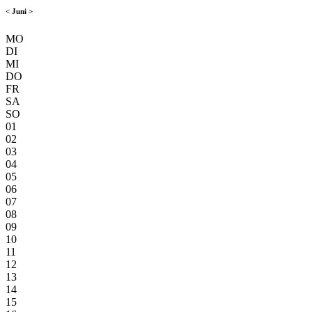
<
Juni
>
MO
DI
MI
DO
FR
SA
SO
01
02
03
04
05
06
07
08
09
10
11
12
13
14
15