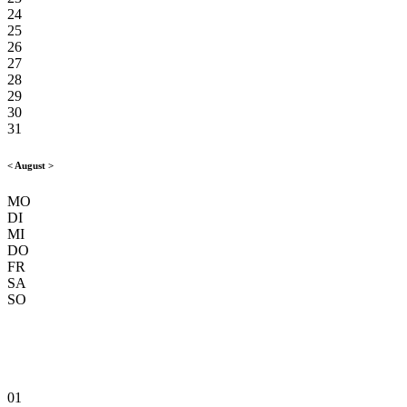
24
25
26
27
28
29
30
31
<
August
>
MO
DI
MI
DO
FR
SA
SO
01