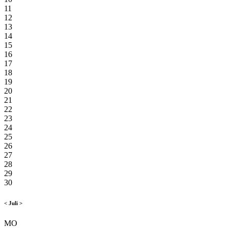
11
12
13
14
15
16
17
18
19
20
21
22
23
24
25
26
27
28
29
30
<
Juli
>
MO