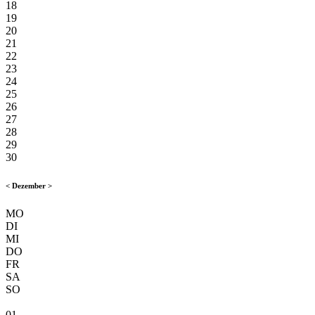
18
19
20
21
22
23
24
25
26
27
28
29
30
<
Dezember
>
MO
DI
MI
DO
FR
SA
SO
01