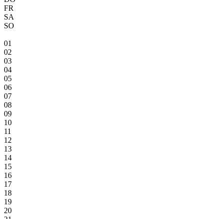
FR
SA
SO
01
02
03
04
05
06
07
08
09
10
11
12
13
14
15
16
17
18
19
20