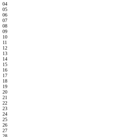
04
05
06
07
08
09
10
11
12
13
14
15
16
17
18
19
20
21
22
23
24
25
26
27
28