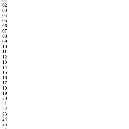
02
03
04
05
06
07
08
09
10
11
12
13
14
15
16
17
18
19
20
21
22
23
24
25