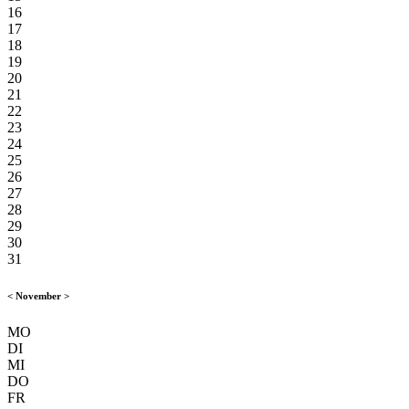
16
17
18
19
20
21
22
23
24
25
26
27
28
29
30
31
<
November
>
MO
DI
MI
DO
FR