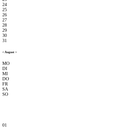
24
25
26
27
28
29
30
31
<
August
>
MO
DI
MI
DO
FR
SA
SO
01