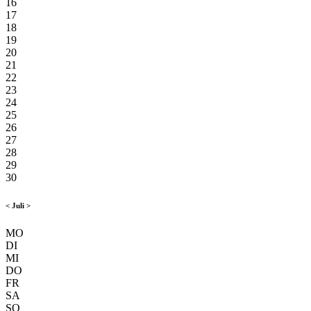
16
17
18
19
20
21
22
23
24
25
26
27
28
29
30
<
Juli
>
MO
DI
MI
DO
FR
SA
SO