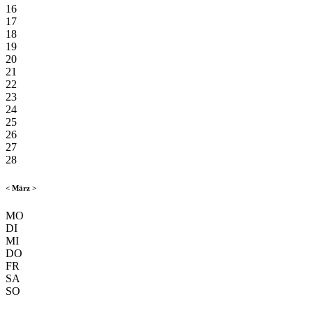
16
17
18
19
20
21
22
23
24
25
26
27
28
<
März
>
MO
DI
MI
DO
FR
SA
SO