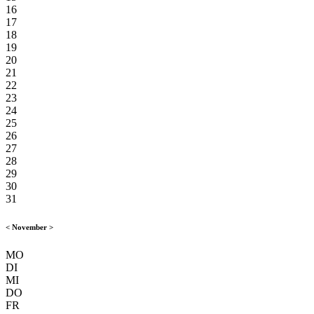
16
17
18
19
20
21
22
23
24
25
26
27
28
29
30
31
<
November
>
MO
DI
MI
DO
FR