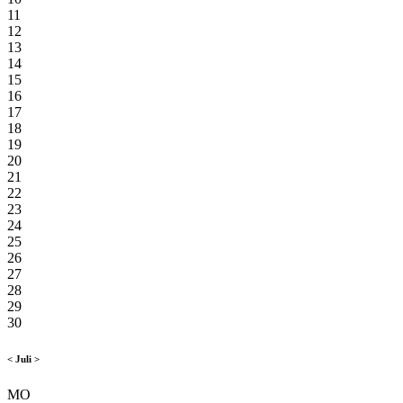
11
12
13
14
15
16
17
18
19
20
21
22
23
24
25
26
27
28
29
30
<
Juli
>
MO