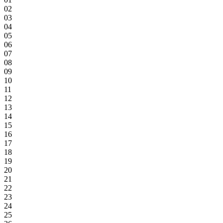
02
03
04
05
06
07
08
09
10
11
12
13
14
15
16
17
18
19
20
21
22
23
24
25