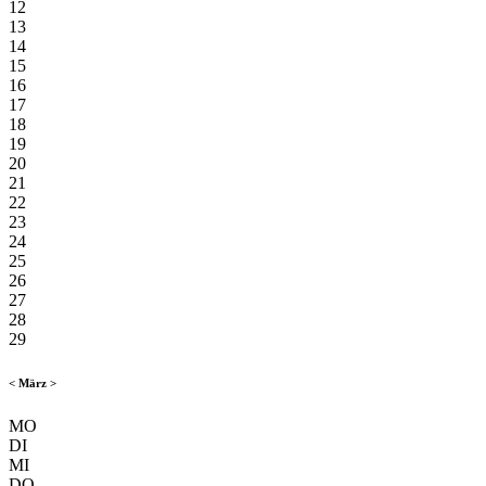
12
13
14
15
16
17
18
19
20
21
22
23
24
25
26
27
28
29
<
März
>
MO
DI
MI
DO