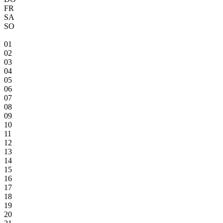
FR
SA
SO
01
02
03
04
05
06
07
08
09
10
11
12
13
14
15
16
17
18
19
20