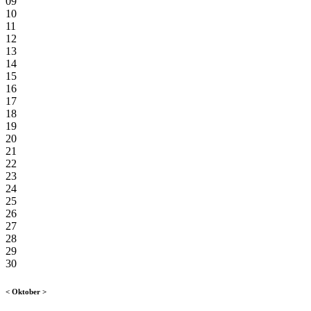
09
10
11
12
13
14
15
16
17
18
19
20
21
22
23
24
25
26
27
28
29
30
<
Oktober
>