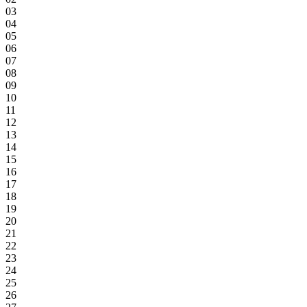
03
04
05
06
07
08
09
10
11
12
13
14
15
16
17
18
19
20
21
22
23
24
25
26