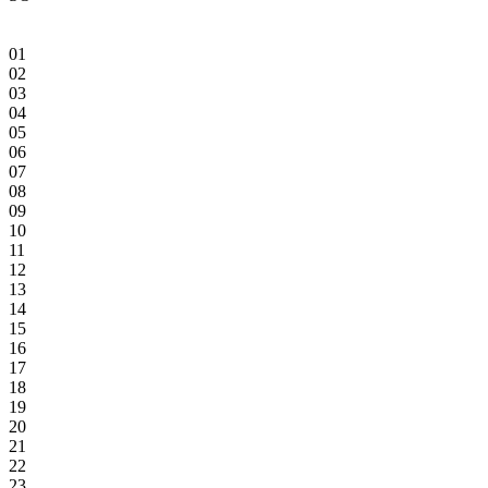
01
02
03
04
05
06
07
08
09
10
11
12
13
14
15
16
17
18
19
20
21
22
23