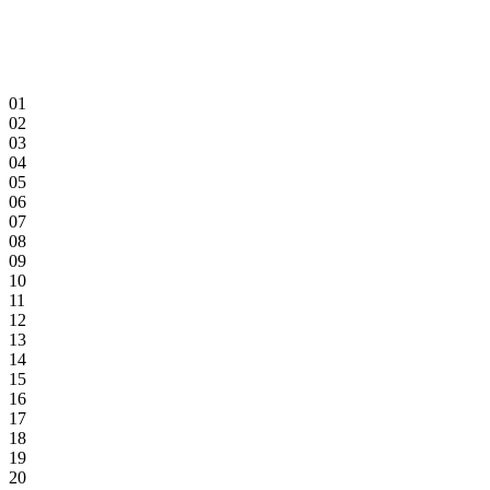
01
02
03
04
05
06
07
08
09
10
11
12
13
14
15
16
17
18
19
20