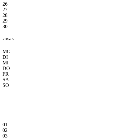
26
27
28
29
30
<
Mai
>
MO
DI
MI
DO
FR
SA
SO
01
02
03