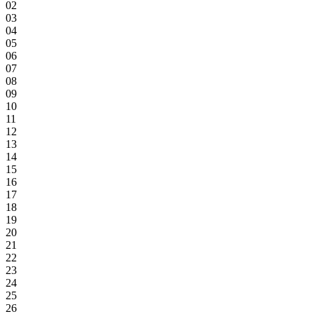
02
03
04
05
06
07
08
09
10
11
12
13
14
15
16
17
18
19
20
21
22
23
24
25
26