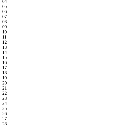
04
05
06
07
08
09
10
11
12
13
14
15
16
17
18
19
20
21
22
23
24
25
26
27
28