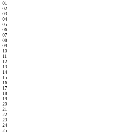
01
02
03
04
05
06
07
08
09
10
11
12
13
14
15
16
17
18
19
20
21
22
23
24
25