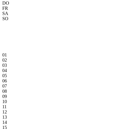
DO
FR
SA
SO
01
02
03
04
05
06
07
08
09
10
11
12
13
14
15