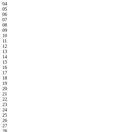
04
05
06
07
08
09
10
11
12
13
14
15
16
17
18
19
20
21
22
23
24
25
26
27
28