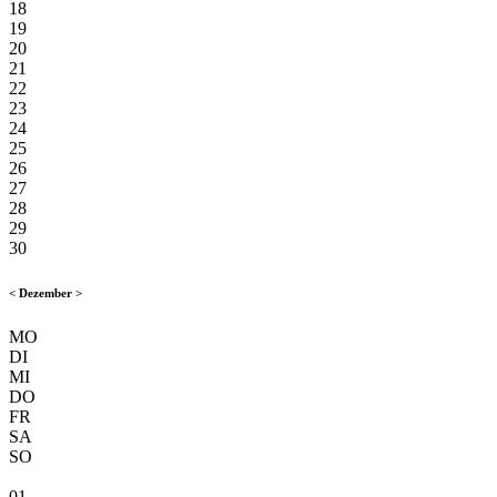
18
19
20
21
22
23
24
25
26
27
28
29
30
<
Dezember
>
MO
DI
MI
DO
FR
SA
SO
01