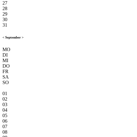
27
28
29
30
31
<
September
>
MO
DI
MI
DO
FR
SA
SO
01
02
03
04
05
06
07
08