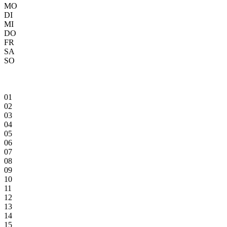
MO
DI
MI
DO
FR
SA
SO
01
02
03
04
05
06
07
08
09
10
11
12
13
14
15