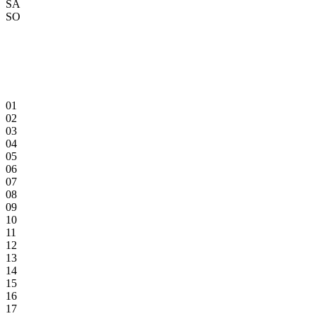
SA
SO
01
02
03
04
05
06
07
08
09
10
11
12
13
14
15
16
17