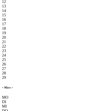
12
13
14
15
16
17
18
19
20
21
22
23
24
25
26
27
28
29
<
März
>
MO
DI
MI
DO