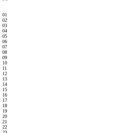
01
02
03
04
05
06
07
08
09
10
11
12
13
14
15
16
17
18
19
20
21
22
23