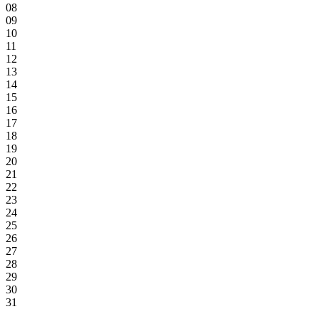
08
09
10
11
12
13
14
15
16
17
18
19
20
21
22
23
24
25
26
27
28
29
30
31