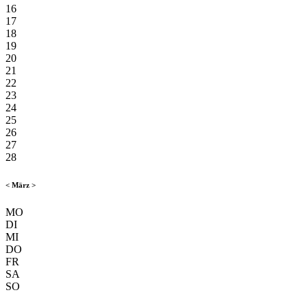
16
17
18
19
20
21
22
23
24
25
26
27
28
<
März
>
MO
DI
MI
DO
FR
SA
SO