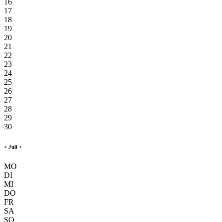
16
17
18
19
20
21
22
23
24
25
26
27
28
29
30
<
Juli
>
MO
DI
MI
DO
FR
SA
SO