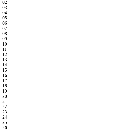
02
03
04
05
06
07
08
09
10
11
12
13
14
15
16
17
18
19
20
21
22
23
24
25
26