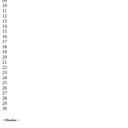
09
10
11
12
13
14
15
16
17
18
19
20
21
22
23
24
25
26
27
28
29
30
<
Oktober
>