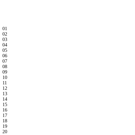
01
02
03
04
05
06
07
08
09
10
11
12
13
14
15
16
17
18
19
20