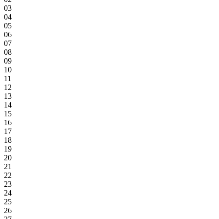
03
04
05
06
07
08
09
10
11
12
13
14
15
16
17
18
19
20
21
22
23
24
25
26