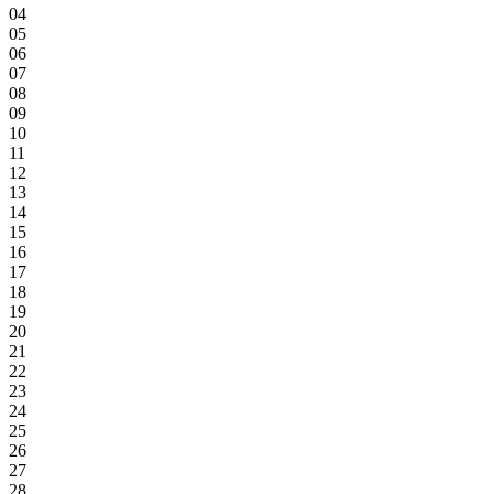
04
05
06
07
08
09
10
11
12
13
14
15
16
17
18
19
20
21
22
23
24
25
26
27
28