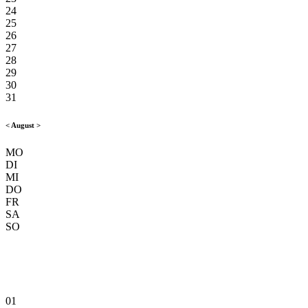
24
25
26
27
28
29
30
31
<
August
>
MO
DI
MI
DO
FR
SA
SO
01