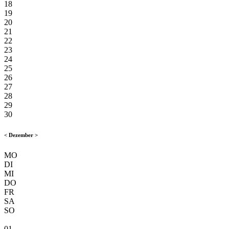
18
19
20
21
22
23
24
25
26
27
28
29
30
<
Dezember
>
MO
DI
MI
DO
FR
SA
SO
01