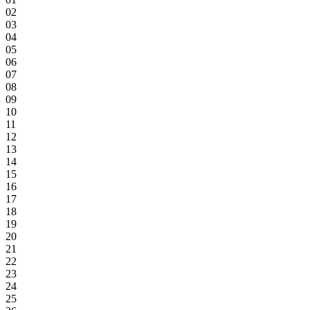
02
03
04
05
06
07
08
09
10
11
12
13
14
15
16
17
18
19
20
21
22
23
24
25