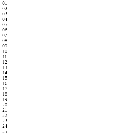
01
02
03
04
05
06
07
08
09
10
11
12
13
14
15
16
17
18
19
20
21
22
23
24
25