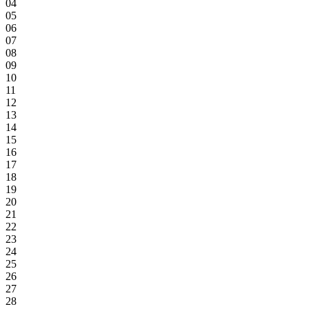
04
05
06
07
08
09
10
11
12
13
14
15
16
17
18
19
20
21
22
23
24
25
26
27
28