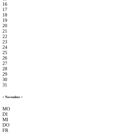
16
17
18
19
20
21
22
23
24
25
26
27
28
29
30
31
<
November
>
MO
DI
MI
DO
FR