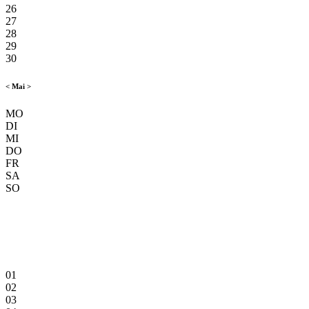
26
27
28
29
30
<
Mai
>
MO
DI
MI
DO
FR
SA
SO
01
02
03