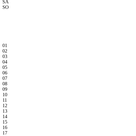
SA
SO
01
02
03
04
05
06
07
08
09
10
11
12
13
14
15
16
17