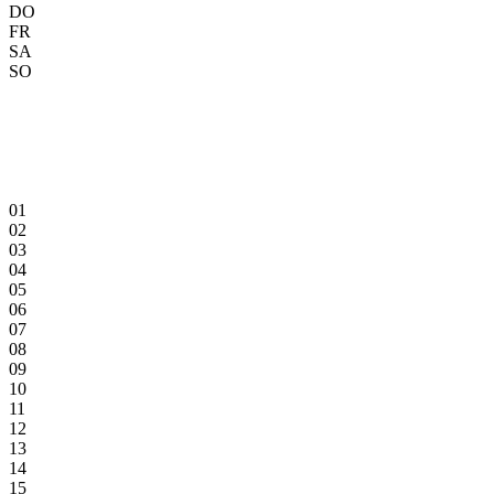
DO
FR
SA
SO
01
02
03
04
05
06
07
08
09
10
11
12
13
14
15