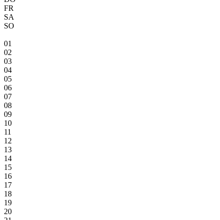
FR
SA
SO
01
02
03
04
05
06
07
08
09
10
11
12
13
14
15
16
17
18
19
20