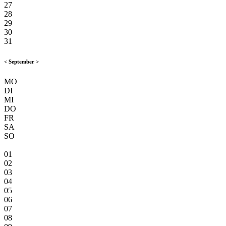
27
28
29
30
31
<
September
>
MO
DI
MI
DO
FR
SA
SO
01
02
03
04
05
06
07
08