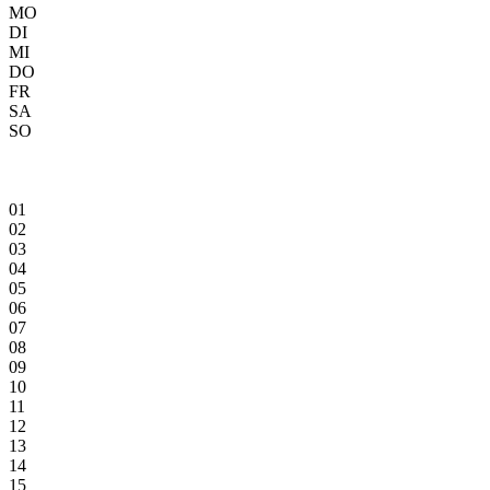
MO
DI
MI
DO
FR
SA
SO
01
02
03
04
05
06
07
08
09
10
11
12
13
14
15