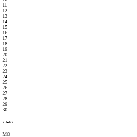
11
12
13
14
15
16
17
18
19
20
21
22
23
24
25
26
27
28
29
30
<
Juli
>
MO