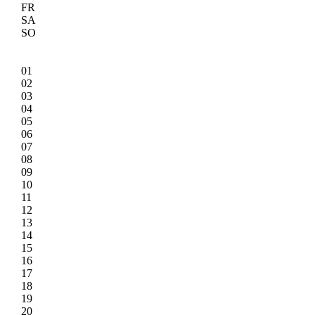
FR
SA
SO
01
02
03
04
05
06
07
08
09
10
11
12
13
14
15
16
17
18
19
20