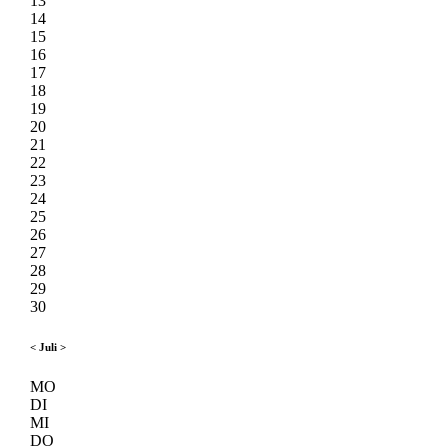
13
14
15
16
17
18
19
20
21
22
23
24
25
26
27
28
29
30
<
Juli
>
MO
DI
MI
DO