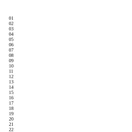
01
02
03
04
05
06
07
08
09
10
11
12
13
14
15
16
17
18
19
20
21
22