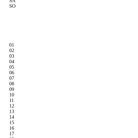
SA
SO
01
02
03
04
05
06
07
08
09
10
11
12
13
14
15
16
17