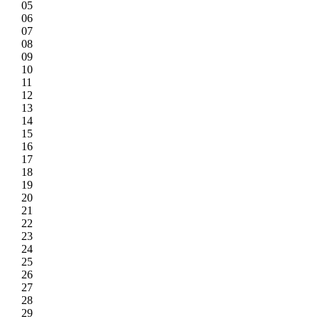
05
06
07
08
09
10
11
12
13
14
15
16
17
18
19
20
21
22
23
24
25
26
27
28
29