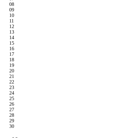
08
09
10
11
12
13
14
15
16
17
18
19
20
21
22
23
24
25
26
27
28
29
30