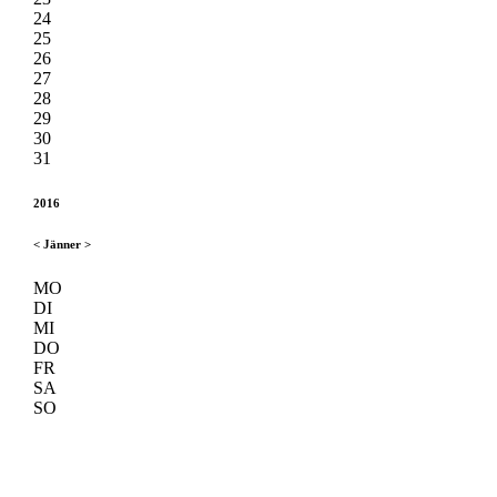
24
25
26
27
28
29
30
31
2016
<
Jänner
>
MO
DI
MI
DO
FR
SA
SO