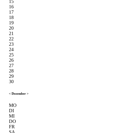
15
16
17
18
19
20
21
22
23
24
25
26
27
28
29
30
<
Dezember
>
MO
DI
MI
DO
FR
SA