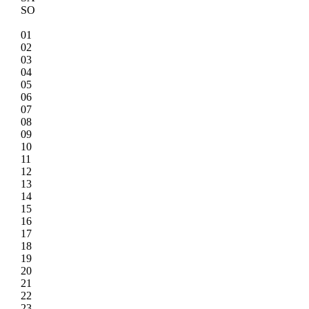
SO
01
02
03
04
05
06
07
08
09
10
11
12
13
14
15
16
17
18
19
20
21
22
23