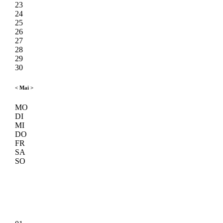
23
24
25
26
27
28
29
30
<
Mai
>
MO
DI
MI
DO
FR
SA
SO