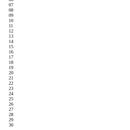
07
08
09
10
11
12
13
14
15
16
17
18
19
20
21
22
23
24
25
26
27
28
29
30