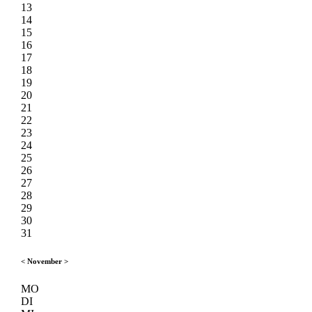
13
14
15
16
17
18
19
20
21
22
23
24
25
26
27
28
29
30
31
<
November
>
MO
DI