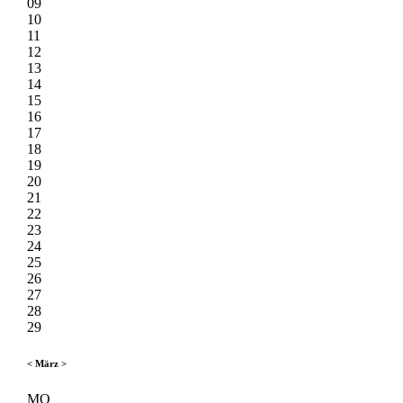
09
10
11
12
13
14
15
16
17
18
19
20
21
22
23
24
25
26
27
28
29
<
März
>
MO