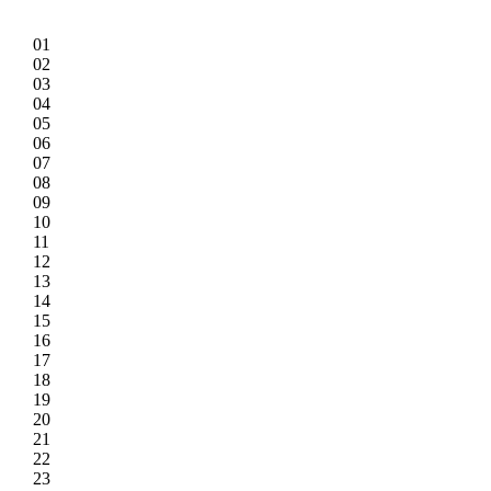
01
02
03
04
05
06
07
08
09
10
11
12
13
14
15
16
17
18
19
20
21
22
23