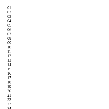
01
02
03
04
05
06
07
08
09
10
11
12
13
14
15
16
17
18
19
20
21
22
23
24