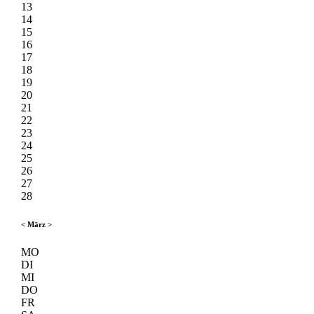
13
14
15
16
17
18
19
20
21
22
23
24
25
26
27
28
<
März
>
MO
DI
MI
DO
FR