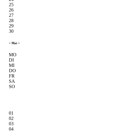
25
26
27
28
29
30
<
Mai
>
MO
DI
MI
DO
FR
SA
SO
01
02
03
04