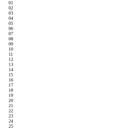
01
02
03
04
05
06
07
08
09
10
11
12
13
14
15
16
17
18
19
20
21
22
23
24
25