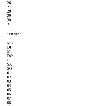
26
27
28
29
30
31
<
Februar
>
MO
DI
MI
DO
FR
SA
SO
01
02
03
04
05
06
07
08