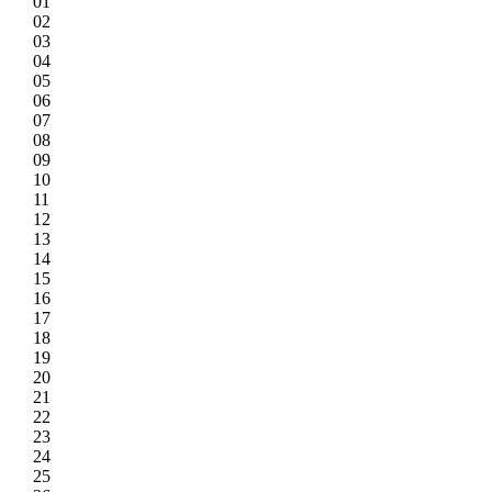
01
02
03
04
05
06
07
08
09
10
11
12
13
14
15
16
17
18
19
20
21
22
23
24
25