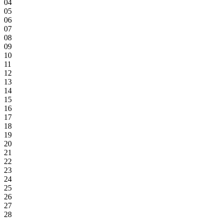
04
05
06
07
08
09
10
11
12
13
14
15
16
17
18
19
20
21
22
23
24
25
26
27
28