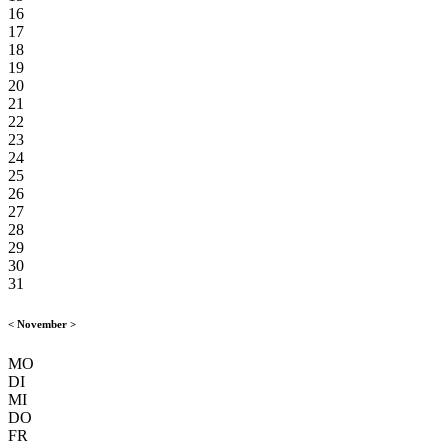
16
17
18
19
20
21
22
23
24
25
26
27
28
29
30
31
<
November
>
MO
DI
MI
DO
FR