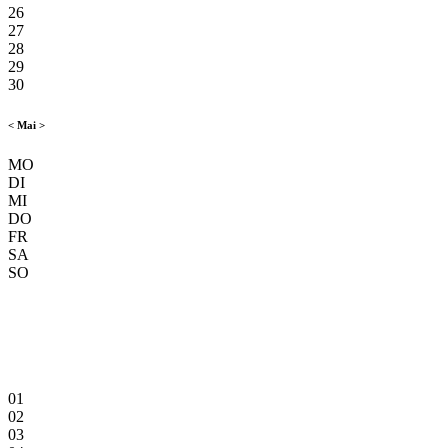
26
27
28
29
30
<
Mai
>
MO
DI
MI
DO
FR
SA
SO
01
02
03