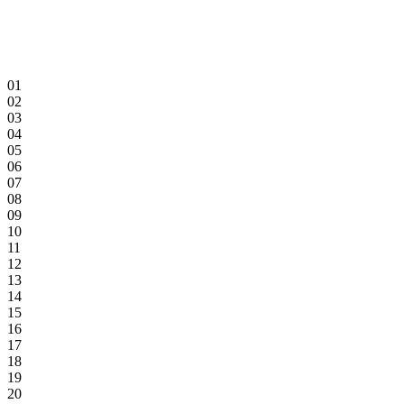
01
02
03
04
05
06
07
08
09
10
11
12
13
14
15
16
17
18
19
20