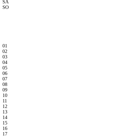
SA
SO
01
02
03
04
05
06
07
08
09
10
11
12
13
14
15
16
17