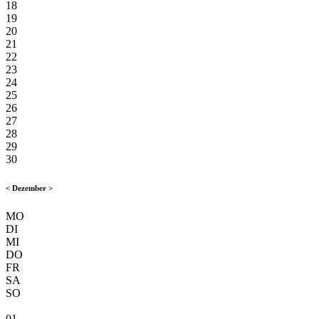
18
19
20
21
22
23
24
25
26
27
28
29
30
<
Dezember
>
MO
DI
MI
DO
FR
SA
SO
01