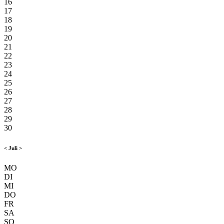
16
17
18
19
20
21
22
23
24
25
26
27
28
29
30
<
Juli
>
MO
DI
MI
DO
FR
SA
SO