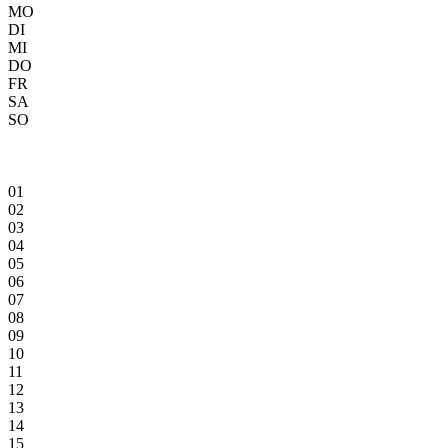
MO
DI
MI
DO
FR
SA
SO
01
02
03
04
05
06
07
08
09
10
11
12
13
14
15