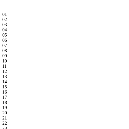
01
02
03
04
05
06
07
08
09
10
11
12
13
14
15
16
17
18
19
20
21
22
23