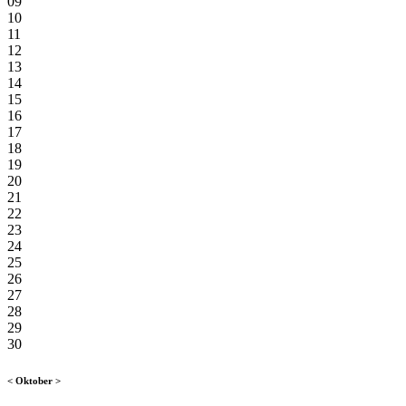
09
10
11
12
13
14
15
16
17
18
19
20
21
22
23
24
25
26
27
28
29
30
<
Oktober
>