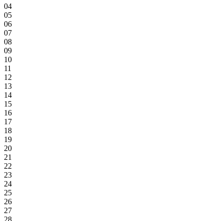
04
05
06
07
08
09
10
11
12
13
14
15
16
17
18
19
20
21
22
23
24
25
26
27
28