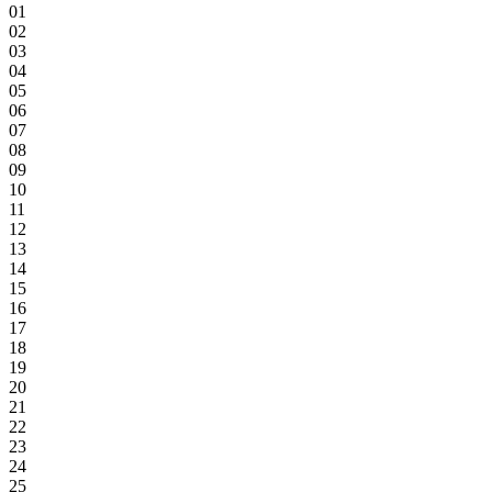
01
02
03
04
05
06
07
08
09
10
11
12
13
14
15
16
17
18
19
20
21
22
23
24
25