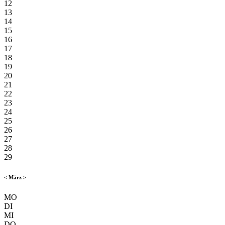
12
13
14
15
16
17
18
19
20
21
22
23
24
25
26
27
28
29
<
März
>
MO
DI
MI
DO