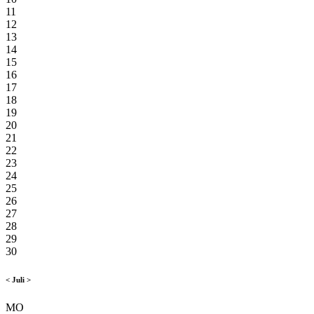
11
12
13
14
15
16
17
18
19
20
21
22
23
24
25
26
27
28
29
30
<
Juli
>
MO