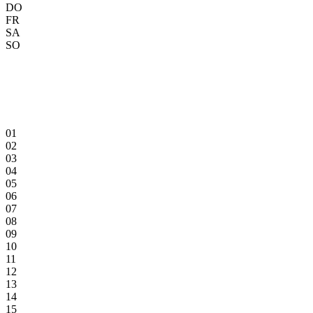
DO
FR
SA
SO
01
02
03
04
05
06
07
08
09
10
11
12
13
14
15