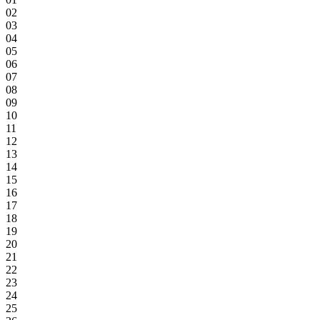
02
03
04
05
06
07
08
09
10
11
12
13
14
15
16
17
18
19
20
21
22
23
24
25