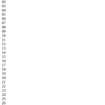
02
03
04
05
06
07
08
09
10
11
12
13
14
15
16
17
18
19
20
21
22
23
24
25
26