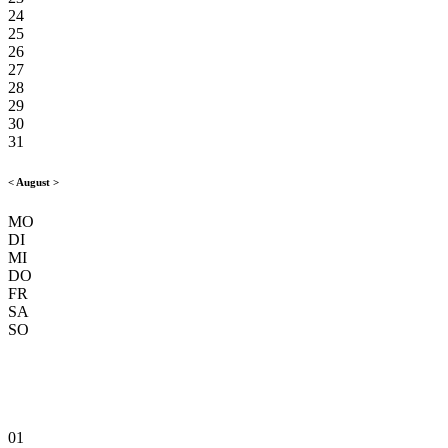
24
25
26
27
28
29
30
31
<
August
>
MO
DI
MI
DO
FR
SA
SO
01