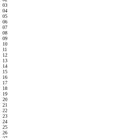
03
04
05
06
07
08
09
10
11
12
13
14
15
16
17
18
19
20
21
22
23
24
25
26