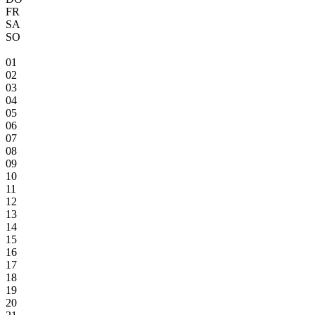
FR
SA
SO
01
02
03
04
05
06
07
08
09
10
11
12
13
14
15
16
17
18
19
20