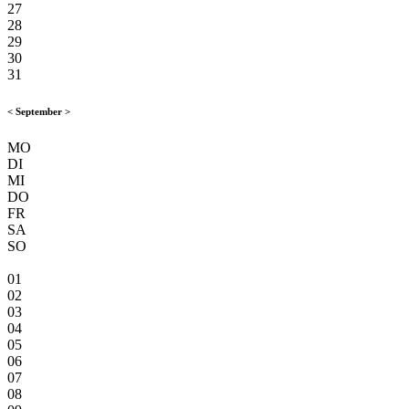
27
28
29
30
31
<
September
>
MO
DI
MI
DO
FR
SA
SO
01
02
03
04
05
06
07
08