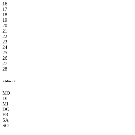
16
17
18
19
20
21
22
23
24
25
26
27
28
<
März
>
MO
DI
MI
DO
FR
SA
SO