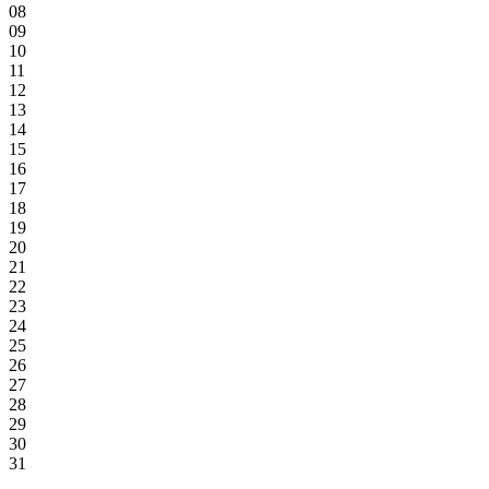
08
09
10
11
12
13
14
15
16
17
18
19
20
21
22
23
24
25
26
27
28
29
30
31