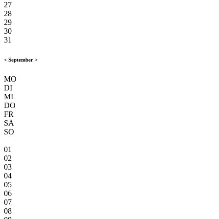
27
28
29
30
31
<
September
>
MO
DI
MI
DO
FR
SA
SO
01
02
03
04
05
06
07
08