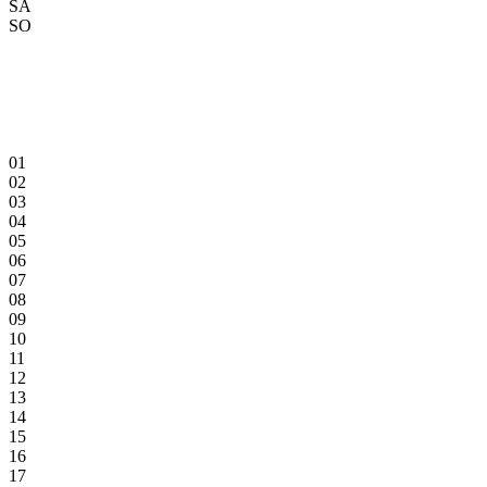
SA
SO
01
02
03
04
05
06
07
08
09
10
11
12
13
14
15
16
17