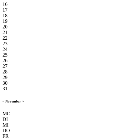
16
17
18
19
20
21
22
23
24
25
26
27
28
29
30
31
<
November
>
MO
DI
MI
DO
FR