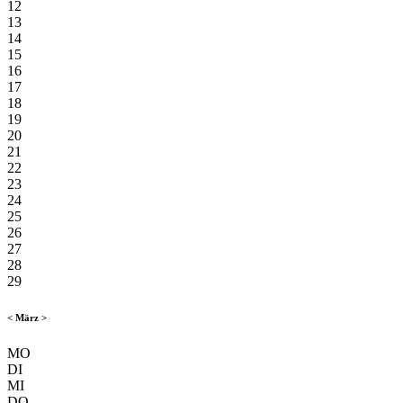
12
13
14
15
16
17
18
19
20
21
22
23
24
25
26
27
28
29
<
März
>
MO
DI
MI
DO