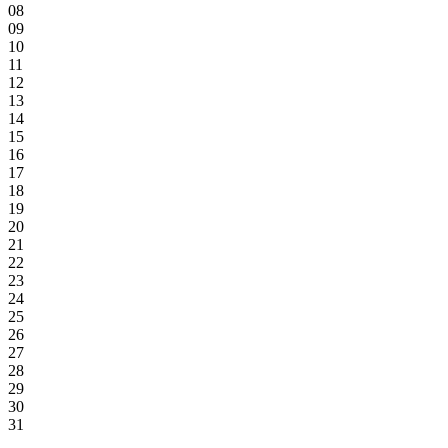
08
09
10
11
12
13
14
15
16
17
18
19
20
21
22
23
24
25
26
27
28
29
30
31