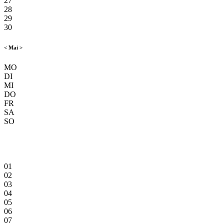
27
28
29
30
<
Mai
>
MO
DI
MI
DO
FR
SA
SO
01
02
03
04
05
06
07