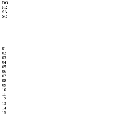
DO
FR
SA
SO
01
02
03
04
05
06
07
08
09
10
11
12
13
14
15