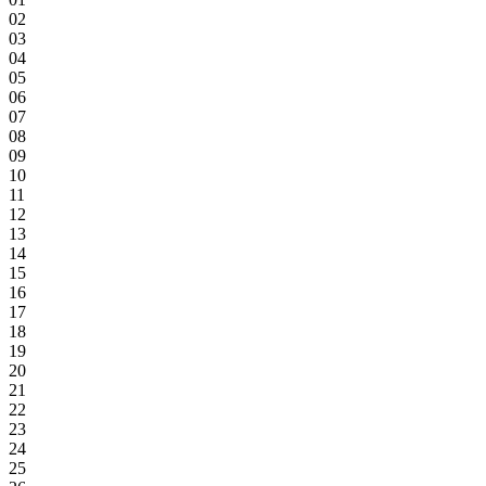
02
03
04
05
06
07
08
09
10
11
12
13
14
15
16
17
18
19
20
21
22
23
24
25