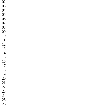
02
03
04
05
06
07
08
09
10
11
12
13
14
15
16
17
18
19
20
21
22
23
24
25
26