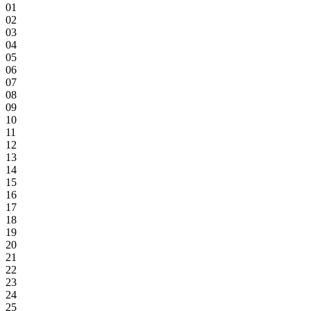
01
02
03
04
05
06
07
08
09
10
11
12
13
14
15
16
17
18
19
20
21
22
23
24
25