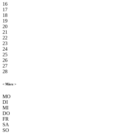
16
17
18
19
20
21
22
23
24
25
26
27
28
<
März
>
MO
DI
MI
DO
FR
SA
SO