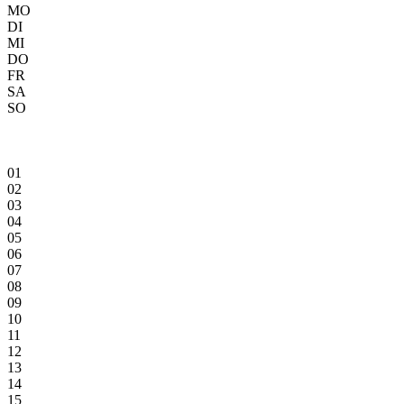
MO
DI
MI
DO
FR
SA
SO
01
02
03
04
05
06
07
08
09
10
11
12
13
14
15