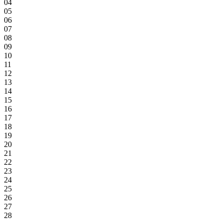
04
05
06
07
08
09
10
11
12
13
14
15
16
17
18
19
20
21
22
23
24
25
26
27
28