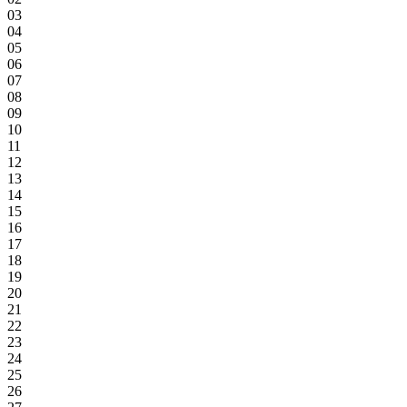
03
04
05
06
07
08
09
10
11
12
13
14
15
16
17
18
19
20
21
22
23
24
25
26