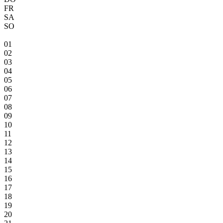
FR
SA
SO
01
02
03
04
05
06
07
08
09
10
11
12
13
14
15
16
17
18
19
20