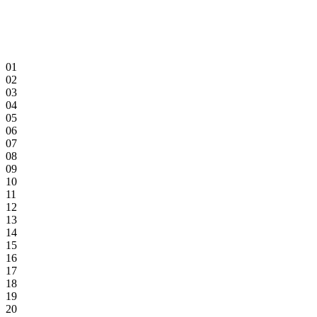
01
02
03
04
05
06
07
08
09
10
11
12
13
14
15
16
17
18
19
20