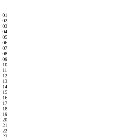
01
02
03
04
05
06
07
08
09
10
11
12
13
14
15
16
17
18
19
20
21
22
23