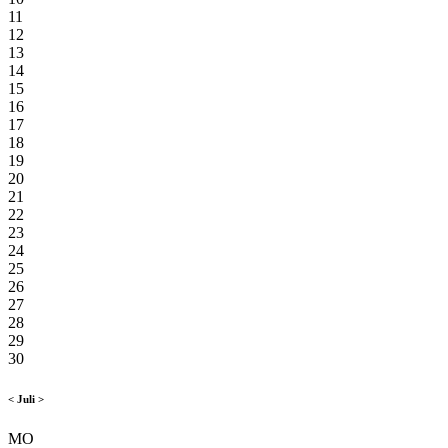
11
12
13
14
15
16
17
18
19
20
21
22
23
24
25
26
27
28
29
30
<
Juli
>
MO