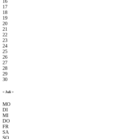
16
17
18
19
20
21
22
23
24
25
26
27
28
29
30
<
Juli
>
MO
DI
MI
DO
FR
SA
SO