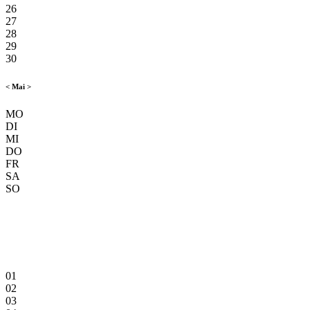
26
27
28
29
30
<
Mai
>
MO
DI
MI
DO
FR
SA
SO
01
02
03