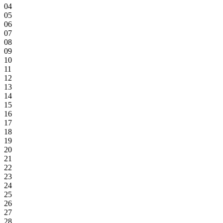
04
05
06
07
08
09
10
11
12
13
14
15
16
17
18
19
20
21
22
23
24
25
26
27
28