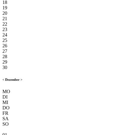
18
19
20
21
22
23
24
25
26
27
28
29
30
<
Dezember
>
MO
DI
MI
DO
FR
SA
SO
01