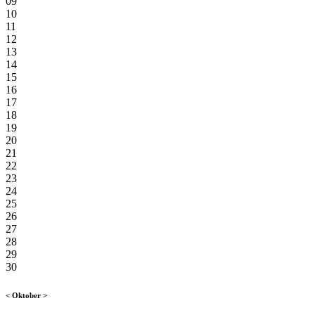
09
10
11
12
13
14
15
16
17
18
19
20
21
22
23
24
25
26
27
28
29
30
<
Oktober
>