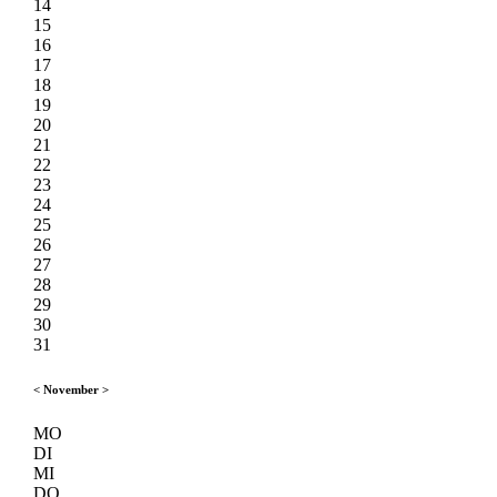
14
15
16
17
18
19
20
21
22
23
24
25
26
27
28
29
30
31
<
November
>
MO
DI
MI
DO