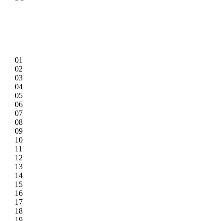
01
02
03
04
05
06
07
08
09
10
11
12
13
14
15
16
17
18
19