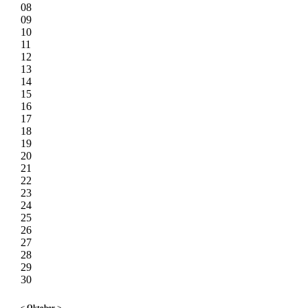
08
09
10
11
12
13
14
15
16
17
18
19
20
21
22
23
24
25
26
27
28
29
30
<
Oktober
>