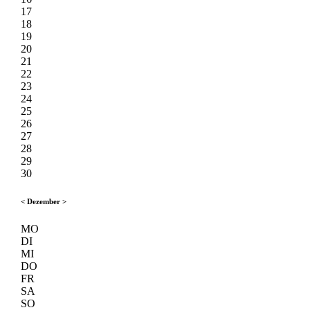
17
18
19
20
21
22
23
24
25
26
27
28
29
30
<
Dezember
>
MO
DI
MI
DO
FR
SA
SO