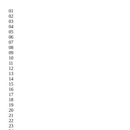
01
02
03
04
05
06
07
08
09
10
11
12
13
14
15
16
17
18
19
20
21
22
23