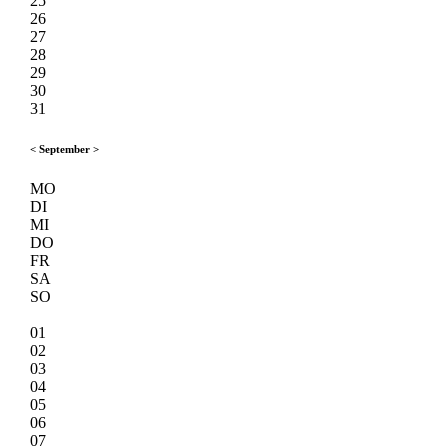
25
26
27
28
29
30
31
<
September
>
MO
DI
MI
DO
FR
SA
SO
01
02
03
04
05
06
07