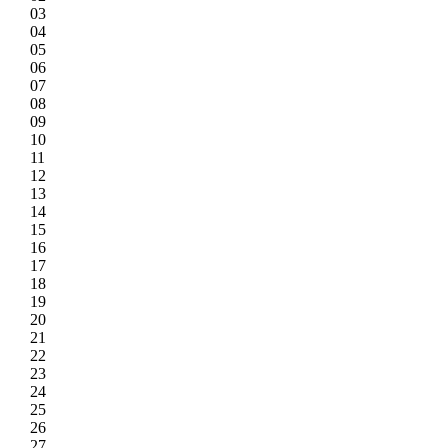
03
04
05
06
07
08
09
10
11
12
13
14
15
16
17
18
19
20
21
22
23
24
25
26
27