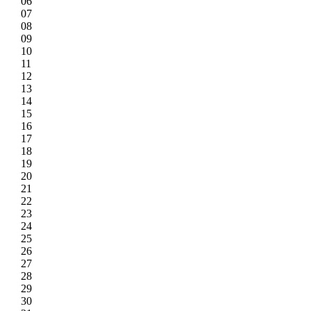
06
07
08
09
10
11
12
13
14
15
16
17
18
19
20
21
22
23
24
25
26
27
28
29
30