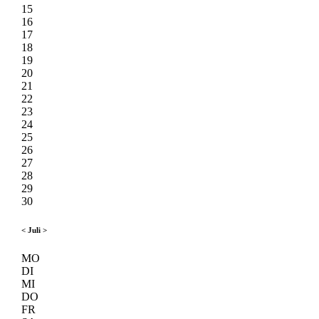
15
16
17
18
19
20
21
22
23
24
25
26
27
28
29
30
<
Juli
>
MO
DI
MI
DO
FR