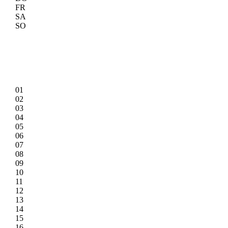
FR
SA
SO
01
02
03
04
05
06
07
08
09
10
11
12
13
14
15
16