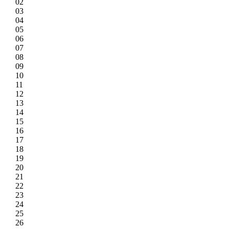
02
03
04
05
06
07
08
09
10
11
12
13
14
15
16
17
18
19
20
21
22
23
24
25
26