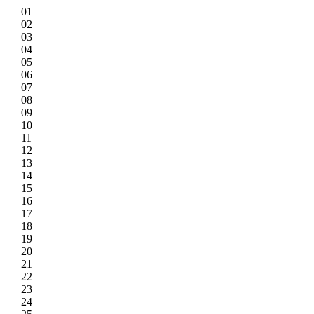
01
02
03
04
05
06
07
08
09
10
11
12
13
14
15
16
17
18
19
20
21
22
23
24