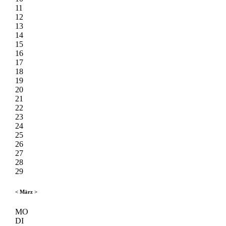
11
12
13
14
15
16
17
18
19
20
21
22
23
24
25
26
27
28
29
<
März
>
MO
DI