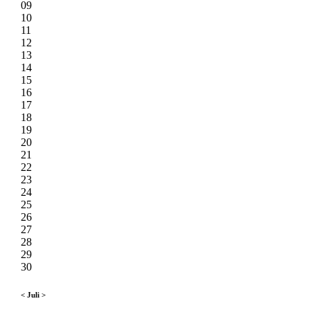
09
10
11
12
13
14
15
16
17
18
19
20
21
22
23
24
25
26
27
28
29
30
<
Juli
>