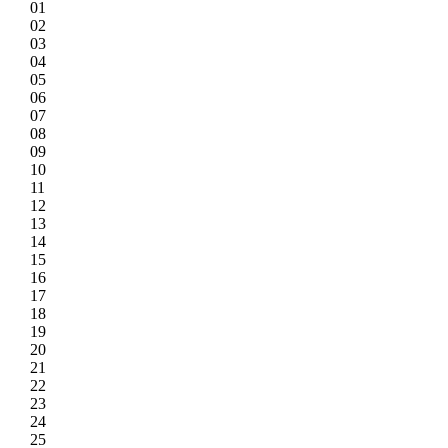
01
02
03
04
05
06
07
08
09
10
11
12
13
14
15
16
17
18
19
20
21
22
23
24
25