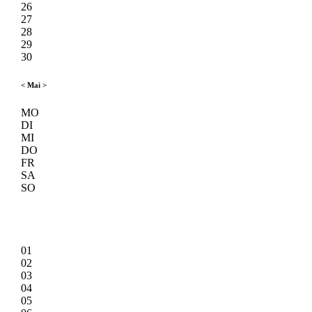
26
27
28
29
30
<
Mai
>
MO
DI
MI
DO
FR
SA
SO
01
02
03
04
05