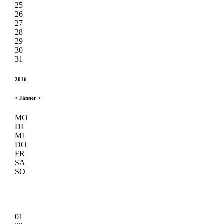
25
26
27
28
29
30
31
2016
<
Jänner
>
MO
DI
MI
DO
FR
SA
SO
01