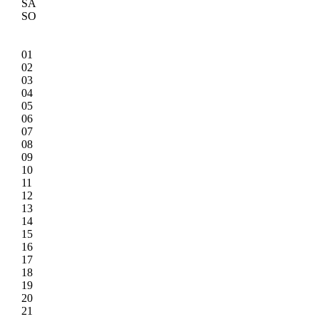
SA
SO
01
02
03
04
05
06
07
08
09
10
11
12
13
14
15
16
17
18
19
20
21