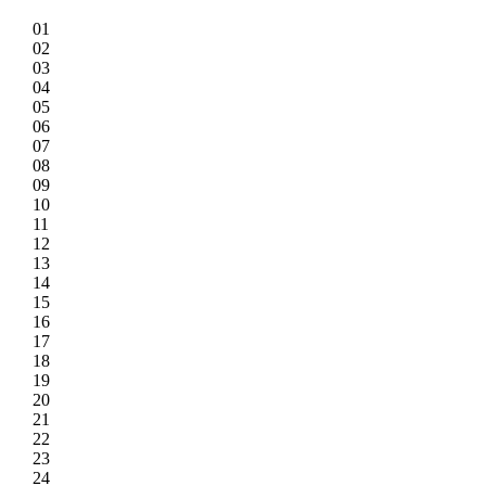
01
02
03
04
05
06
07
08
09
10
11
12
13
14
15
16
17
18
19
20
21
22
23
24