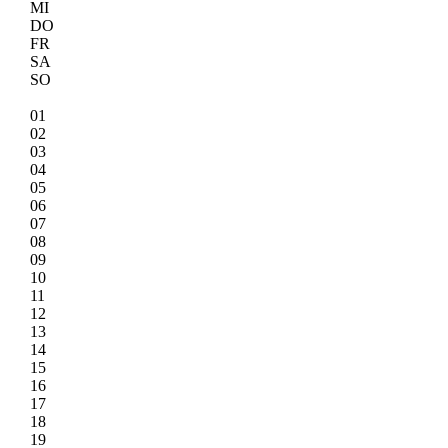
MI
DO
FR
SA
SO
01
02
03
04
05
06
07
08
09
10
11
12
13
14
15
16
17
18
19