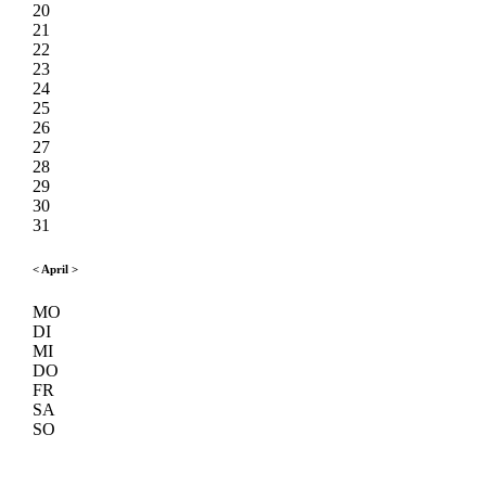
20
21
22
23
24
25
26
27
28
29
30
31
<
April
>
MO
DI
MI
DO
FR
SA
SO