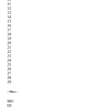
11
12
13
14
15
16
17
18
19
20
21
22
23
24
25
26
27
28
29
<
März
>
MO
DI