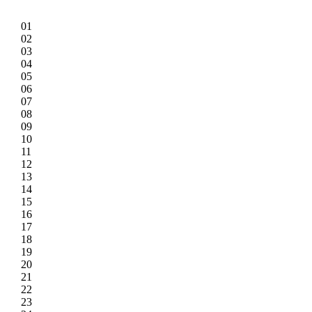
01
02
03
04
05
06
07
08
09
10
11
12
13
14
15
16
17
18
19
20
21
22
23