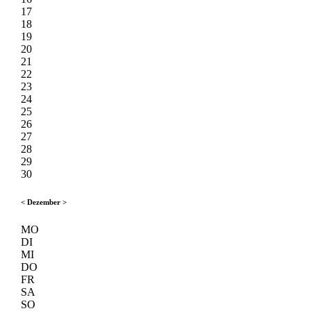
17
18
19
20
21
22
23
24
25
26
27
28
29
30
<
Dezember
>
MO
DI
MI
DO
FR
SA
SO