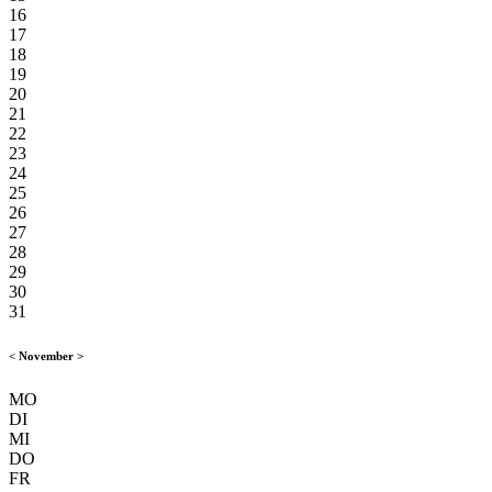
16
17
18
19
20
21
22
23
24
25
26
27
28
29
30
31
<
November
>
MO
DI
MI
DO
FR