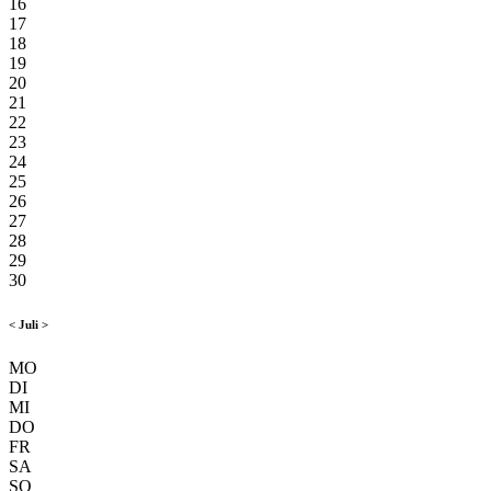
16
17
18
19
20
21
22
23
24
25
26
27
28
29
30
<
Juli
>
MO
DI
MI
DO
FR
SA
SO