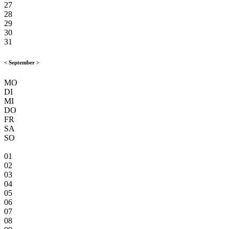
27
28
29
30
31
<
September
>
MO
DI
MI
DO
FR
SA
SO
01
02
03
04
05
06
07
08