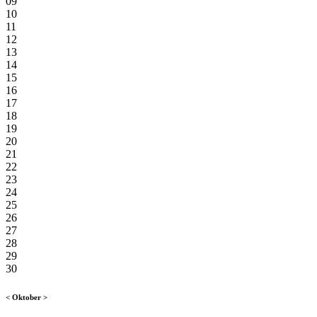
09
10
11
12
13
14
15
16
17
18
19
20
21
22
23
24
25
26
27
28
29
30
<
Oktober
>