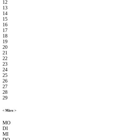
12
13
14
15
16
17
18
19
20
21
22
23
24
25
26
27
28
29
<
März
>
MO
DI
MI
DO