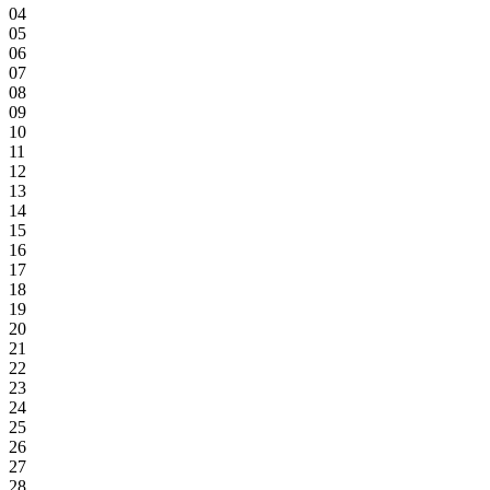
04
05
06
07
08
09
10
11
12
13
14
15
16
17
18
19
20
21
22
23
24
25
26
27
28