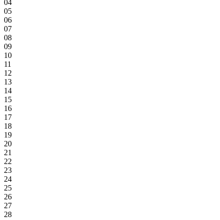
04
05
06
07
08
09
10
11
12
13
14
15
16
17
18
19
20
21
22
23
24
25
26
27
28