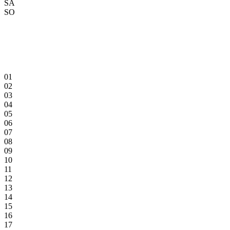
SA
SO
01
02
03
04
05
06
07
08
09
10
11
12
13
14
15
16
17