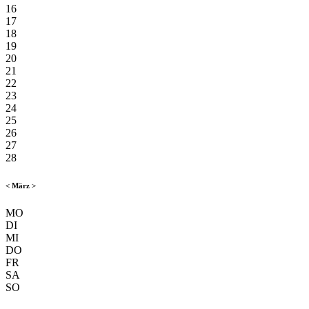
16
17
18
19
20
21
22
23
24
25
26
27
28
<
März
>
MO
DI
MI
DO
FR
SA
SO