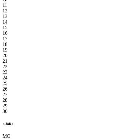
11
12
13
14
15
16
17
18
19
20
21
22
23
24
25
26
27
28
29
30
<
Juli
>
MO