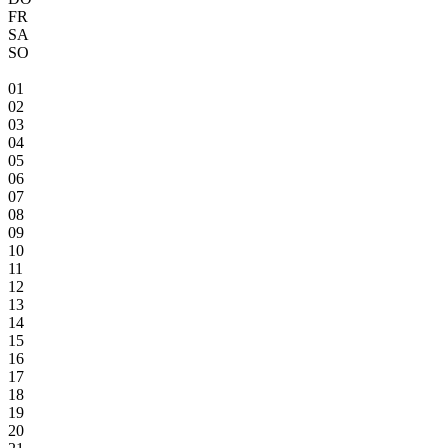
FR
SA
SO
01
02
03
04
05
06
07
08
09
10
11
12
13
14
15
16
17
18
19
20