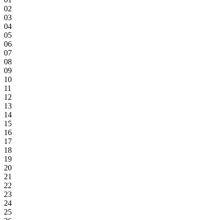
02
03
04
05
06
07
08
09
10
11
12
13
14
15
16
17
18
19
20
21
22
23
24
25