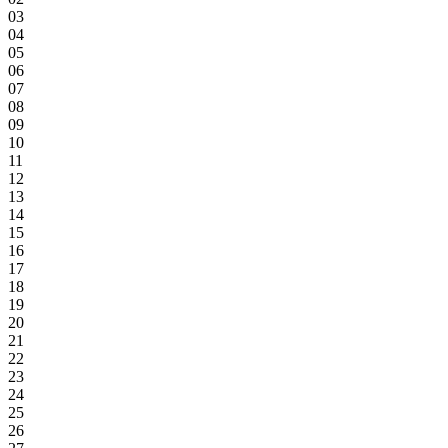
03
04
05
06
07
08
09
10
11
12
13
14
15
16
17
18
19
20
21
22
23
24
25
26