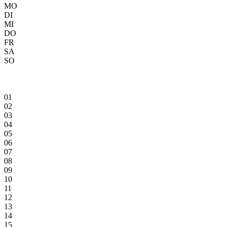
MO
DI
MI
DO
FR
SA
SO
01
02
03
04
05
06
07
08
09
10
11
12
13
14
15