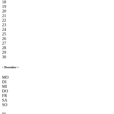
18
19
20
21
22
23
24
25
26
27
28
29
30
<
Dezember
>
MO
DI
MI
DO
FR
SA
SO
01