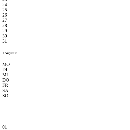
24
25
26
27
28
29
30
31
<
August
>
MO
DI
MI
DO
FR
SA
SO
01