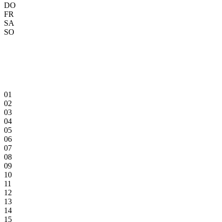
DO
FR
SA
SO
01
02
03
04
05
06
07
08
09
10
11
12
13
14
15