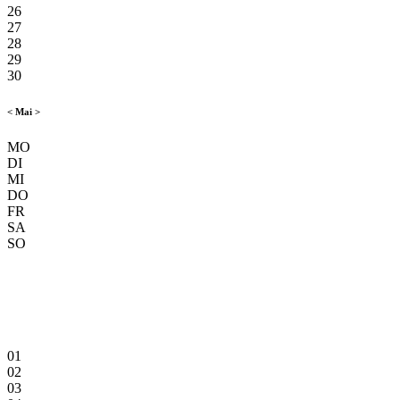
26
27
28
29
30
<
Mai
>
MO
DI
MI
DO
FR
SA
SO
01
02
03