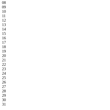
08
09
10
11
12
13
14
15
16
17
18
19
20
21
22
23
24
25
26
27
28
29
30
31