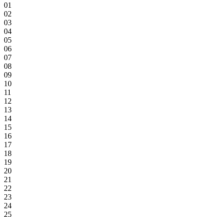
01
02
03
04
05
06
07
08
09
10
11
12
13
14
15
16
17
18
19
20
21
22
23
24
25