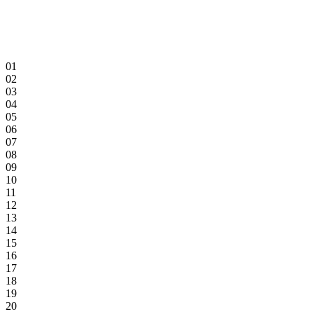
01
02
03
04
05
06
07
08
09
10
11
12
13
14
15
16
17
18
19
20