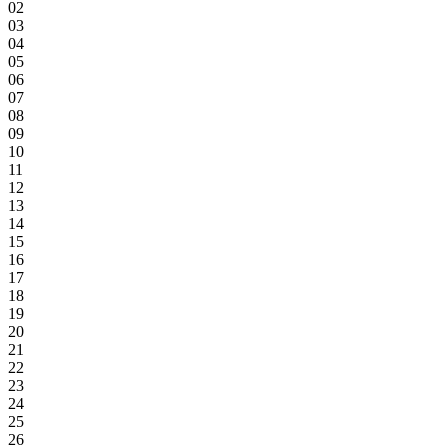
02
03
04
05
06
07
08
09
10
11
12
13
14
15
16
17
18
19
20
21
22
23
24
25
26