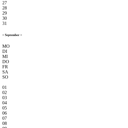
27
28
29
30
31
<
September
>
MO
DI
MI
DO
FR
SA
SO
01
02
03
04
05
06
07
08