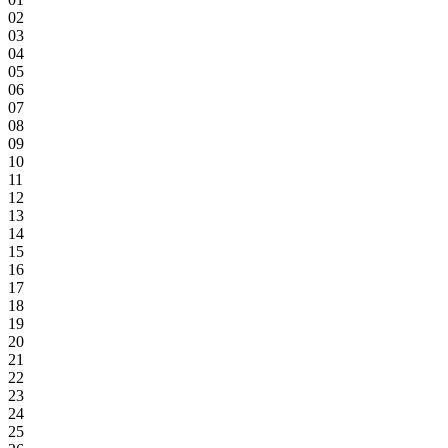
02
03
04
05
06
07
08
09
10
11
12
13
14
15
16
17
18
19
20
21
22
23
24
25