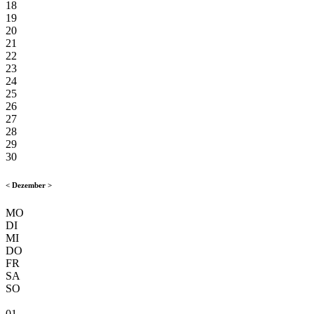
18
19
20
21
22
23
24
25
26
27
28
29
30
<
Dezember
>
MO
DI
MI
DO
FR
SA
SO
01