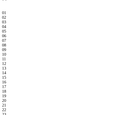
01
02
03
04
05
06
07
08
09
10
11
12
13
14
15
16
17
18
19
20
21
22
23