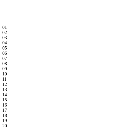
01
02
03
04
05
06
07
08
09
10
11
12
13
14
15
16
17
18
19
20