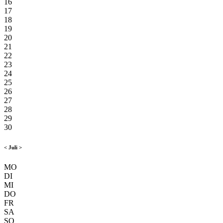
16
17
18
19
20
21
22
23
24
25
26
27
28
29
30
<
Juli
>
MO
DI
MI
DO
FR
SA
SO