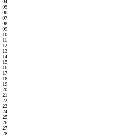
04
05
06
07
08
09
10
11
12
13
14
15
16
17
18
19
20
21
22
23
24
25
26
27
28