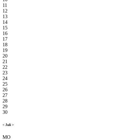
11
12
13
14
15
16
17
18
19
20
21
22
23
24
25
26
27
28
29
30
<
Juli
>
MO