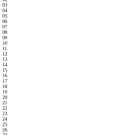
03
04
05
06
07
08
09
10
11
12
13
14
15
16
17
18
19
20
21
22
23
24
25
26