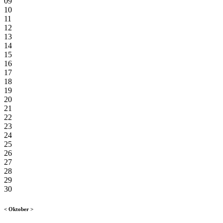
09
10
11
12
13
14
15
16
17
18
19
20
21
22
23
24
25
26
27
28
29
30
<
Oktober
>