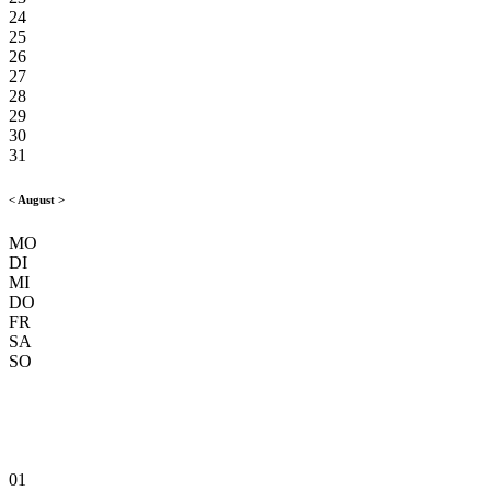
24
25
26
27
28
29
30
31
<
August
>
MO
DI
MI
DO
FR
SA
SO
01