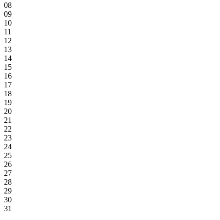
08
09
10
11
12
13
14
15
16
17
18
19
20
21
22
23
24
25
26
27
28
29
30
31