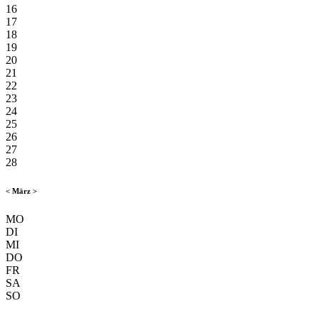
16
17
18
19
20
21
22
23
24
25
26
27
28
<
März
>
MO
DI
MI
DO
FR
SA
SO