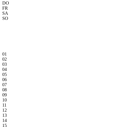
DO
FR
SA
SO
01
02
03
04
05
06
07
08
09
10
11
12
13
14
15