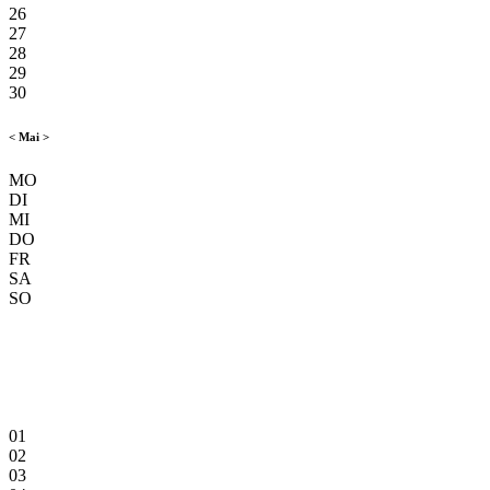
26
27
28
29
30
<
Mai
>
MO
DI
MI
DO
FR
SA
SO
01
02
03