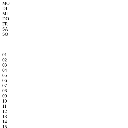
MO
DI
MI
DO
FR
SA
SO
01
02
03
04
05
06
07
08
09
10
11
12
13
14
15