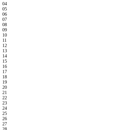
04
05
06
07
08
09
10
11
12
13
14
15
16
17
18
19
20
21
22
23
24
25
26
27
28