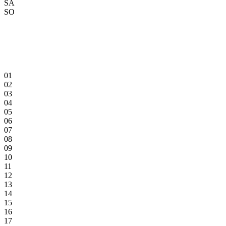
SA
SO
01
02
03
04
05
06
07
08
09
10
11
12
13
14
15
16
17