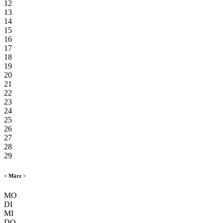
12
13
14
15
16
17
18
19
20
21
22
23
24
25
26
27
28
29
<
März
>
MO
DI
MI
DO