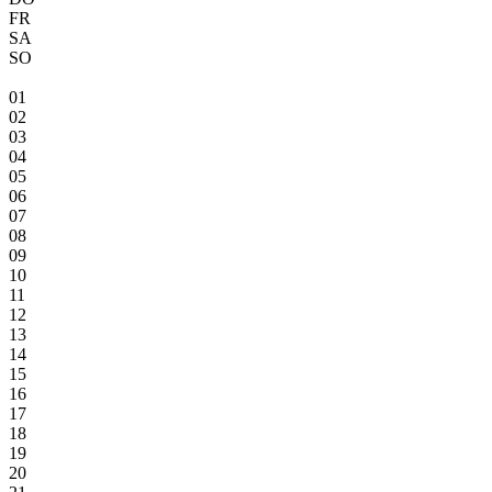
FR
SA
SO
01
02
03
04
05
06
07
08
09
10
11
12
13
14
15
16
17
18
19
20