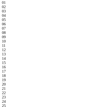
01
02
03
04
05
06
07
08
09
10
11
12
13
14
15
16
17
18
19
20
21
22
23
24
25