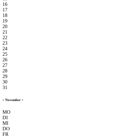
16
17
18
19
20
21
22
23
24
25
26
27
28
29
30
31
<
November
>
MO
DI
MI
DO
FR