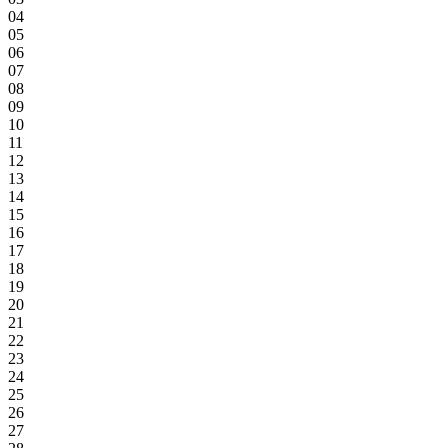
04
05
06
07
08
09
10
11
12
13
14
15
16
17
18
19
20
21
22
23
24
25
26
27