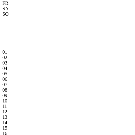
FR
SA
SO
01
02
03
04
05
06
07
08
09
10
11
12
13
14
15
16