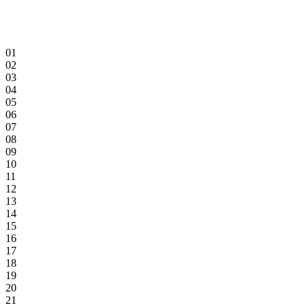
01
02
03
04
05
06
07
08
09
10
11
12
13
14
15
16
17
18
19
20
21