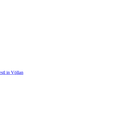
stl in Völlan