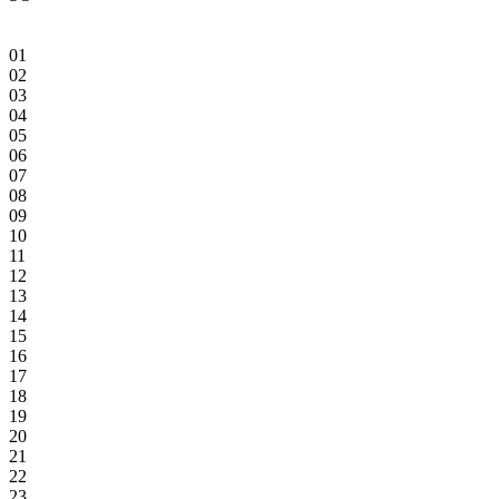
01
02
03
04
05
06
07
08
09
10
11
12
13
14
15
16
17
18
19
20
21
22
23