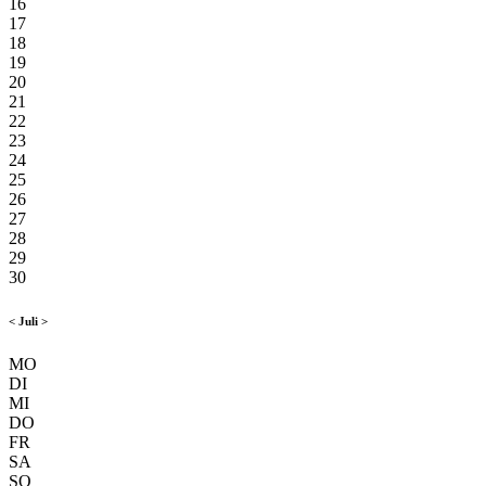
16
17
18
19
20
21
22
23
24
25
26
27
28
29
30
<
Juli
>
MO
DI
MI
DO
FR
SA
SO