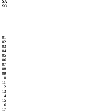
SA
SO
01
02
03
04
05
06
07
08
09
10
11
12
13
14
15
16
17