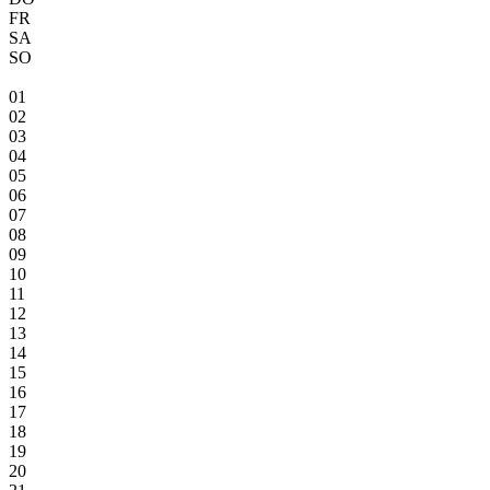
FR
SA
SO
01
02
03
04
05
06
07
08
09
10
11
12
13
14
15
16
17
18
19
20