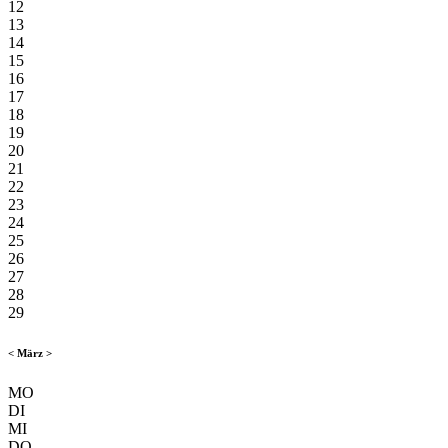
12
13
14
15
16
17
18
19
20
21
22
23
24
25
26
27
28
29
<
März
>
MO
DI
MI
DO