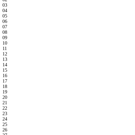
03
04
05
06
07
08
09
10
11
12
13
14
15
16
17
18
19
20
21
22
23
24
25
26