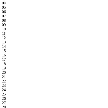
04
05
06
07
08
09
10
11
12
13
14
15
16
17
18
19
20
21
22
23
24
25
26
27
28