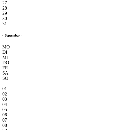
27
28
29
30
31
<
September
>
MO
DI
MI
DO
FR
SA
SO
01
02
03
04
05
06
07
08