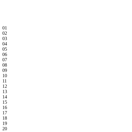
01
02
03
04
05
06
07
08
09
10
11
12
13
14
15
16
17
18
19
20