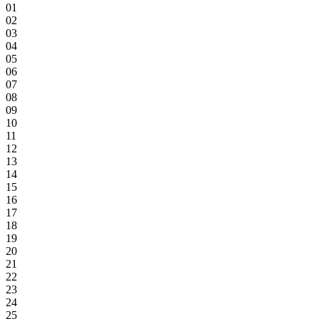
01
02
03
04
05
06
07
08
09
10
11
12
13
14
15
16
17
18
19
20
21
22
23
24
25