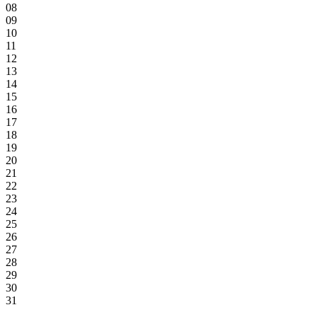
08
09
10
11
12
13
14
15
16
17
18
19
20
21
22
23
24
25
26
27
28
29
30
31