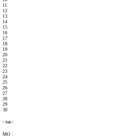
11
12
13
14
15
16
17
18
19
20
21
22
23
24
25
26
27
28
29
30
<
Juli
>
MO