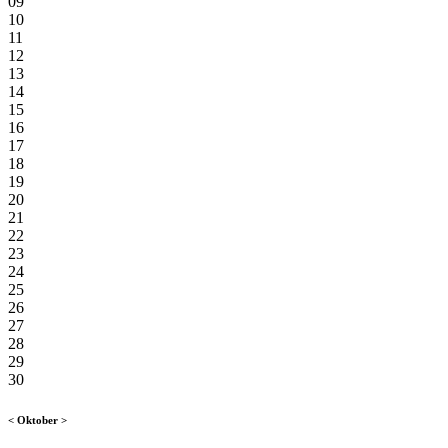
09
10
11
12
13
14
15
16
17
18
19
20
21
22
23
24
25
26
27
28
29
30
<
Oktober
>