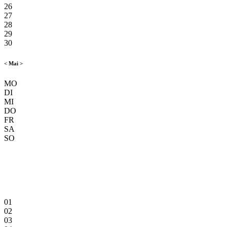
26
27
28
29
30
<
Mai
>
MO
DI
MI
DO
FR
SA
SO
01
02
03