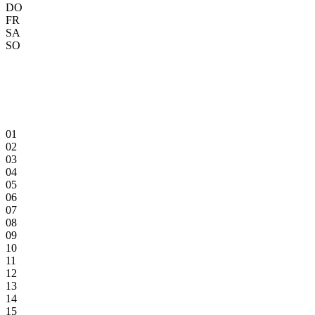
DO
FR
SA
SO
01
02
03
04
05
06
07
08
09
10
11
12
13
14
15