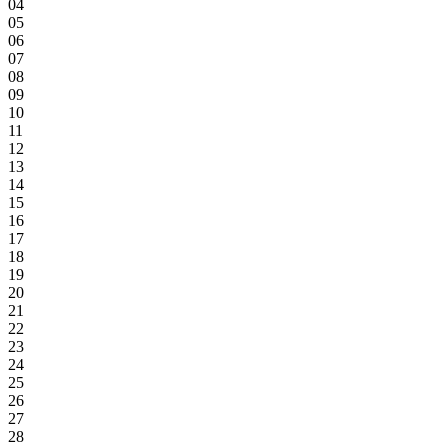
04
05
06
07
08
09
10
11
12
13
14
15
16
17
18
19
20
21
22
23
24
25
26
27
28