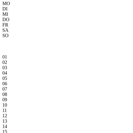
MO
DI
MI
DO
FR
SA
SO
01
02
03
04
05
06
07
08
09
10
11
12
13
14
15