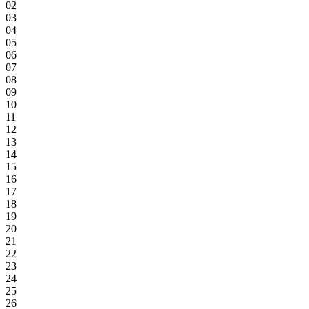
02
03
04
05
06
07
08
09
10
11
12
13
14
15
16
17
18
19
20
21
22
23
24
25
26