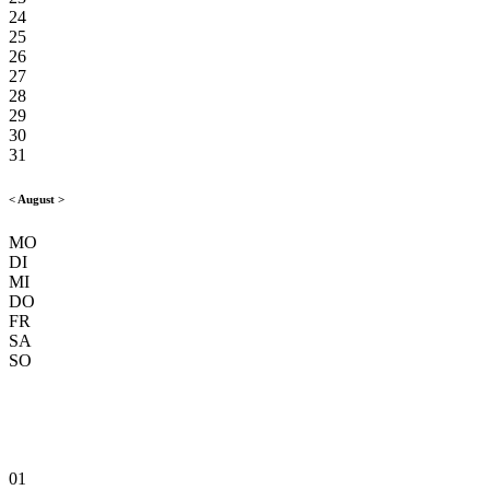
24
25
26
27
28
29
30
31
<
August
>
MO
DI
MI
DO
FR
SA
SO
01