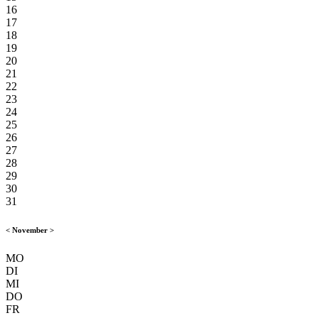
16
17
18
19
20
21
22
23
24
25
26
27
28
29
30
31
<
November
>
MO
DI
MI
DO
FR