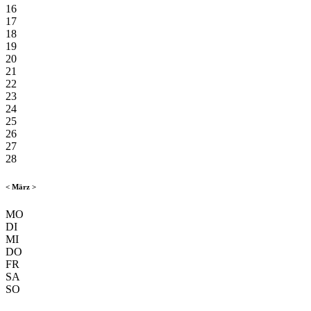
16
17
18
19
20
21
22
23
24
25
26
27
28
<
März
>
MO
DI
MI
DO
FR
SA
SO