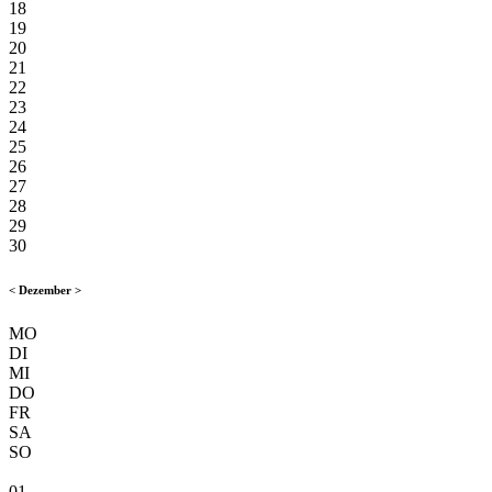
18
19
20
21
22
23
24
25
26
27
28
29
30
<
Dezember
>
MO
DI
MI
DO
FR
SA
SO
01