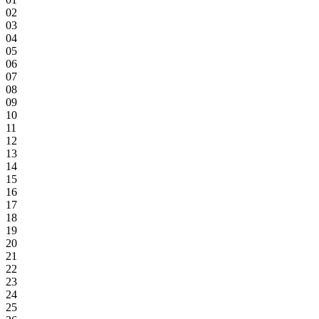
02
03
04
05
06
07
08
09
10
11
12
13
14
15
16
17
18
19
20
21
22
23
24
25