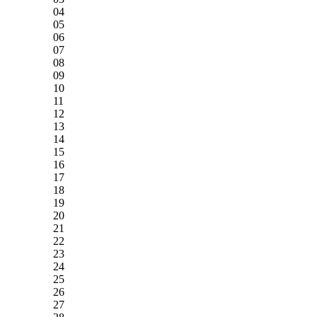
04
05
06
07
08
09
10
11
12
13
14
15
16
17
18
19
20
21
22
23
24
25
26
27