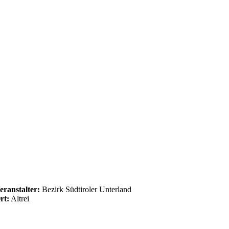
eranstalter:
Bezirk Südtiroler Unterland
rt:
Altrei