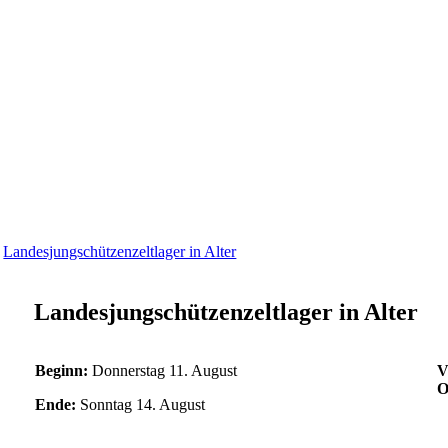
>
Landesjungschützenzeltlager in Alter
Landesjungschützenzeltlager in Alter
Beginn:
Donnerstag 11. August
V
O
Ende:
Sonntag 14. August