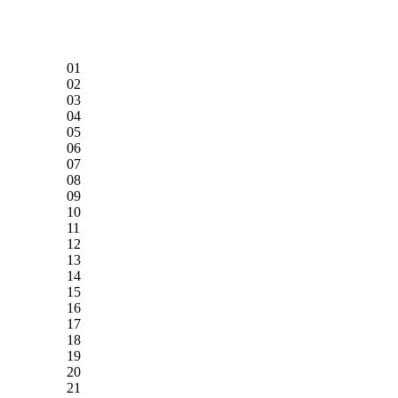
01
02
03
04
05
06
07
08
09
10
11
12
13
14
15
16
17
18
19
20
21