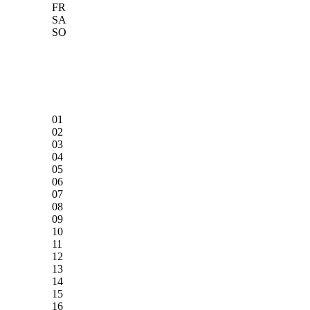
FR
SA
SO
01
02
03
04
05
06
07
08
09
10
11
12
13
14
15
16