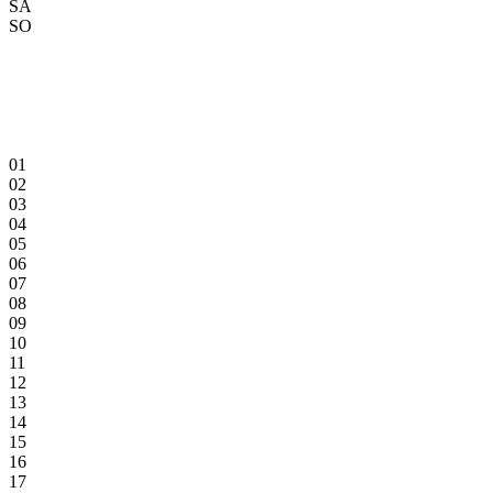
SA
SO
01
02
03
04
05
06
07
08
09
10
11
12
13
14
15
16
17