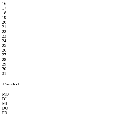
16
17
18
19
20
21
22
23
24
25
26
27
28
29
30
31
<
November
>
MO
DI
MI
DO
FR