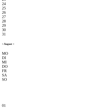
24
25
26
27
28
29
30
31
<
August
>
MO
DI
MI
DO
FR
SA
SO
01