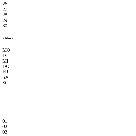
26
27
28
29
30
<
Mai
>
MO
DI
MI
DO
FR
SA
SO
01
02
03