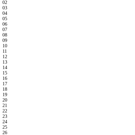
02
03
04
05
06
07
08
09
10
11
12
13
14
15
16
17
18
19
20
21
22
23
24
25
26