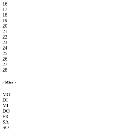
16
17
18
19
20
21
22
23
24
25
26
27
28
<
März
>
MO
DI
MI
DO
FR
SA
SO