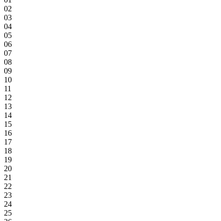
02
03
04
05
06
07
08
09
10
11
12
13
14
15
16
17
18
19
20
21
22
23
24
25