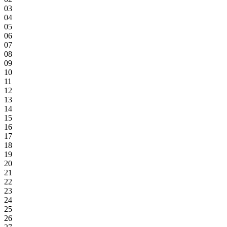
03
04
05
06
07
08
09
10
11
12
13
14
15
16
17
18
19
20
21
22
23
24
25
26