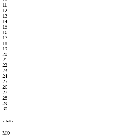
11
12
13
14
15
16
17
18
19
20
21
22
23
24
25
26
27
28
29
30
<
Juli
>
MO