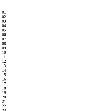
01
02
03
04
05
06
07
08
09
10
11
12
13
14
15
16
17
18
19
20
21
22
23