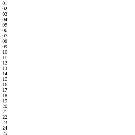
01
02
03
04
05
06
07
08
09
10
11
12
13
14
15
16
17
18
19
20
21
22
23
24
25