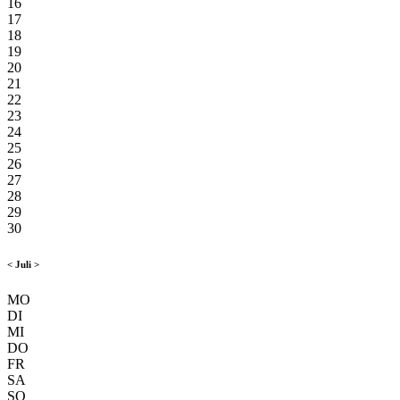
16
17
18
19
20
21
22
23
24
25
26
27
28
29
30
<
Juli
>
MO
DI
MI
DO
FR
SA
SO