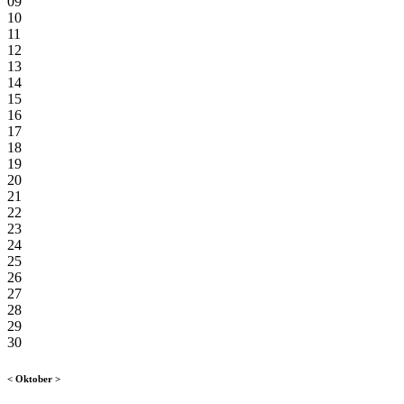
09
10
11
12
13
14
15
16
17
18
19
20
21
22
23
24
25
26
27
28
29
30
<
Oktober
>