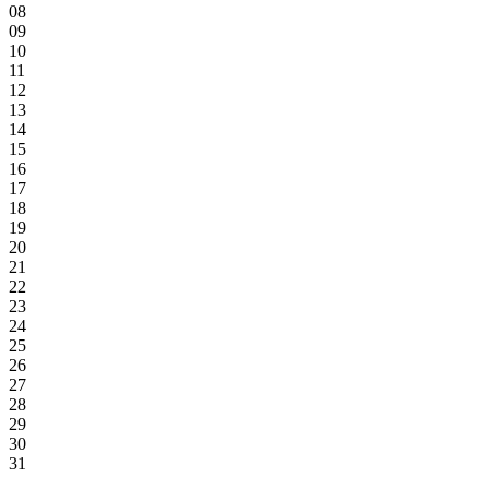
08
09
10
11
12
13
14
15
16
17
18
19
20
21
22
23
24
25
26
27
28
29
30
31