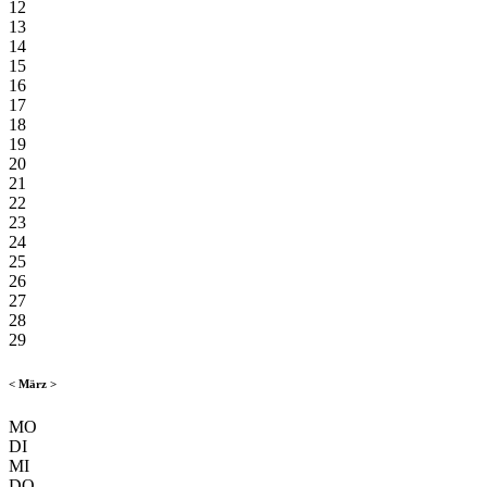
12
13
14
15
16
17
18
19
20
21
22
23
24
25
26
27
28
29
<
März
>
MO
DI
MI
DO