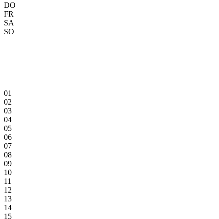
DO
FR
SA
SO
01
02
03
04
05
06
07
08
09
10
11
12
13
14
15