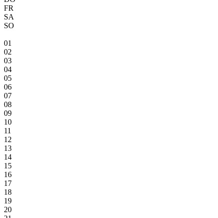
FR
SA
SO
01
02
03
04
05
06
07
08
09
10
11
12
13
14
15
16
17
18
19
20