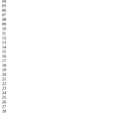
04
05
06
07
08
09
10
11
12
13
14
15
16
17
18
19
20
21
22
23
24
25
26
27
28