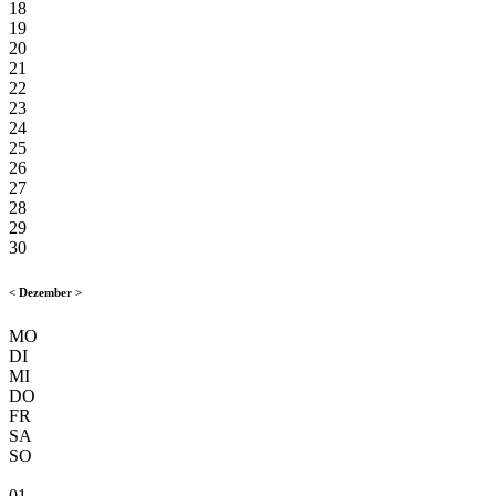
18
19
20
21
22
23
24
25
26
27
28
29
30
<
Dezember
>
MO
DI
MI
DO
FR
SA
SO
01