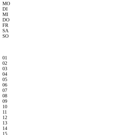
MO
DI
MI
DO
FR
SA
SO
01
02
03
04
05
06
07
08
09
10
11
12
13
14
15