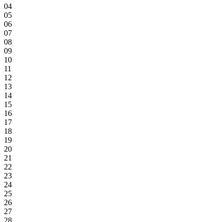
04
05
06
07
08
09
10
11
12
13
14
15
16
17
18
19
20
21
22
23
24
25
26
27
28