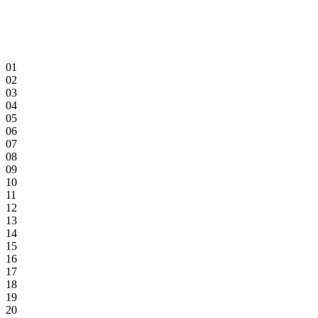
01
02
03
04
05
06
07
08
09
10
11
12
13
14
15
16
17
18
19
20