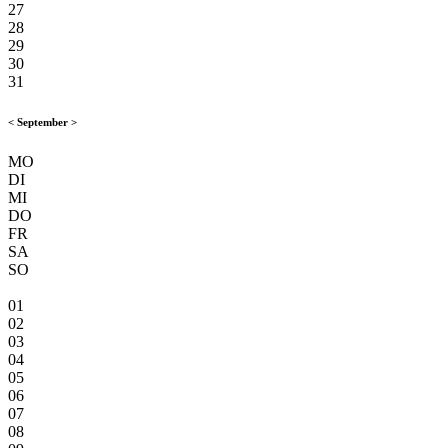
27
28
29
30
31
<
September
>
MO
DI
MI
DO
FR
SA
SO
01
02
03
04
05
06
07
08