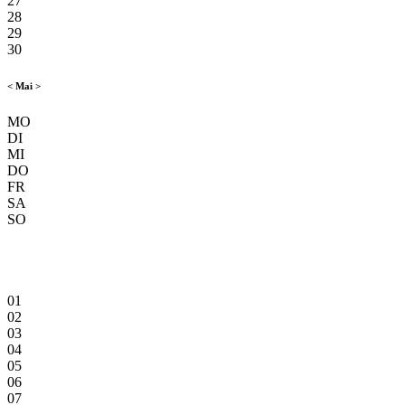
27
28
29
30
<
Mai
>
MO
DI
MI
DO
FR
SA
SO
01
02
03
04
05
06
07