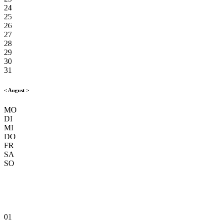
24
25
26
27
28
29
30
31
<
August
>
MO
DI
MI
DO
FR
SA
SO
01