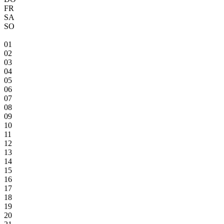
FR
SA
SO
01
02
03
04
05
06
07
08
09
10
11
12
13
14
15
16
17
18
19
20