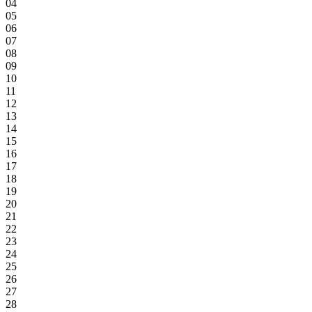
04
05
06
07
08
09
10
11
12
13
14
15
16
17
18
19
20
21
22
23
24
25
26
27
28