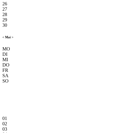
26
27
28
29
30
<
Mai
>
MO
DI
MI
DO
FR
SA
SO
01
02
03