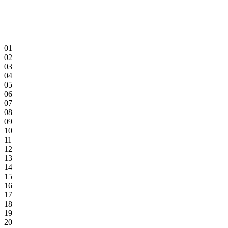
01
02
03
04
05
06
07
08
09
10
11
12
13
14
15
16
17
18
19
20