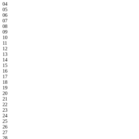
04
05
06
07
08
09
10
11
12
13
14
15
16
17
18
19
20
21
22
23
24
25
26
27
28