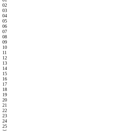
02
03
04
05
06
07
08
09
10
11
12
13
14
15
16
17
18
19
20
21
22
23
24
25