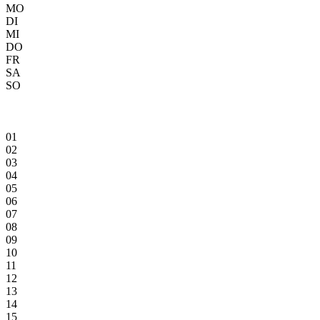
MO
DI
MI
DO
FR
SA
SO
01
02
03
04
05
06
07
08
09
10
11
12
13
14
15