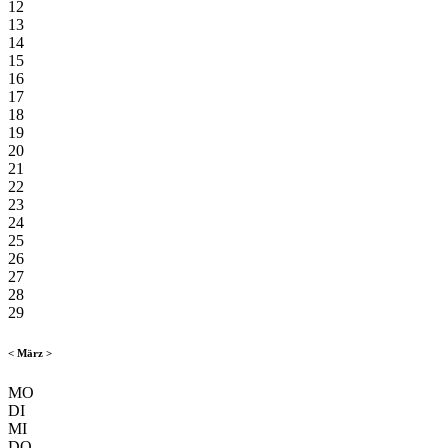
12
13
14
15
16
17
18
19
20
21
22
23
24
25
26
27
28
29
<
März
>
MO
DI
MI
DO