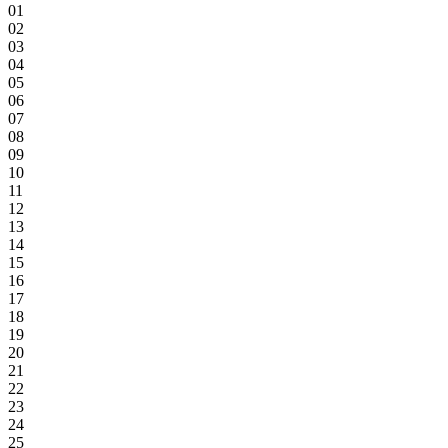
01
02
03
04
05
06
07
08
09
10
11
12
13
14
15
16
17
18
19
20
21
22
23
24
25