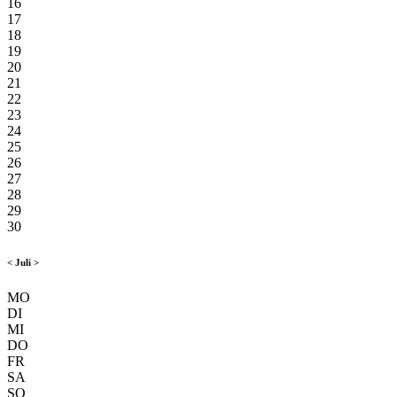
16
17
18
19
20
21
22
23
24
25
26
27
28
29
30
<
Juli
>
MO
DI
MI
DO
FR
SA
SO