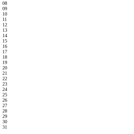
08
09
10
11
12
13
14
15
16
17
18
19
20
21
22
23
24
25
26
27
28
29
30
31