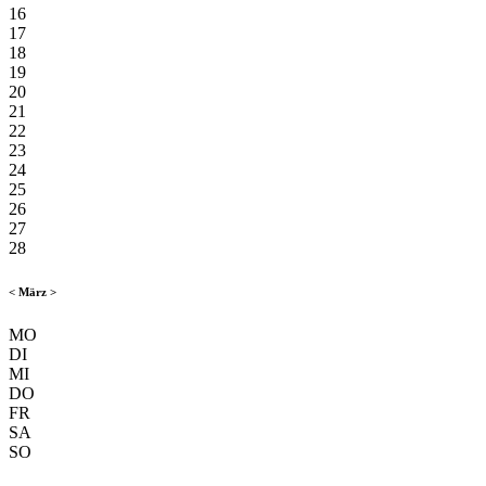
16
17
18
19
20
21
22
23
24
25
26
27
28
<
März
>
MO
DI
MI
DO
FR
SA
SO