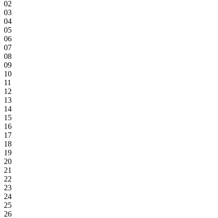
02
03
04
05
06
07
08
09
10
11
12
13
14
15
16
17
18
19
20
21
22
23
24
25
26