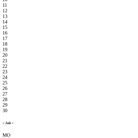
11
12
13
14
15
16
17
18
19
20
21
22
23
24
25
26
27
28
29
30
<
Juli
>
MO