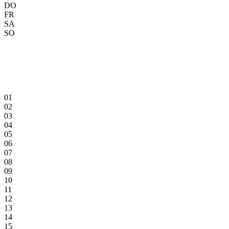
DO
FR
SA
SO
01
02
03
04
05
06
07
08
09
10
11
12
13
14
15