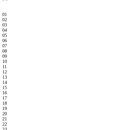
01
02
03
04
05
06
07
08
09
10
11
12
13
14
15
16
17
18
19
20
21
22
23