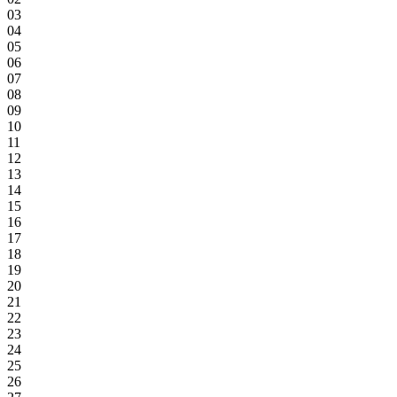
03
04
05
06
07
08
09
10
11
12
13
14
15
16
17
18
19
20
21
22
23
24
25
26