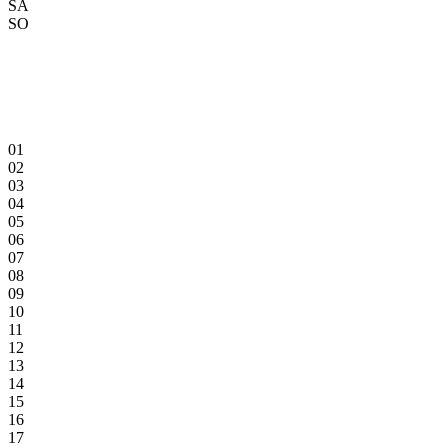
SA
SO
01
02
03
04
05
06
07
08
09
10
11
12
13
14
15
16
17