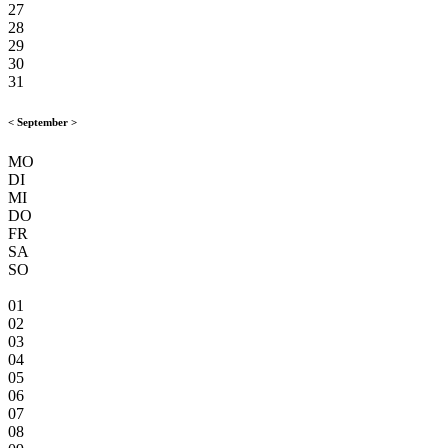
27
28
29
30
31
<
September
>
MO
DI
MI
DO
FR
SA
SO
01
02
03
04
05
06
07
08