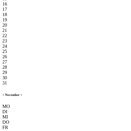
16
17
18
19
20
21
22
23
24
25
26
27
28
29
30
31
<
November
>
MO
DI
MI
DO
FR