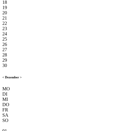
18
19
20
21
22
23
24
25
26
27
28
29
30
<
Dezember
>
MO
DI
MI
DO
FR
SA
SO
01