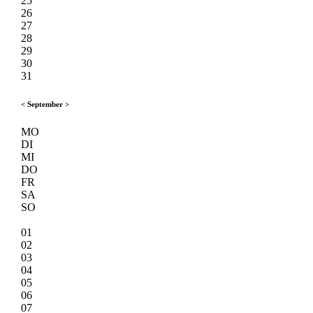
25
26
27
28
29
30
31
<
September
>
MO
DI
MI
DO
FR
SA
SO
01
02
03
04
05
06
07