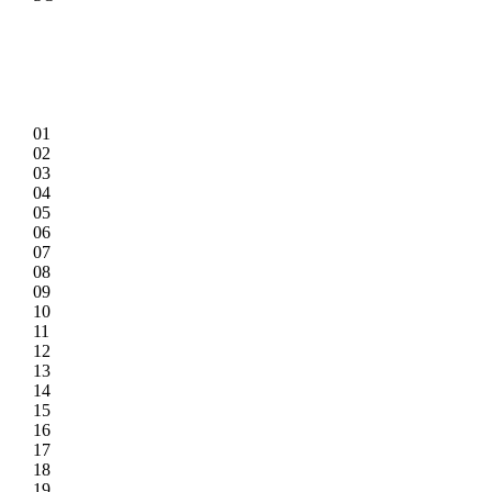
01
02
03
04
05
06
07
08
09
10
11
12
13
14
15
16
17
18
19