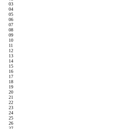
03
04
05
06
07
08
09
10
11
12
13
14
15
16
17
18
19
20
21
22
23
24
25
26
27