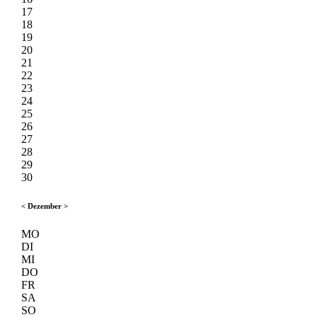
17
18
19
20
21
22
23
24
25
26
27
28
29
30
<
Dezember
>
MO
DI
MI
DO
FR
SA
SO