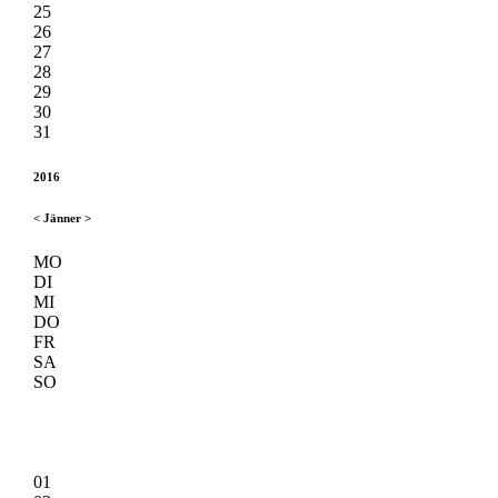
25
26
27
28
29
30
31
2016
<
Jänner
>
MO
DI
MI
DO
FR
SA
SO
01