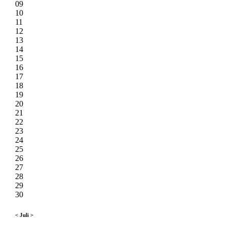
09
10
11
12
13
14
15
16
17
18
19
20
21
22
23
24
25
26
27
28
29
30
<
Juli
>