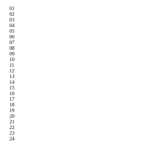
01
02
03
04
05
06
07
08
09
10
11
12
13
14
15
16
17
18
19
20
21
22
23
24