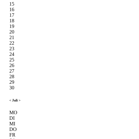
15
16
17
18
19
20
21
22
23
24
25
26
27
28
29
30
<
Juli
>
MO
DI
MI
DO
FR