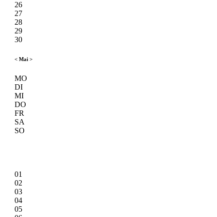
26
27
28
29
30
<
Mai
>
MO
DI
MI
DO
FR
SA
SO
01
02
03
04
05