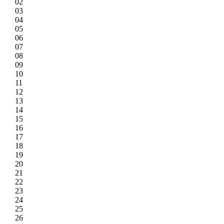
02
03
04
05
06
07
08
09
10
11
12
13
14
15
16
17
18
19
20
21
22
23
24
25
26