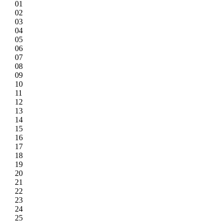
01
02
03
04
05
06
07
08
09
10
11
12
13
14
15
16
17
18
19
20
21
22
23
24
25