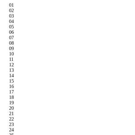
01
02
03
04
05
06
07
08
09
10
11
12
13
14
15
16
17
18
19
20
21
22
23
24