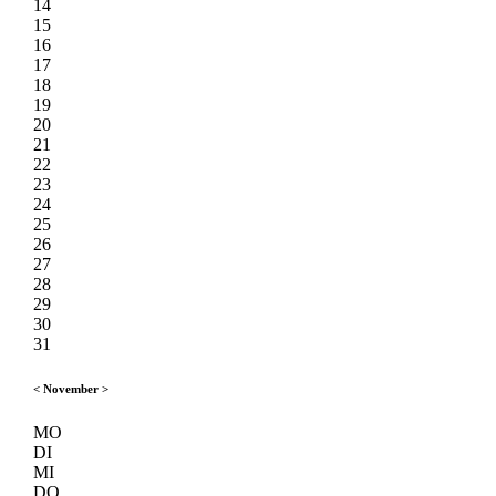
14
15
16
17
18
19
20
21
22
23
24
25
26
27
28
29
30
31
<
November
>
MO
DI
MI
DO