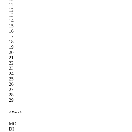
11
12
13
14
15
16
17
18
19
20
21
22
23
24
25
26
27
28
29
<
März
>
MO
DI