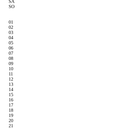
SA
SO
01
02
03
04
05
06
07
08
09
10
11
12
13
14
15
16
17
18
19
20
21