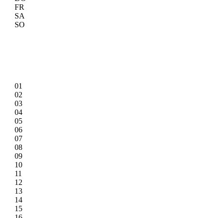
FR
SA
SO
01
02
03
04
05
06
07
08
09
10
11
12
13
14
15
16