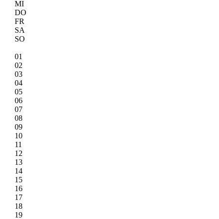
MI
DO
FR
SA
SO
01
02
03
04
05
06
07
08
09
10
11
12
13
14
15
16
17
18
19