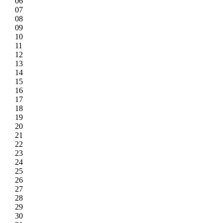
06
07
08
09
10
11
12
13
14
15
16
17
18
19
20
21
22
23
24
25
26
27
28
29
30