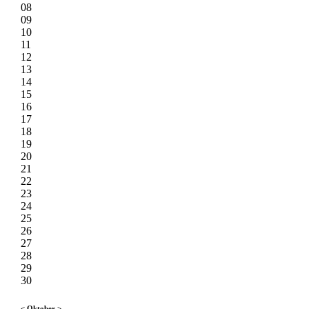
08
09
10
11
12
13
14
15
16
17
18
19
20
21
22
23
24
25
26
27
28
29
30
<
Oktober
>