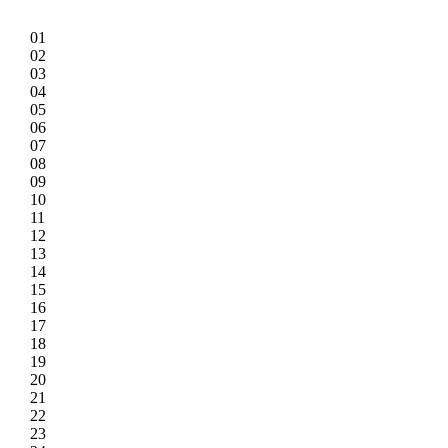
01
02
03
04
05
06
07
08
09
10
11
12
13
14
15
16
17
18
19
20
21
22
23