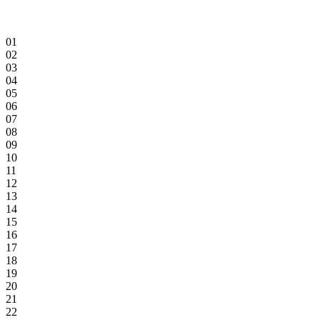
01
02
03
04
05
06
07
08
09
10
11
12
13
14
15
16
17
18
19
20
21
22