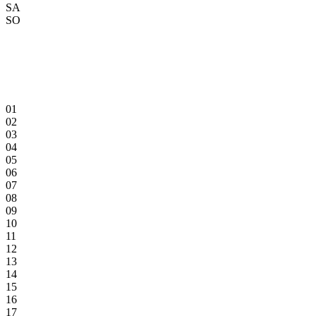
SA
SO
01
02
03
04
05
06
07
08
09
10
11
12
13
14
15
16
17