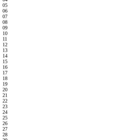
05
06
07
08
09
10
11
12
13
14
15
16
17
18
19
20
21
22
23
24
25
26
27
28