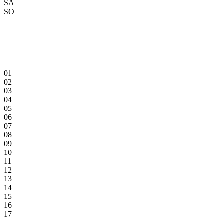
SA
SO
01
02
03
04
05
06
07
08
09
10
11
12
13
14
15
16
17