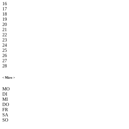
16
17
18
19
20
21
22
23
24
25
26
27
28
<
März
>
MO
DI
MI
DO
FR
SA
SO