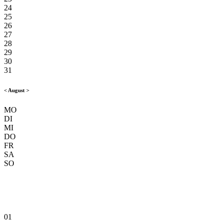
24
25
26
27
28
29
30
31
<
August
>
MO
DI
MI
DO
FR
SA
SO
01