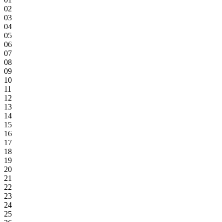
02
03
04
05
06
07
08
09
10
11
12
13
14
15
16
17
18
19
20
21
22
23
24
25