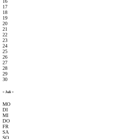
16
17
18
19
20
21
22
23
24
25
26
27
28
29
30
<
Juli
>
MO
DI
MI
DO
FR
SA
SO