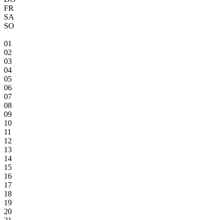
FR
SA
SO
01
02
03
04
05
06
07
08
09
10
11
12
13
14
15
16
17
18
19
20