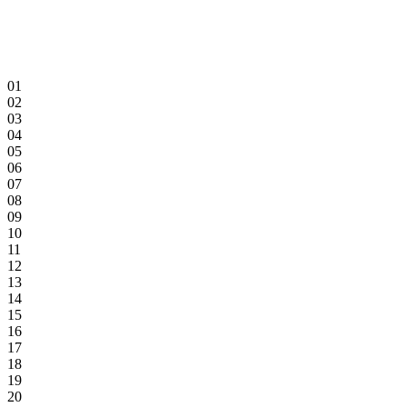
01
02
03
04
05
06
07
08
09
10
11
12
13
14
15
16
17
18
19
20