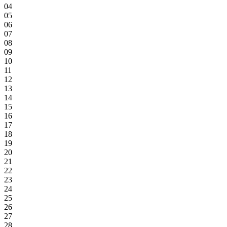
04
05
06
07
08
09
10
11
12
13
14
15
16
17
18
19
20
21
22
23
24
25
26
27
28