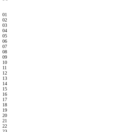
01
02
03
04
05
06
07
08
09
10
11
12
13
14
15
16
17
18
19
20
21
22
23