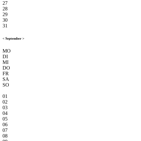
27
28
29
30
31
<
September
>
MO
DI
MI
DO
FR
SA
SO
01
02
03
04
05
06
07
08