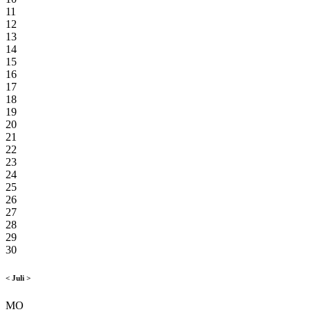
11
12
13
14
15
16
17
18
19
20
21
22
23
24
25
26
27
28
29
30
<
Juli
>
MO