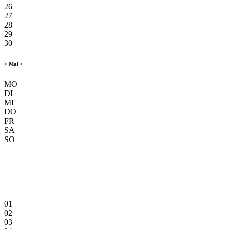
26
27
28
29
30
<
Mai
>
MO
DI
MI
DO
FR
SA
SO
01
02
03