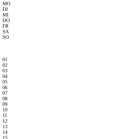
MO
DI
MI
DO
FR
SA
SO
01
02
03
04
05
06
07
08
09
10
11
12
13
14
15