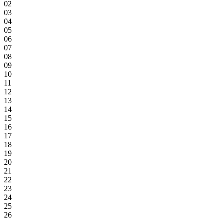
02
03
04
05
06
07
08
09
10
11
12
13
14
15
16
17
18
19
20
21
22
23
24
25
26