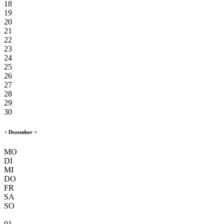
18
19
20
21
22
23
24
25
26
27
28
29
30
<
Dezember
>
MO
DI
MI
DO
FR
SA
SO
01