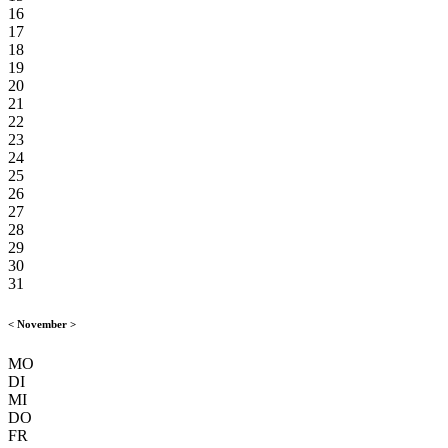
16
17
18
19
20
21
22
23
24
25
26
27
28
29
30
31
<
November
>
MO
DI
MI
DO
FR