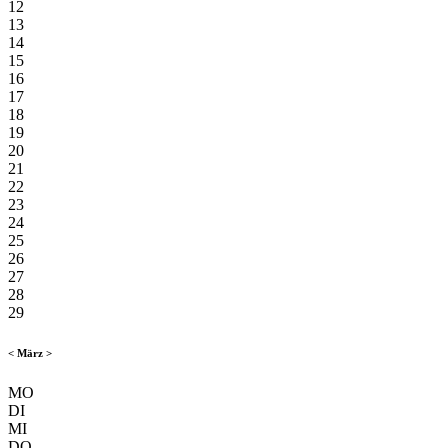
12
13
14
15
16
17
18
19
20
21
22
23
24
25
26
27
28
29
<
März
>
MO
DI
MI
DO