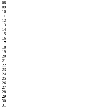
08
09
10
11
12
13
14
15
16
17
18
19
20
21
22
23
24
25
26
27
28
29
30
31