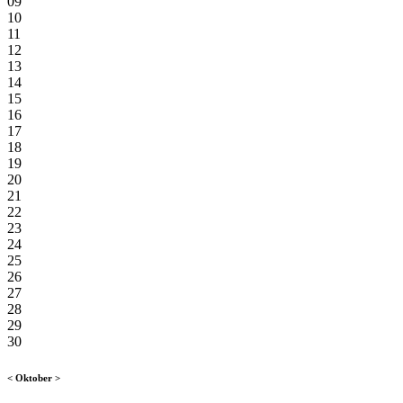
09
10
11
12
13
14
15
16
17
18
19
20
21
22
23
24
25
26
27
28
29
30
<
Oktober
>