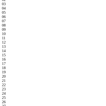
03
04
05
06
07
08
09
10
11
12
13
14
15
16
17
18
19
20
21
22
23
24
25
26