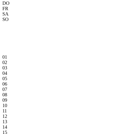
DO
FR
SA
SO
01
02
03
04
05
06
07
08
09
10
11
12
13
14
15