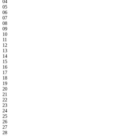
04
05
06
07
08
09
10
11
12
13
14
15
16
17
18
19
20
21
22
23
24
25
26
27
28