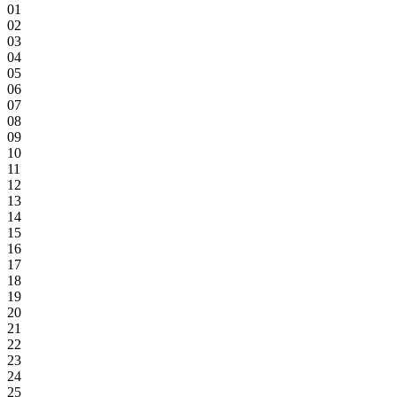
01
02
03
04
05
06
07
08
09
10
11
12
13
14
15
16
17
18
19
20
21
22
23
24
25