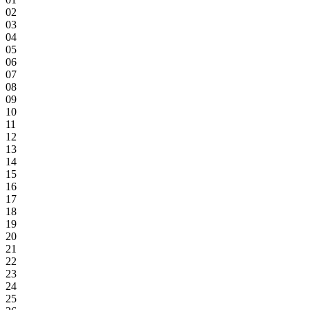
02
03
04
05
06
07
08
09
10
11
12
13
14
15
16
17
18
19
20
21
22
23
24
25