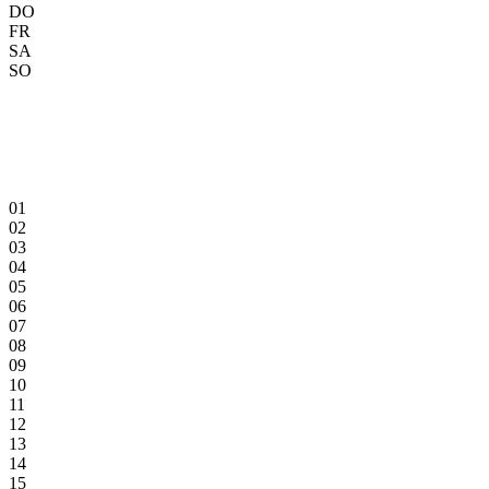
DO
FR
SA
SO
01
02
03
04
05
06
07
08
09
10
11
12
13
14
15