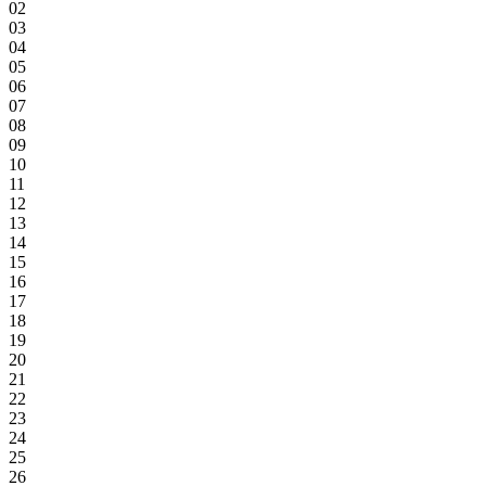
02
03
04
05
06
07
08
09
10
11
12
13
14
15
16
17
18
19
20
21
22
23
24
25
26