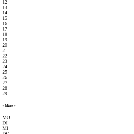
12
13
14
15
16
17
18
19
20
21
22
23
24
25
26
27
28
29
<
März
>
MO
DI
MI
DO