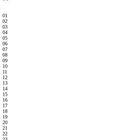
01
02
03
04
05
06
07
08
09
10
11
12
13
14
15
16
17
18
19
20
21
22
23