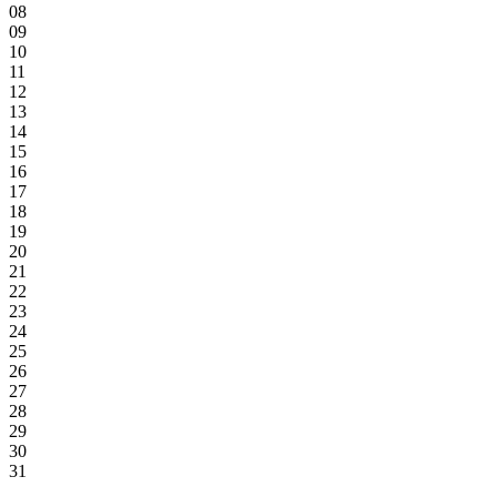
08
09
10
11
12
13
14
15
16
17
18
19
20
21
22
23
24
25
26
27
28
29
30
31