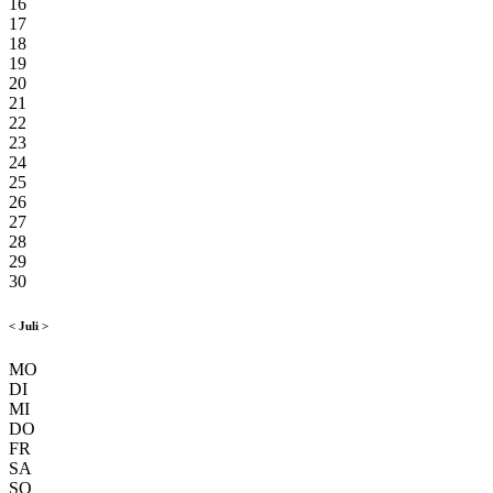
16
17
18
19
20
21
22
23
24
25
26
27
28
29
30
<
Juli
>
MO
DI
MI
DO
FR
SA
SO