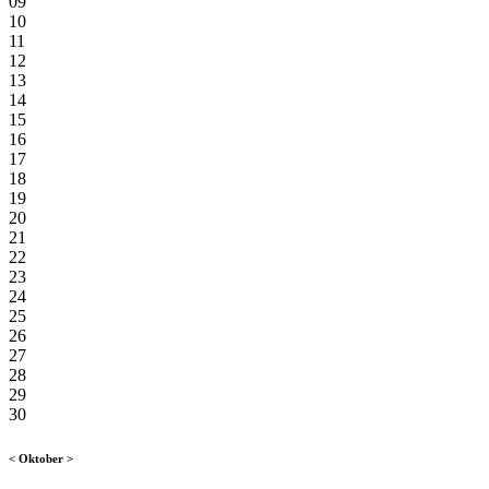
09
10
11
12
13
14
15
16
17
18
19
20
21
22
23
24
25
26
27
28
29
30
<
Oktober
>