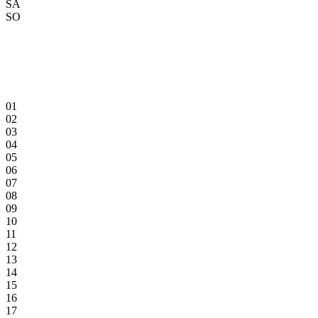
SA
SO
01
02
03
04
05
06
07
08
09
10
11
12
13
14
15
16
17