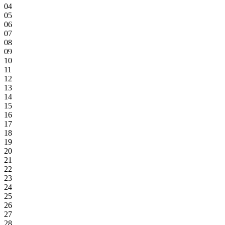
04
05
06
07
08
09
10
11
12
13
14
15
16
17
18
19
20
21
22
23
24
25
26
27
28