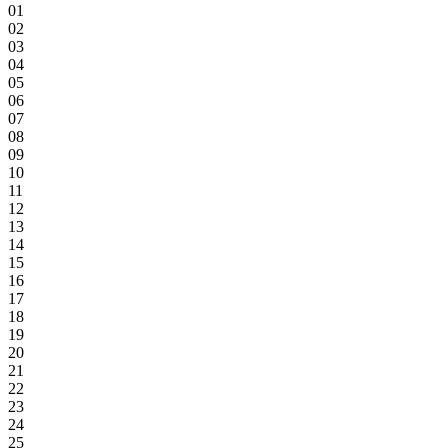
01
02
03
04
05
06
07
08
09
10
11
12
13
14
15
16
17
18
19
20
21
22
23
24
25