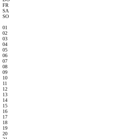
FR
SA
SO
01
02
03
04
05
06
07
08
09
10
11
12
13
14
15
16
17
18
19
20