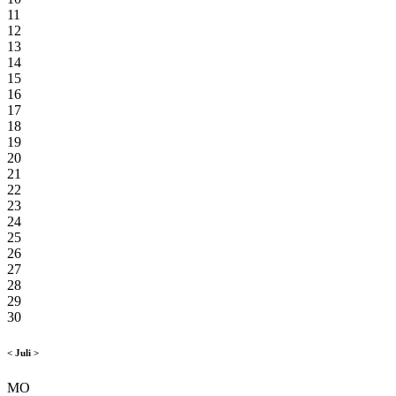
11
12
13
14
15
16
17
18
19
20
21
22
23
24
25
26
27
28
29
30
<
Juli
>
MO