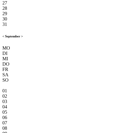
27
28
29
30
31
<
September
>
MO
DI
MI
DO
FR
SA
SO
01
02
03
04
05
06
07
08