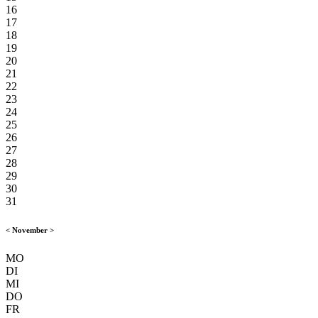
16
17
18
19
20
21
22
23
24
25
26
27
28
29
30
31
<
November
>
MO
DI
MI
DO
FR