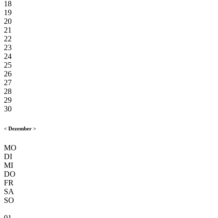
18
19
20
21
22
23
24
25
26
27
28
29
30
<
Dezember
>
MO
DI
MI
DO
FR
SA
SO
01