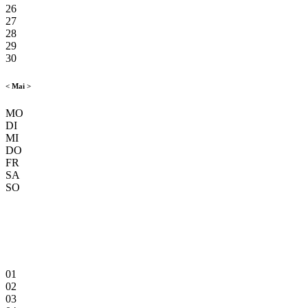
26
27
28
29
30
<
Mai
>
MO
DI
MI
DO
FR
SA
SO
01
02
03