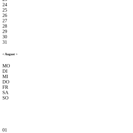
24
25
26
27
28
29
30
31
<
August
>
MO
DI
MI
DO
FR
SA
SO
01