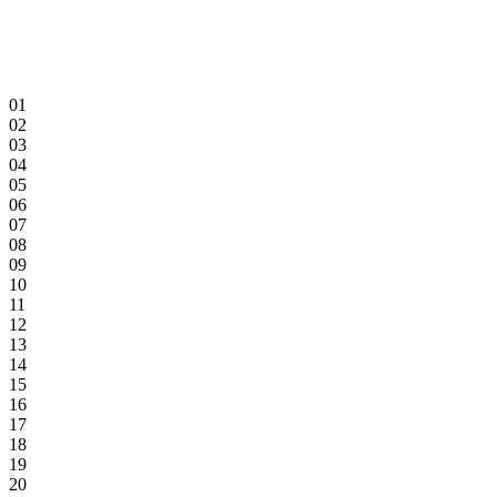
01
02
03
04
05
06
07
08
09
10
11
12
13
14
15
16
17
18
19
20