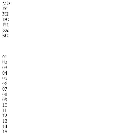
MO
DI
MI
DO
FR
SA
SO
01
02
03
04
05
06
07
08
09
10
11
12
13
14
15