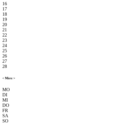
16
17
18
19
20
21
22
23
24
25
26
27
28
<
März
>
MO
DI
MI
DO
FR
SA
SO