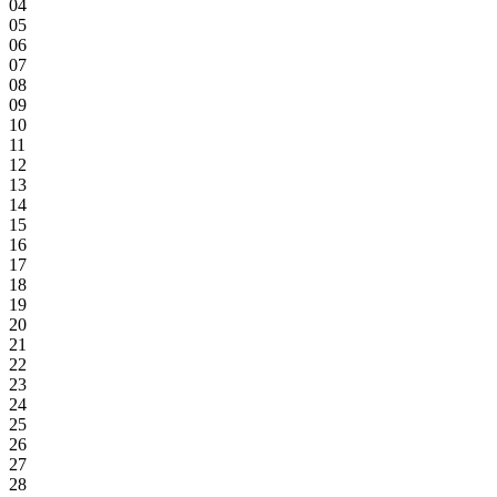
04
05
06
07
08
09
10
11
12
13
14
15
16
17
18
19
20
21
22
23
24
25
26
27
28