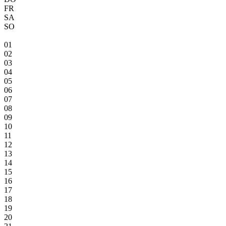
FR
SA
SO
01
02
03
04
05
06
07
08
09
10
11
12
13
14
15
16
17
18
19
20