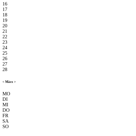
16
17
18
19
20
21
22
23
24
25
26
27
28
<
März
>
MO
DI
MI
DO
FR
SA
SO