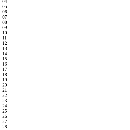
04
05
06
07
08
09
10
11
12
13
14
15
16
17
18
19
20
21
22
23
24
25
26
27
28