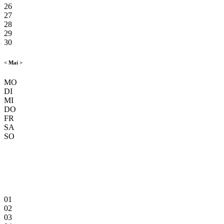
26
27
28
29
30
<
Mai
>
MO
DI
MI
DO
FR
SA
SO
01
02
03