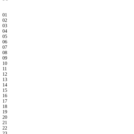
01
02
03
04
05
06
07
08
09
10
11
12
13
14
15
16
17
18
19
20
21
22
23