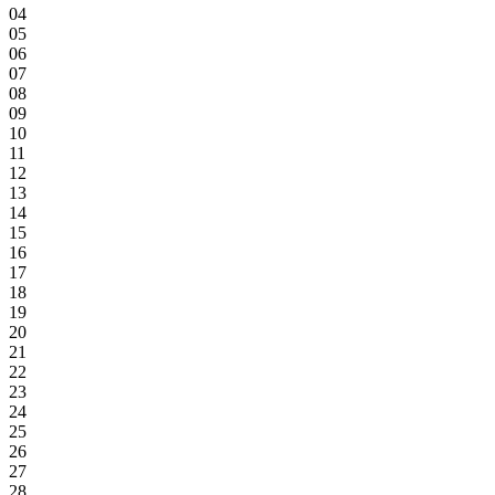
04
05
06
07
08
09
10
11
12
13
14
15
16
17
18
19
20
21
22
23
24
25
26
27
28