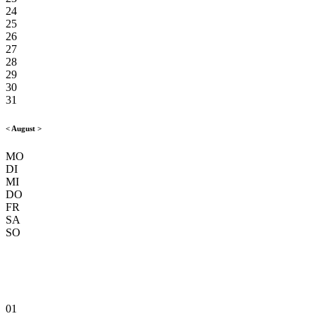
24
25
26
27
28
29
30
31
<
August
>
MO
DI
MI
DO
FR
SA
SO
01