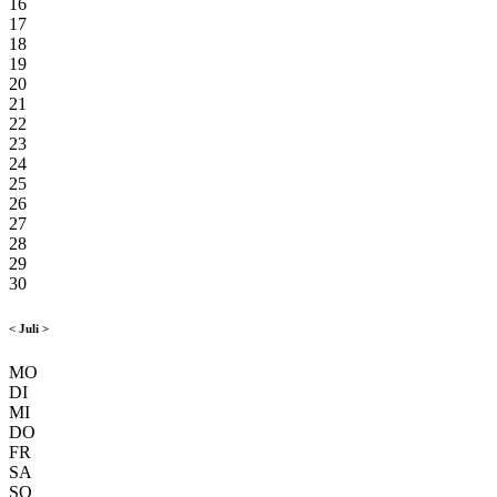
16
17
18
19
20
21
22
23
24
25
26
27
28
29
30
<
Juli
>
MO
DI
MI
DO
FR
SA
SO