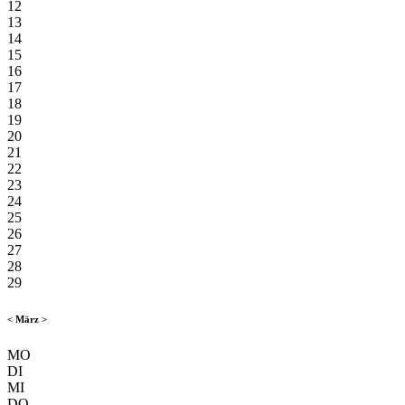
12
13
14
15
16
17
18
19
20
21
22
23
24
25
26
27
28
29
<
März
>
MO
DI
MI
DO