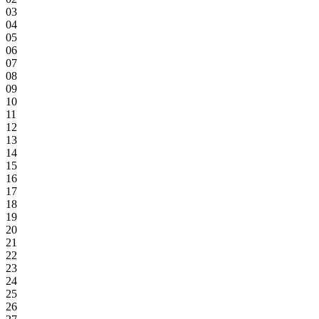
03
04
05
06
07
08
09
10
11
12
13
14
15
16
17
18
19
20
21
22
23
24
25
26