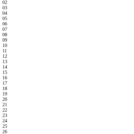
02
03
04
05
06
07
08
09
10
11
12
13
14
15
16
17
18
19
20
21
22
23
24
25
26