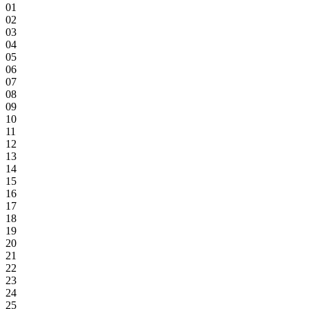
01
02
03
04
05
06
07
08
09
10
11
12
13
14
15
16
17
18
19
20
21
22
23
24
25