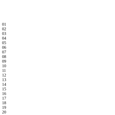
01
02
03
04
05
06
07
08
09
10
11
12
13
14
15
16
17
18
19
20