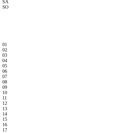
SA
SO
01
02
03
04
05
06
07
08
09
10
11
12
13
14
15
16
17