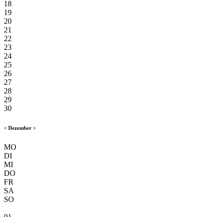
18
19
20
21
22
23
24
25
26
27
28
29
30
<
Dezember
>
MO
DI
MI
DO
FR
SA
SO
01