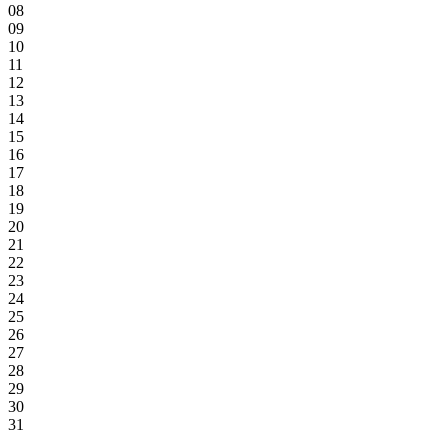
08
09
10
11
12
13
14
15
16
17
18
19
20
21
22
23
24
25
26
27
28
29
30
31