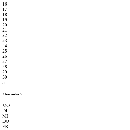
16
17
18
19
20
21
22
23
24
25
26
27
28
29
30
31
<
November
>
MO
DI
MI
DO
FR