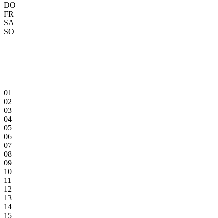
DO
FR
SA
SO
01
02
03
04
05
06
07
08
09
10
11
12
13
14
15