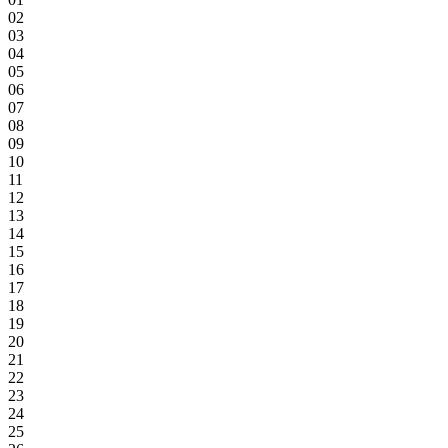
02
03
04
05
06
07
08
09
10
11
12
13
14
15
16
17
18
19
20
21
22
23
24
25