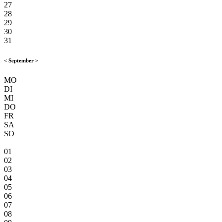
27
28
29
30
31
<
September
>
MO
DI
MI
DO
FR
SA
SO
01
02
03
04
05
06
07
08