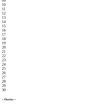
09
10
11
12
13
14
15
16
17
18
19
20
21
22
23
24
25
26
27
28
29
30
<
Oktober
>