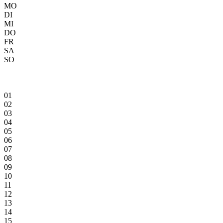
MO
DI
MI
DO
FR
SA
SO
01
02
03
04
05
06
07
08
09
10
11
12
13
14
15