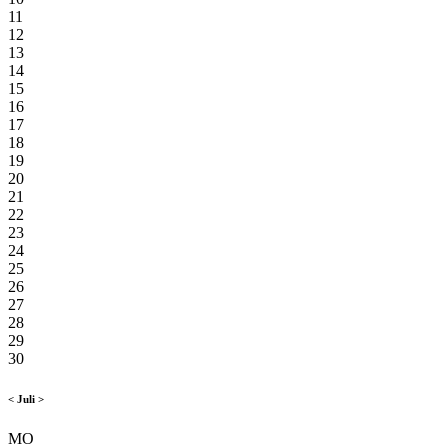
11
12
13
14
15
16
17
18
19
20
21
22
23
24
25
26
27
28
29
30
<
Juli
>
MO