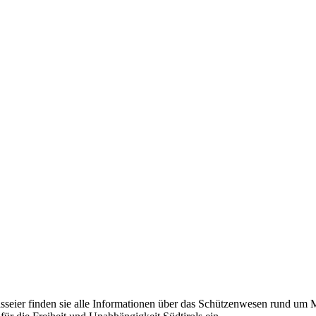
eier finden sie alle Informationen über das Schützenwesen rund um Mer