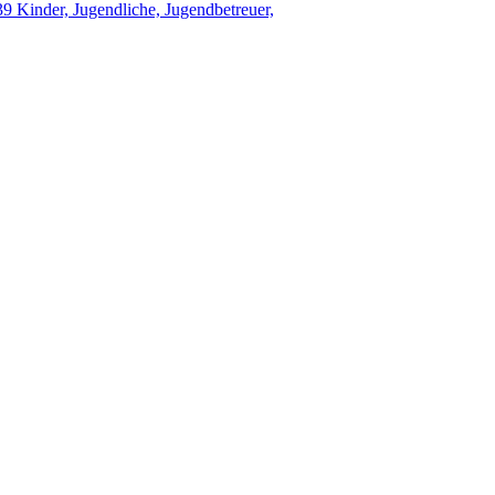
 Kinder, Jugendliche, Jugendbetreuer,