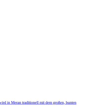
ird in Meran traditionell mit dem großen, bunten