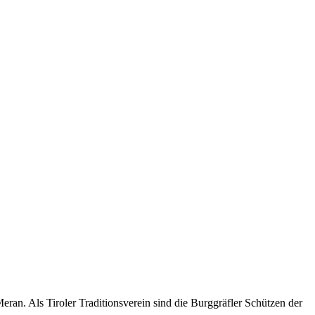
an. Als Tiroler Traditionsverein sind die Burggräfler Schützen der