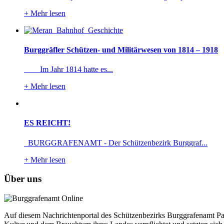
+
Mehr lesen
Burggräfler Schützen- und Militärwesen von 1814 – 1918
Im Jahr 1814 hatte es...
+
Mehr lesen
ES REICHT!
BURGGRAFENAMT - Der Schützenbezirk Burggraf...
+
Mehr lesen
Über uns
Auf diesem Nachrichtenportal des Schützenbezirks Burggrafenamt Pass