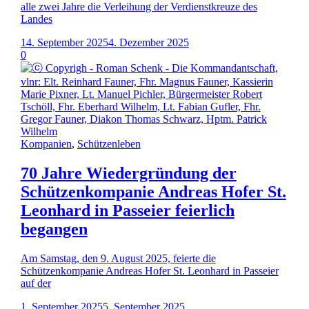
alle zwei Jahre die Verleihung der Verdienstkreuze des
Landes
14. September 2025
4. Dezember 2025
0
Kompanien
,
Schützenleben
70 Jahre Wiedergründung der
Schützenkompanie Andreas Hofer St.
Leonhard in Passeier feierlich
begangen
Am Samstag, den 9. August 2025, feierte die
Schützenkompanie Andreas Hofer St. Leonhard in Passeier
auf der
1. September 2025
5. September 2025