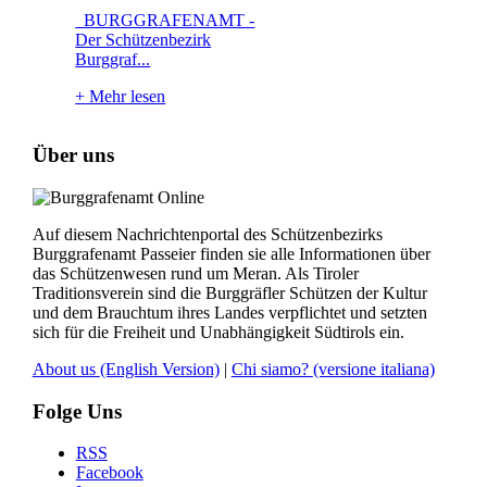
BURGGRAFENAMT -
Der Schützenbezirk
Burggraf...
+
Mehr lesen
Über uns
Auf diesem Nachrichtenportal des Schützenbezirks
Burggrafenamt Passeier finden sie alle Informationen über
das Schützenwesen rund um Meran. Als Tiroler
Traditionsverein sind die Burggräfler Schützen der Kultur
und dem Brauchtum ihres Landes verpflichtet und setzten
sich für die Freiheit und Unabhängigkeit Südtirols ein.
About us
(English Version)
|
Chi siamo?
(versione italiana)
Folge Uns
RSS
Facebook