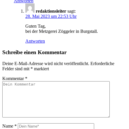
Antworten
redaktionsleiter
sagt:
28. Mai 2023 um 22:53 Uhr
Guten Tag,
bei der Metzgerei Zöggeler in Burgstall.
Antworten
Schreibe einen Kommentar
Deine E-Mail-Adresse wird nicht veröffentlicht.
Erforderliche
Felder sind mit
*
markiert
Kommentar
*
Name
*