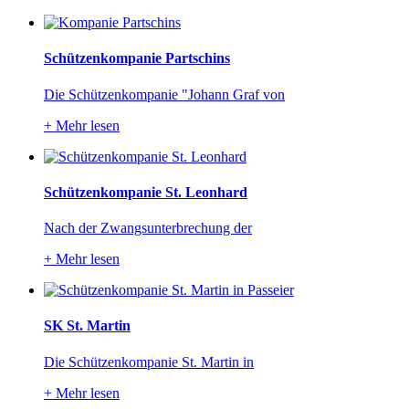
Schützenkompanie Partschins
Die Schützenkompanie "Johann Graf von
+
Mehr lesen
Schützenkompanie St. Leonhard
Nach der Zwangsunterbrechung der
+
Mehr lesen
SK St. Martin
Die Schützenkompanie St. Martin in
+
Mehr lesen