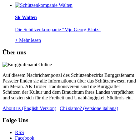
Sk Walten
Die Schützenkompanie "Mjr. Georg Klotz"
+
Mehr lesen
Über uns
Auf diesem Nachrichtenportal des Schützenbezirks Burggrafenamt
Passeier finden sie alle Informationen über das Schützenwesen rund
um Meran. Als Tiroler Traditionsverein sind die Burggräfler
Schützen der Kultur und dem Brauchtum ihres Landes verpflichtet
und setzten sich für die Freiheit und Unabhängigkeit Südtirols ein.
About us
(English Version)
|
Chi siamo?
(versione italiana)
Folge Uns
RSS
Facebook