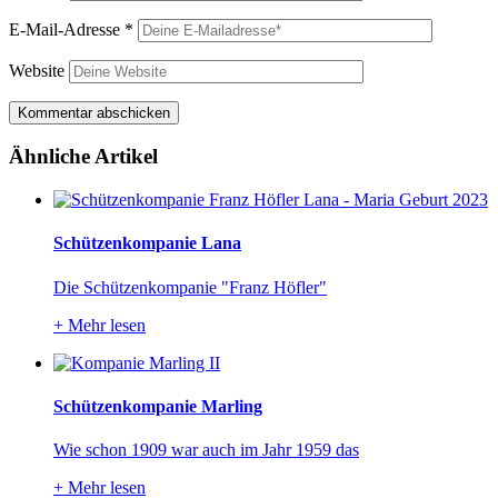
E-Mail-Adresse
*
Website
Ähnliche Artikel
Schützenkompanie Lana
Die Schützenkompanie "Franz Höfler"
+
Mehr lesen
Schützenkompanie Marling
Wie schon 1909 war auch im Jahr 1959 das
+
Mehr lesen