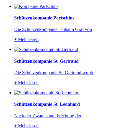
Schützenkompanie Partschins
Die Schützenkompanie "Johann Graf von
+
Mehr lesen
Schützenkompanie St. Gertraud
Die Schützenkompanie St. Gertraud wurde
+
Mehr lesen
Schützenkompanie St. Leonhard
Nach der Zwangsunterbrechung der
+
Mehr lesen