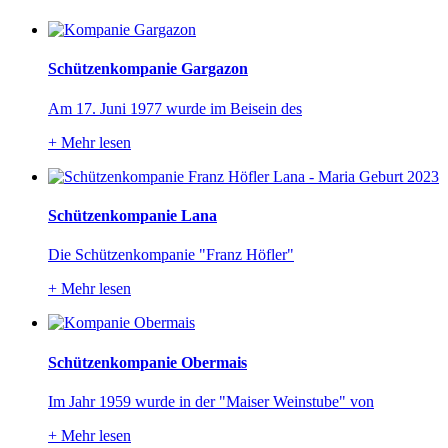
Schützenkompanie Gargazon
Am 17. Juni 1977 wurde im Beisein des
+
Mehr lesen
Schützenkompanie Lana
Die Schützenkompanie "Franz Höfler"
+
Mehr lesen
Schützenkompanie Obermais
Im Jahr 1959 wurde in der "Maiser Weinstube" von
+
Mehr lesen