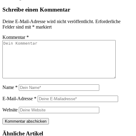
Schreibe einen Kommentar
Deine E-Mail-Adresse wird nicht veröffentlicht.
Erforderliche
Felder sind mit
*
markiert
Kommentar
*
Name
*
E-Mail-Adresse
*
Website
Ähnliche Artikel